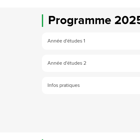
Programme 202
Année d'études 1
Année d'études 2
Infos pratiques