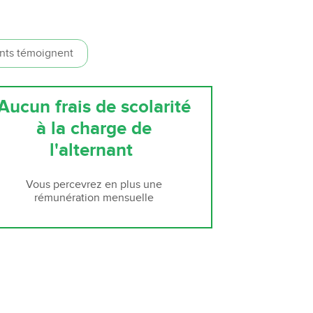
nts témoignent
Aucun frais de scolarité
à la charge de
l'alternant
Vous percevrez en plus une
rémunération mensuelle