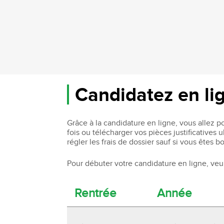
Candidatez en li
Grâce à la candidature en ligne, vous allez 
fois ou télécharger vos pièces justificatives
régler les frais de dossier sauf si vous êtes bo
Pour débuter votre candidature en ligne, veui
Rentrée
Année