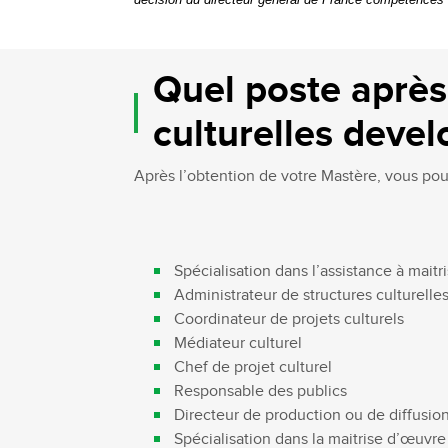
Quel poste après
culturelles devel
Après l’obtention de votre Mastère, vous pour
Spécialisation dans l’assistance à mait
Administrateur de structures culturelle
Coordinateur de projets culturels
Médiateur culturel
Chef de projet culturel
Responsable des publics
Directeur de production ou de diffusio
Spécialisation dans la maitrise d’œuvre