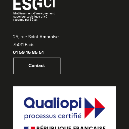
25, rue Saint Ambroise
75011 Paris
01 59 16 85 51
Contact