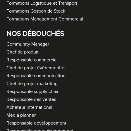
Formations Logistique et Transport
Formations Gestion de Stock
Formations Management Commercial
NOS DÉBOUCHÉS
Community Manager
Chef de produit
Responsable commercial
Chef de projet événementiel
Responsable communication
Chef de projet marketing
Responsable supply chain
Responsable des ventes
Acheteur international
Media planner
Responsable développement