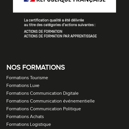
NOS FORMATIONS
Formations Tourisme
Formations Luxe
Formations Communication Digitale
Formations Communication événementielle
Formations Communication Politique
Formations Achats
Formations Logistique