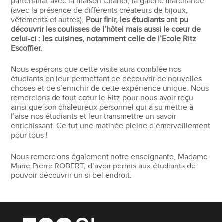
partenariat avec la maison Chanel, la galerie marchande
(avec la présence de différents créateurs de bijoux,
vêtements et autres).
Pour finir, les étudiants ont pu
découvrir les coulisses de l’hôtel mais aussi le cœur de
celui-ci : les cuisines, notamment celle de l’Ecole Ritz
Escoffier.
Nous espérons que cette visite aura comblée nos
étudiants en leur permettant de découvrir de nouvelles
choses et de s’enrichir de cette expérience unique. Nous
remercions de tout cœur le Ritz pour nous avoir reçu
ainsi que son chaleureux personnel qui a su mettre à
l’aise nos étudiants et leur transmettre un savoir
enrichissant. Ce fut une matinée pleine d’émerveillement
pour tous !
Nous remercions également notre enseignante, Madame
Marie Pierre ROBERT, d’avoir permis aux étudiants de
pouvoir découvrir un si bel endroit.