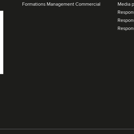
Formations Management Commercial
Media p
Respon
Respon
Respon