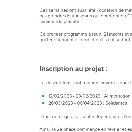
Ces semaines ont aussi été l’occasion de met
pas prendre de transports qui émettent du CO
service à la planète !
Ce premier programme a réuni 21 inscrits et a
qui leur tiennent à cœur et qu’ils ont surtou
Inscription au projet :
Les inscriptions sont toujours ouvertes pour l
12/02/2023 - 23/02/2023 : Alimentation
26/03/2023 - 06/04/2023 : Solidarités
Il faut noter qu’elles sont indépendantes l’un
Ainsi, la 2e phase commence en février et 