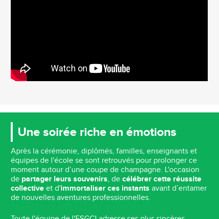
Une soirée riche en émotions
Après la cérémonie, diplômés, familles, enseignants et
équipes de l'école se sont retrouvés pour prolonger ce
moment autour d’une coupe de champagne. L'occasion
de
partager leurs souvenirs
, de
célébrer cette réussite
collective
et d'
immortaliser ces instants
avant d’entamer
de nouvelles aventures professionnelles.
Toute l'équipe de l'ESGCI adresse ses plus sincères