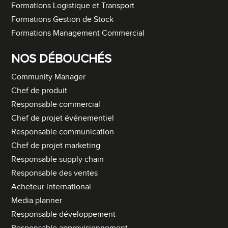
Formations Logistique et Transport
Formations Gestion de Stock
Formations Management Commercial
NOS DÉBOUCHÉS
Community Manager
Chef de produit
Responsable commercial
Chef de projet événementiel
Responsable communication
Chef de projet marketing
Responsable supply chain
Responsable des ventes
Acheteur international
Media planner
Responsable développement