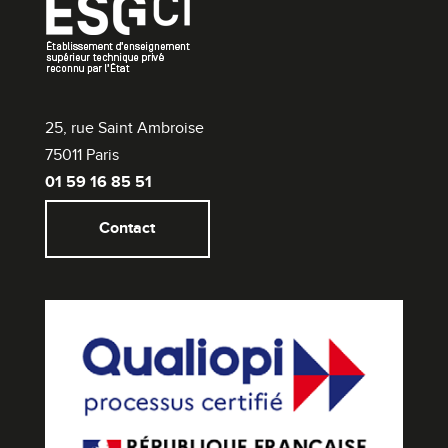
25, rue Saint Ambroise
75011 Paris
01 59 16 85 51
Contact