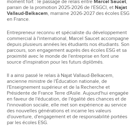
moment fort : le passage de relais entre
Marcel Saucet
,
parrain de la promotion 2025-2026 de l'ESGCI, et
Najat
Vallaud-Belkacem
, marraine 2026-2027 des écoles ESG
en France.
Entrepreneur reconnu et spécialiste du développement
commercial à l'international, Marcel Saucet accompagne
depuis plusieurs années les étudiants nos étudiants. Son
parcours, son engagement auprès des écoles ESG et sa
proximité avec le monde de l'entreprise en font une
source d'inspiration pour les futurs diplômés.
Il a ainsi passé le relais à Najat Vallaud-Belkacem,
ancienne ministre de l'Éducation nationale, de
l'Enseignement supérieur et de la Recherche et
Présidente de France Terre d'Asile. Aujourd'hui engagée
en faveur de l'éducation, de l'égalité des chances et de
l'innovation sociale, elle met son expérience au service
des nouvelles générations et incarne les valeurs
d'ouverture, d'engagement et de responsabilité portées
par les écoles ESG.