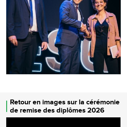
Retour en images sur la cérémonie
de remise des diplômes 2026