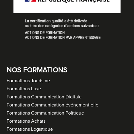
NOS FORMATIONS
Formations Tourisme
Formations Luxe
Formations Communication Digitale
Formations Communication événementielle
Formations Communication Politique
Formations Achats
Formations Logistique