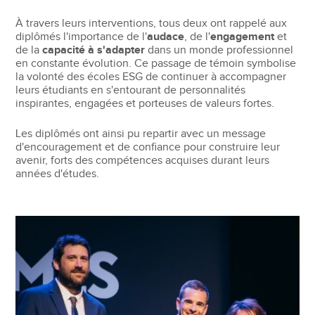
À travers leurs interventions, tous deux ont rappelé aux
diplômés l'importance de l'
audace
, de l'
engagement
et
de la
capacité à s'adapter
dans un monde professionnel
en constante évolution. Ce passage de témoin symbolise
la volonté des écoles ESG de continuer à accompagner
leurs étudiants en s'entourant de personnalités
inspirantes, engagées et porteuses de valeurs fortes.
Les diplômés ont ainsi pu repartir avec un message
d'encouragement et de confiance pour construire leur
avenir, forts des compétences acquises durant leurs
années d'études.