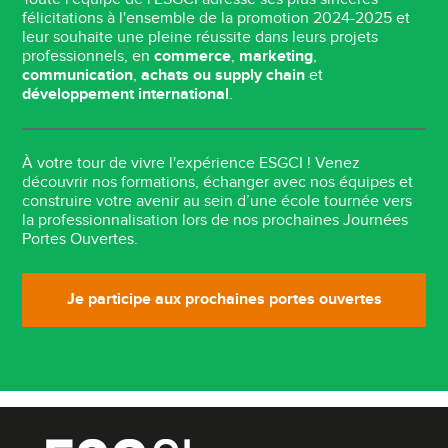
félicitations à l'ensemble de la promotion 2024-2025 et
leur souhaite une pleine réussite dans leurs projets
professionnels, en
commerce
,
marketing
,
communication
,
achats ou supply chain
et
développement international
.
À votre tour de vivre l'expérience ESGCI ! Venez
découvrir nos formations, échanger avec nos équipes et
construire votre avenir au sein d’une école tournée vers
la professionnalisation lors de nos prochaines Journées
Portes Ouvertes.
Je participe aux prochaines portes ouvertes