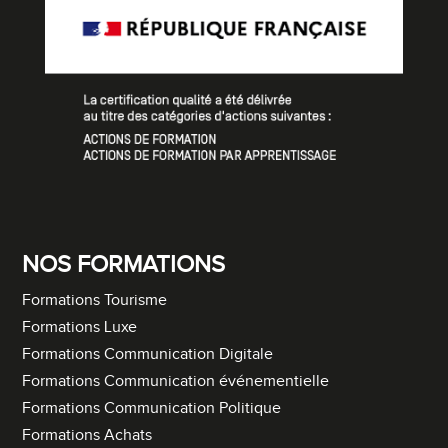
NOS FORMATIONS
Formations Tourisme
Formations Luxe
Formations Communication Digitale
Formations Communication événementielle
Formations Communication Politique
Formations Achats