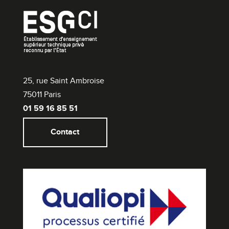
25, rue Saint Ambroise
75011 Paris
01 59 16 85 51
Contact