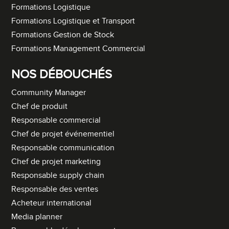
Formations Logistique
Formations Logistique et Transport
Formations Gestion de Stock
Formations Management Commercial
NOS DÉBOUCHÉS
Community Manager
Chef de produit
Responsable commercial
Chef de projet événementiel
Responsable communication
Chef de projet marketing
Responsable supply chain
Responsable des ventes
Acheteur international
Media planner