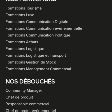
Formations Tourisme
Formations Luxe
Formations Communication Digitale
Formations Communication événementielle
Formations Communication Politique
Formations Achats
Formations Logistique
Formations Logistique et Transport
Formations Gestion de Stock
Formations Management Commercial
NOS DÉBOUCHÉS
Community Manager
Chef de produit
Responsable commercial
Chef de projet événementiel