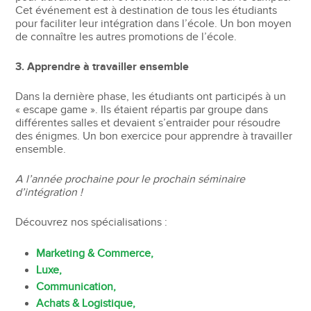
Cet événement est à destination de tous les étudiants
pour faciliter leur intégration dans l’école. Un bon moyen
de connaître les autres promotions de l’école.
3. Apprendre à travailler ensemble
Dans la dernière phase, les étudiants ont participés à un
« escape game ». Ils étaient répartis par groupe dans
différentes salles et devaient s’entraider pour résoudre
des énigmes. Un bon exercice pour apprendre à travailler
ensemble.
A l’année prochaine pour le prochain séminaire
d’intégration !
Découvrez nos spécialisations :
Marketing & Commerce,
Luxe,
Communication,
Achats & Logistique,