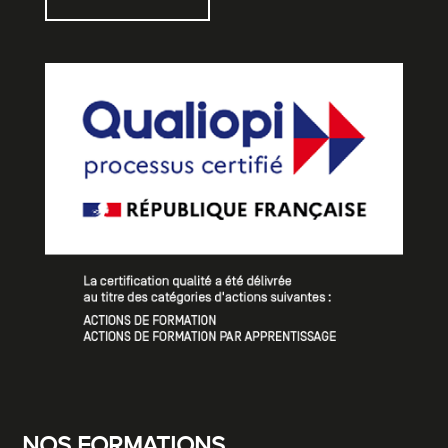
NOS FORMATIONS