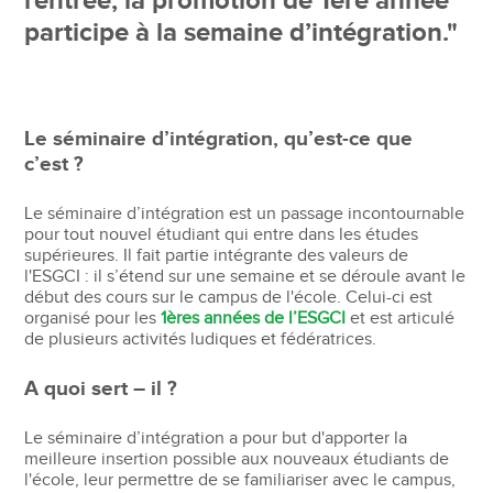
rentrée, la promotion de 1ère année
participe à la semaine d’intégration."
Le séminaire d’intégration, qu’est-ce que
c’est ?
Le séminaire d’intégration est un passage incontournable
pour tout nouvel étudiant qui entre dans les études
supérieures. Il fait partie intégrante des valeurs de
l'ESGCI : il s’étend sur une semaine et se déroule avant le
début des cours sur le campus de l'école. Celui-ci est
organisé pour les
1ères années de l’ESGCI
et est articulé
de plusieurs activités ludiques et fédératrices.
A quoi sert – il ?
Le séminaire d’intégration a pour but d'apporter la
meilleure insertion possible aux nouveaux étudiants de
l'école, leur permettre de se familiariser avec le campus,