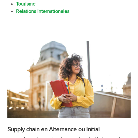
Tourisme
Relations Internationales
Supply chain en Alternance ou Initial