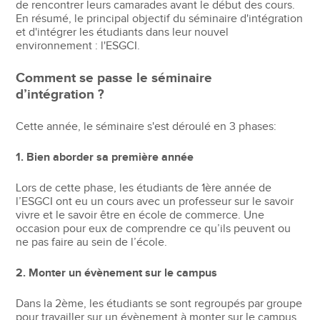
de rencontrer leurs camarades avant le début des cours.
En résumé, le principal objectif du séminaire d'intégration
et d'intégrer les étudiants dans leur nouvel
environnement : l'ESGCI.
Comment se passe le séminaire
d’intégration ?
Cette année, le séminaire s'est déroulé en 3 phases:
1. Bien aborder sa première année
Lors de cette phase, les étudiants de 1ère année de
l’ESGCI ont eu un cours avec un professeur sur le savoir
vivre et le savoir être en école de commerce. Une
occasion pour eux de comprendre ce qu’ils peuvent ou
ne pas faire au sein de l’école.
2. Monter un évènement sur le campus
Dans la 2ème, les étudiants se sont regroupés par groupe
pour travailler sur un évènement à monter sur le campus.