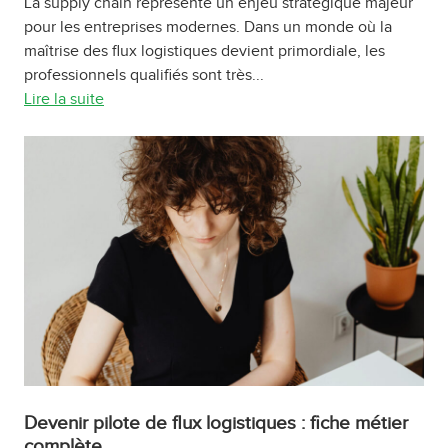
La supply chain représente un enjeu stratégique majeur
pour les entreprises modernes. Dans un monde où la
maîtrise des flux logistiques devient primordiale, les
professionnels qualifiés sont très...
Lire la suite
Devenir pilote de flux logistiques : fiche métier
complète