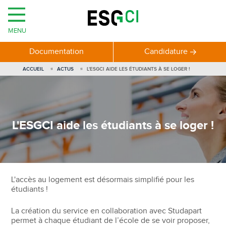
MENU
Documentation
Candidature
ACCUEIL
ACTUS
L'ESGCI AIDE LES ÉTUDIANTS À SE LOGER !
L'ESGCI aide les étudiants à se loger !
L'accès au logement est désormais simplifié pour les
étudiants !
La création du service en collaboration avec Studapart
permet à chaque étudiant de l’école de se voir proposer,