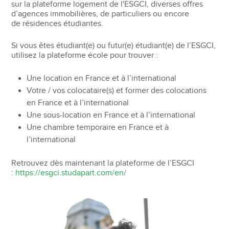
sur la plateforme logement de l'ESGCI, diverses offres
d’agences immobilières, de particuliers ou encore
de résidences étudiantes.
Si vous êtes étudiant(e) ou futur(e) étudiant(e) de l’ESGCI,
utilisez la plateforme école pour trouver :
Une location en France et à l’international
Votre / vos colocataire(s) et former des colocations
en France et à l’international
Une sous-location en France et à l’international
Une chambre temporaire en France et à
l’international
Retrouvez dès maintenant la plateforme de l’ESGCI
:
https://esgci.studapart.com/en/