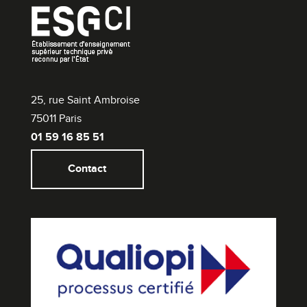
25, rue Saint Ambroise
75011 Paris
01 59 16 85 51
Contact