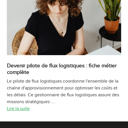
Devenir pilote de flux logistiques : fiche métier
complète
Le pilote de flux logistiques coordonne l'ensemble de la
chaîne d'approvisionnement pour optimiser les coûts et
les délais. Ce gestionnaire de flux logistiques assure des
missions stratégiques :...
Lire la suite