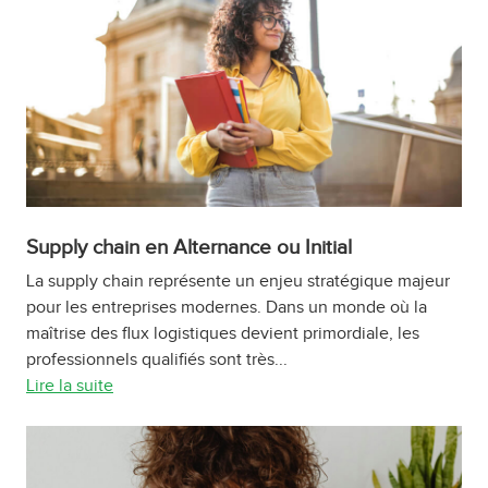
Supply chain en Alternance ou Initial
La supply chain représente un enjeu stratégique majeur
pour les entreprises modernes. Dans un monde où la
maîtrise des flux logistiques devient primordiale, les
professionnels qualifiés sont très...
Lire la suite