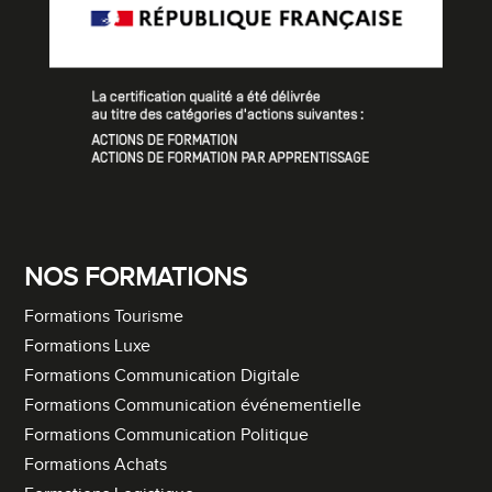
NOS FORMATIONS
Formations Tourisme
Formations Luxe
Formations Communication Digitale
Formations Communication événementielle
Formations Communication Politique
Formations Achats