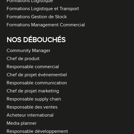
Formations Logistique
Formations Logistique et Transport
Formations Gestion de Stock
Formations Management Commercial
NOS DÉBOUCHÉS
Community Manager
Chef de produit
Responsable commercial
Chef de projet événementiel
Responsable communication
Chef de projet marketing
Responsable supply chain
Responsable des ventes
Acheteur international
Media planner
Responsable développement