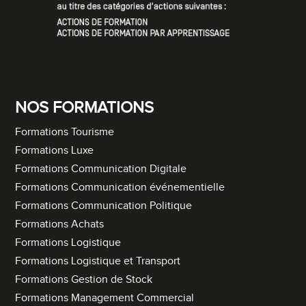
NOS FORMATIONS
Formations Tourisme
Formations Luxe
Formations Communication Digitale
Formations Communication événementielle
Formations Communication Politique
Formations Achats
Formations Logistique
Formations Logistique et Transport
Formations Gestion de Stock
Formations Management Commercial