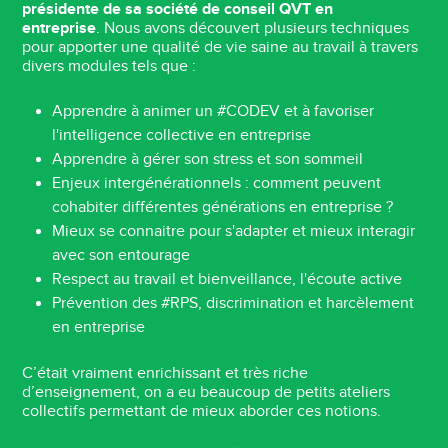
présidente de sa société de conseil QVT en
entreprise
. Nous avons découvert plusieurs techniques
pour apporter une qualité de vie saine au travail à travers
divers modules tels que :
Apprendre à animer un #CODEV et à favoriser
l'intelligence collective en entreprise
Apprendre à gérer son stress et son sommeil
Enjeux intergénérationnels : comment peuvent
cohabiter différentes générations en entreprise ?
Mieux se connaitre pour s'adapter et mieux interagir
avec son entourage
Respect au travail et bienveillance, l'écoute active
Prévention des #RPS, discrimination et harcèlement
en entreprise
C’était vraiment enrichissant et très riche
d’enseignement, on a eu beaucoup de petits ateliers
collectifs permettant de mieux aborder ces notions.