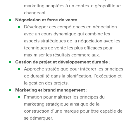
marketing adaptées à un contexte géopolitique
changeant.
Négociation et force de vente
:
Développer ces compétences en négociation
avec un cours dynamique qui combine les
aspects stratégiques de la négociation avec les
techniques de vente les plus efficaces pour
maximiser les résultats commerciaux.
Gestion de projet et développement durable
:
Approche stratégique pour intégrer les principes
de durabilité dans la planification, l’exécution et
la gestion des projets.
Marketing et brand management
:
Frmation pour maîtriser les principes du
marketing stratégique ainsi que de la
construction d’une marque pour être capable de
se démarquer.