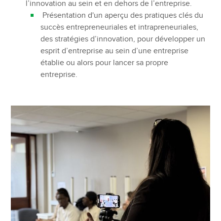
l’innovation au sein et en dehors de l’entreprise.
Présentation d'un aperçu des pratiques clés du
succès entrepreneuriales et intrapreneuriales,
des stratégies d’innovation, pour développer un
esprit d’entreprise au sein d’une entreprise
établie ou alors pour lancer sa propre
entreprise.