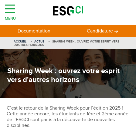
MENU
Documentation
Candidature
ACCUEIL
ACTUS
SHARING WEEK : OUVREZ VOTRE ESPRIT VERS
D'AUTRES HORIZONS
Sharing Week : ouvrez votre esprit
vers d'autres horizons
C’est le retour de la Sharing Week pour l’édition 2025 !
Cette année encore, les étudiants de 1ère et 2ème année
de l’ESGCI sont partis à la découverte de nouvelles
disciplines.