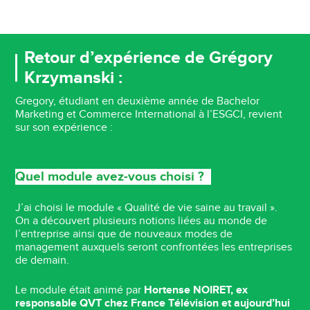
Retour d’expérience de Grégory
Krzymanski :
Gregory, étudiant en deuxième année de Bachelor
Marketing et Commerce International à l’ESGCI, revient
sur son expérience :
Quel module avez-vous choisi ?
J’ai choisi le module « Qualité de vie saine au travail ».
On a découvert plusieurs notions liées au monde de
l’entreprise ainsi que de nouveaux modes de
management auxquels seront confrontées les entreprises
de demain.
Le module était animé par
Hortense NOIRET, ex
responsable QVT chez France Télévision et aujourd’hui