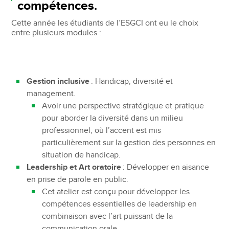
compétences.
Cette année les étudiants de l’ESGCI ont eu le choix
entre plusieurs modules :
Gestion inclusive
: Handicap, diversité et
management.
Avoir une perspective stratégique et pratique
pour aborder la diversité dans un milieu
professionnel, où l’accent est mis
particulièrement sur la gestion des personnes en
situation de handicap.
Leadership et Art oratoire
: Développer en aisance
en prise de parole en public.
Cet atelier est conçu pour développer les
compétences essentielles de leadership en
combinaison avec l’art puissant de la
communication orale.