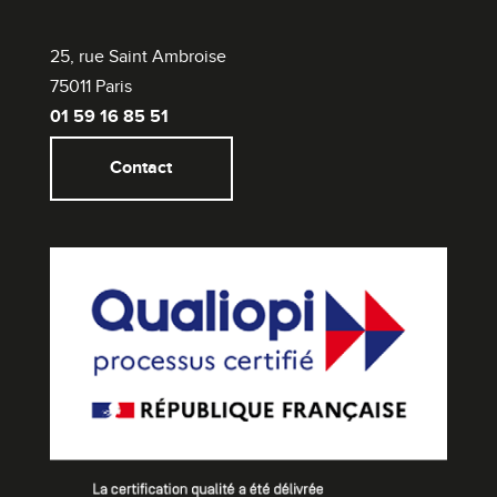
25, rue Saint Ambroise
75011 Paris
01 59 16 85 51
Contact