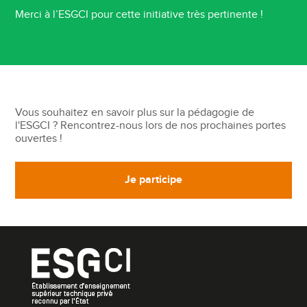
Merci à l’ESGCI pour cette initiative très pertinente !
Vous souhaitez en savoir plus sur la pédagogie de
l'ESGCI ? Rencontrez-nous lors de nos prochaines portes
ouvertes !
Je participe