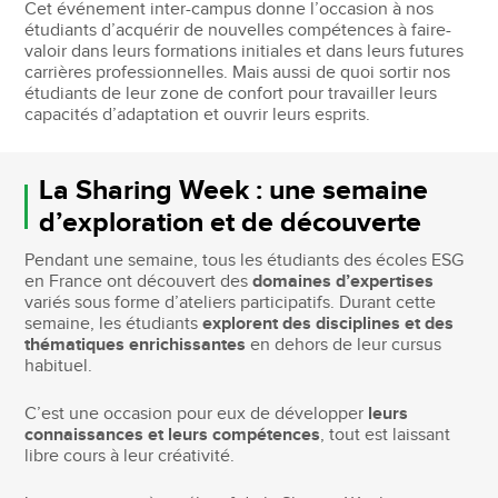
Cet événement inter-campus donne l’occasion à nos
étudiants d’acquérir de nouvelles compétences à faire-
valoir dans leurs formations initiales et dans leurs futures
carrières professionnelles. Mais aussi de quoi sortir nos
étudiants de leur zone de confort pour travailler leurs
capacités d’adaptation et ouvrir leurs esprits.
La Sharing Week : une semaine
d’exploration et de découverte
Pendant une semaine, tous les étudiants des écoles ESG
en France ont découvert des
domaines d’expertises
variés sous forme d’ateliers participatifs. Durant cette
semaine, les étudiants
explorent des disciplines et des
thématiques enrichissantes
en dehors de leur cursus
habituel.
C’est une occasion pour eux de développer
leurs
connaissances et leurs compétences
, tout est laissant
libre cours à leur créativité.