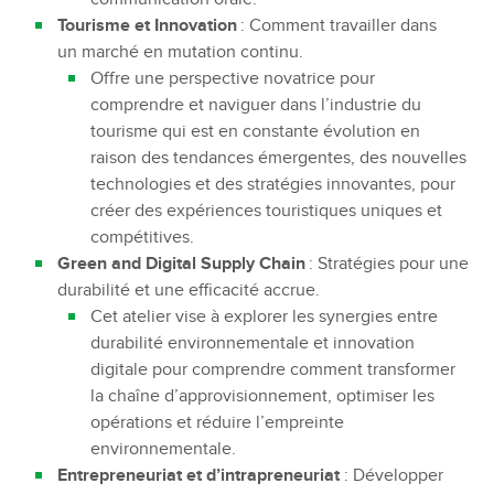
Tourisme et Innovation
: Comment travailler dans
un marché en mutation continu.
Offre une perspective novatrice pour
comprendre et naviguer dans l’industrie du
tourisme qui est en constante évolution en
raison des tendances émergentes, des nouvelles
technologies et des stratégies innovantes, pour
créer des expériences touristiques uniques et
compétitives.
Green and Digital Supply Chain
: Stratégies pour une
durabilité et une efficacité accrue.
Cet atelier vise à explorer les synergies entre
durabilité environnementale et innovation
digitale pour comprendre comment transformer
la chaîne d’approvisionnement, optimiser les
opérations et réduire l’empreinte
environnementale.
Entrepreneuriat et d’intrapreneuriat
: Développer