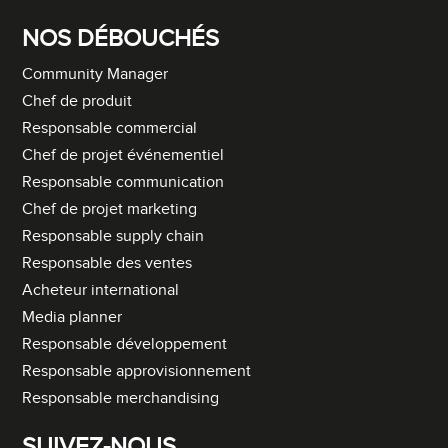
NOS DÉBOUCHÉS
Community Manager
Chef de produit
Responsable commercial
Chef de projet événementiel
Responsable communication
Chef de projet marketing
Responsable supply chain
Responsable des ventes
Acheteur international
Media planner
Responsable développement
Responsable approvisionnement
Responsable merchandising
SUIVEZ-NOUS