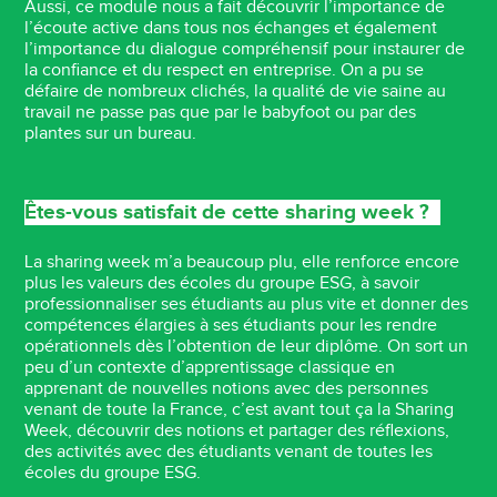
Aussi, ce module nous a fait découvrir l’importance de
l’écoute active dans tous nos échanges et également
l’importance du dialogue compréhensif pour instaurer de
la confiance et du respect en entreprise. On a pu se
défaire de nombreux clichés, la qualité de vie saine au
travail ne passe pas que par le babyfoot ou par des
plantes sur un bureau.
Êtes-vous satisfait de cette sharing week ?
La sharing week m’a beaucoup plu, elle renforce encore
plus les valeurs des écoles du groupe ESG, à savoir
professionnaliser ses étudiants au plus vite et donner des
compétences élargies à ses étudiants pour les rendre
opérationnels dès l’obtention de leur diplôme. On sort un
peu d’un contexte d’apprentissage classique en
apprenant de nouvelles notions avec des personnes
venant de toute la France, c’est avant tout ça la Sharing
Week, découvrir des notions et partager des réflexions,
des activités avec des étudiants venant de toutes les
écoles du groupe ESG.