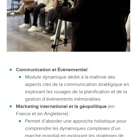
Communication et Évènementiel
:
Module dynamique dédié à la maîtrise des
aspects clés de la communication stratégique en
explorant les rouages de la planification et de la
gestion d’évènements mémorables.
Marketing international et la géopolitique
(en
France et en Angleterre) :
Permet d’aborder une approche holistique pour
comprendre les dynamiques complexes d’un
marché mondial en explorant les stratégies de