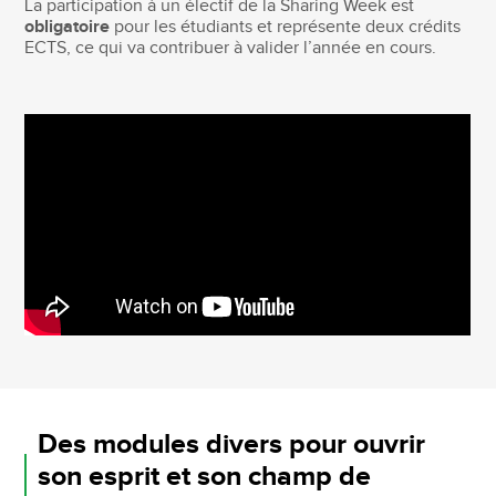
La participation à un électif de la Sharing Week est
obligatoire
pour les étudiants et représente deux crédits
ECTS, ce qui va contribuer à valider l’année en cours.
Des modules divers pour ouvrir
son esprit et son champ de