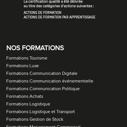
NOS FORMATIONS
Formations Tourisme
Formations Luxe
Formations Communication Digitale
Formations Communication événementielle
Formations Communication Politique
Formations Achats
Formations Logistique
Formations Logistique et Transport
Formations Gestion de Stock