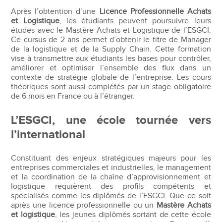
Après l’obtention d’une
Licence Professionnelle Achats
et Logistique
, les étudiants peuvent poursuivre leurs
études avec le Mastère Achats et Logistique de l’ESGCI.
Ce cursus de 2 ans permet d’obtenir le titre de Manager
de la logistique et de la Supply Chain. Cette formation
vise à transmettre aux étudiants les bases pour contrôler,
améliorer et optimiser l’ensemble des flux dans un
contexte de stratégie globale de l’entreprise. Les cours
théoriques sont aussi complétés par un stage obligatoire
de 6 mois en France ou à l’étranger.
L’ESGCI, une école tournée vers
l’international
Constituant des enjeux stratégiques majeurs pour les
entreprises commerciales et industrielles, le management
et la coordination de la chaîne d’approvisionnement et
logistique requièrent des profils compétents et
spécialisés comme les diplômés de l’ESGCI. Que ce soit
après une licence professionnelle ou un
Mastère Achats
et logistique
, les jeunes diplômés sortant de cette école