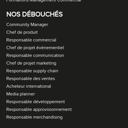
Formations Management Commercial
NOS DÉBOUCHÉS
Community Manager
Chef de produit
Responsable commercial
Chef de projet événementiel
Responsable communication
Chef de projet marketing
Responsable supply chain
Responsable des ventes
Acheteur international
Media planner
Responsable développement
Responsable approvisionnement
Responsable merchandising