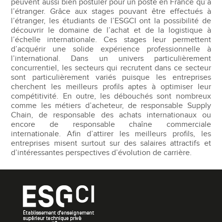
peuvent aussi bien postuler pour un poste en France qu’à
l’étranger. Grâce aux stages pouvant être effectués à
l’étranger, les étudiants de l’ESGCI ont la possibilité de
découvrir le domaine de l’achat et de la logistique à
l’échelle internationale. Ces stages leur permettent
d’acquérir une solide expérience professionnelle à
l’international. Dans un univers particulièrement
concurrentiel, les secteurs qui recrutent dans ce secteur
sont particulièrement variés puisque les entreprises
cherchent les meilleurs profils aptes à optimiser leur
compétitivité. En outre, les débouchés sont nombreux
comme les métiers d’acheteur, de responsable Supply
Chain, de responsable des achats internationaux ou
encore de responsable chaîne commerciale
internationale. Afin d’attirer les meilleurs profils, les
entreprises misent surtout sur des salaires attractifs et
d’intéressantes perspectives d’évolution de carrière.