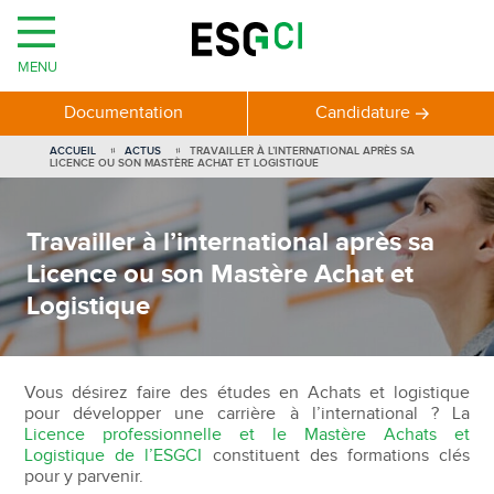
MENU
Documentation
Candidature
ACCUEIL
ACTUS
TRAVAILLER À L’INTERNATIONAL APRÈS SA
LICENCE OU SON MASTÈRE ACHAT ET LOGISTIQUE
Travailler à l’international après sa
Licence ou son Mastère Achat et
Logistique
Vous désirez faire des études en Achats et logistique
pour développer une carrière à l’international ? La
Licence professionnelle et le Mastère Achats et
Logistique de l’ESGCI
constituent des formations clés
pour y parvenir.