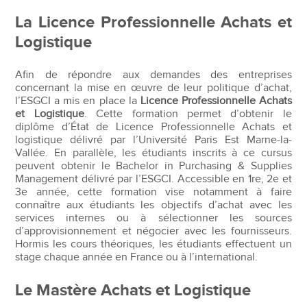
La Licence Professionnelle Achats et
Logistique
Afin de répondre aux demandes des entreprises
concernant la mise en œuvre de leur politique d’achat,
l’ESGCI a mis en place la
Licence Professionnelle Achats
et Logistique
. Cette formation permet d’obtenir le
diplôme d’État de Licence Professionnelle Achats et
logistique délivré par l’Université Paris Est Marne-la-
Vallée. En parallèle, les étudiants inscrits à ce cursus
peuvent obtenir le Bachelor in Purchasing & Supplies
Management délivré par l’ESGCI. Accessible en 1re, 2e et
3e année, cette formation vise notamment à faire
connaître aux étudiants les objectifs d’achat avec les
services internes ou à sélectionner les sources
d’approvisionnement et négocier avec les fournisseurs.
Hormis les cours théoriques, les étudiants effectuent un
stage chaque année en France ou à l’international.
Le Mastère Achats et Logistique