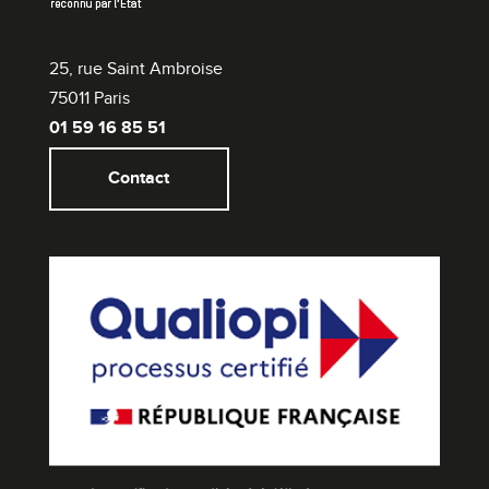
25, rue Saint Ambroise
75011 Paris
01 59 16 85 51
Contact