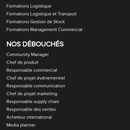
Formations Logistique
Formations Logistique et Transport
Formations Gestion de Stock
Formations Management Commercial
NOS DÉBOUCHÉS
Community Manager
Chef de produit
Responsable commercial
Chef de projet événementiel
Responsable communication
Chef de projet marketing
Responsable supply chain
Responsable des ventes
Acheteur international
Media planner