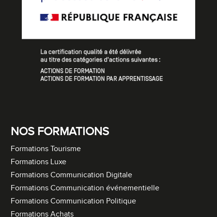
NOS FORMATIONS
Formations Tourisme
Formations Luxe
Formations Communication Digitale
Formations Communication événementielle
Formations Communication Politique
Formations Achats