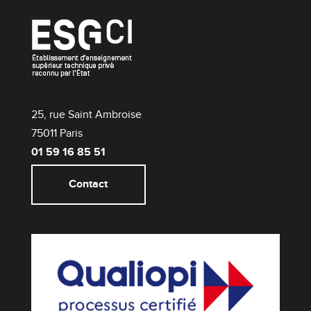
25, rue Saint Ambroise
75011 Paris
01 59 16 85 51
Contact