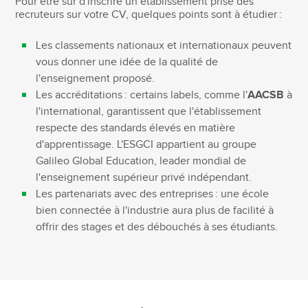
Pour être sûr d'inscrire un établissement prisé des
recruteurs sur votre CV, quelques points sont à étudier :
Les classements nationaux et internationaux peuvent
vous donner une idée de la qualité de
l'enseignement proposé.
Les accréditations : certains labels, comme l'
AACSB
à
l'international, garantissent que l'établissement
respecte des standards élevés en matière
d'apprentissage. L'ESGCI appartient au groupe
Galileo Global Education, leader mondial de
l'enseignement supérieur privé indépendant.
Les partenariats avec des entreprises : une école
bien connectée à l'industrie aura plus de facilité à
offrir des stages et des débouchés à ses étudiants.