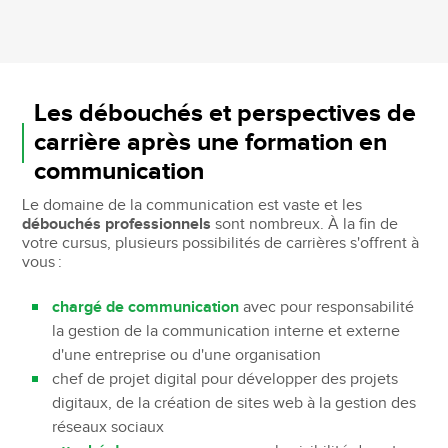
Les débouchés et perspectives de
carrière après une formation en
communication
Le domaine de la communication est vaste et les
débouchés professionnels
sont nombreux. À la fin de
votre cursus, plusieurs possibilités de carrières s'offrent à
vous :
chargé de communication
avec pour responsabilité
la gestion de la communication interne et externe
d'une entreprise ou d'une organisation
chef de projet digital pour développer des projets
digitaux, de la création de sites web à la gestion des
réseaux sociaux