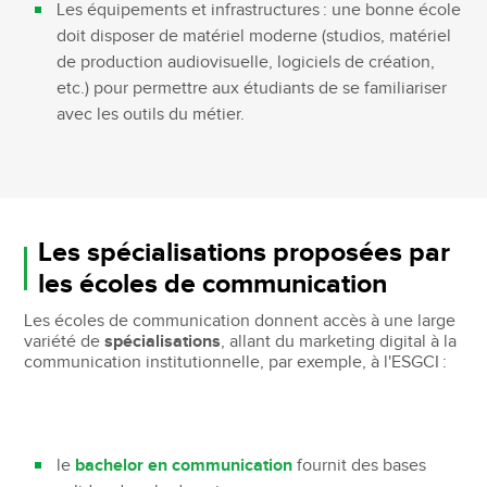
Les équipements et infrastructures : une bonne école
doit disposer de matériel moderne (studios, matériel
de production audiovisuelle, logiciels de création,
etc.) pour permettre aux étudiants de se familiariser
avec les outils du métier.
Les spécialisations proposées par
les écoles de communication
Les écoles de communication donnent accès à une large
variété de
spécialisations
, allant du marketing digital à la
communication institutionnelle, par exemple, à l'ESGCI :
le
bachelor en communication
fournit des bases