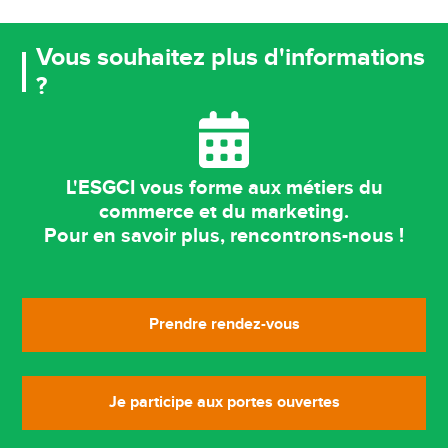
Vous souhaitez plus d'informations
?
L'ESGCI vous forme aux métiers du
commerce et du marketing.
Pour en savoir plus, rencontrons-nous !
Prendre rendez-vous
Je participe aux portes ouvertes