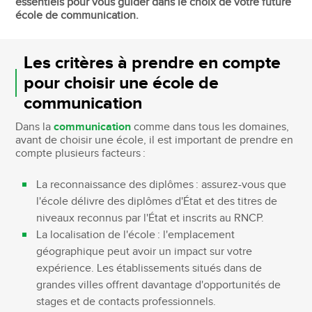
essentiels pour vous guider dans le choix de votre future
école de communication.
Les critères à prendre en compte
pour choisir une école de
communication
Dans la
communication
comme dans tous les domaines,
avant de choisir une école, il est important de prendre en
compte plusieurs facteurs :
La reconnaissance des diplômes : assurez-vous que
l'école délivre des diplômes d'État et des titres de
niveaux reconnus par l'État et inscrits au RNCP.
La localisation de l'école : l'emplacement
géographique peut avoir un impact sur votre
expérience. Les établissements situés dans de
grandes villes offrent davantage d'opportunités de
stages et de contacts professionnels.