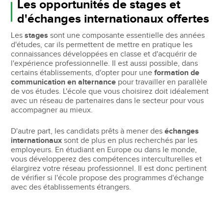
Les opportunités de stages et
d'échanges internationaux offertes
Les
stages
sont une composante essentielle des années
d'études, car ils permettent de mettre en pratique les
connaissances développées en classe et d'acquérir de
l'expérience professionnelle. Il est aussi possible, dans
certains établissements, d'opter pour une
formation de
communication en alternance
pour travailler en parallèle
de vos études. L'école que vous choisirez doit idéalement
avec un réseau de partenaires dans le secteur pour vous
accompagner au mieux.
D'autre part, les candidats prêts à mener des
échanges
internationaux
sont de plus en plus recherchés par les
employeurs. En étudiant en Europe ou dans le monde,
vous développerez des compétences interculturelles et
élargirez votre réseau professionnel. Il est donc pertinent
de vérifier si l'école propose des programmes d'échange
avec des établissements étrangers.