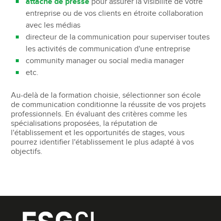
attaché de presse
pour assurer la visibilité de votre
entreprise ou de vos clients en étroite collaboration
avec les médias
directeur de la communication pour superviser toutes
les activités de communication d'une entreprise
community manager ou social media manager
etc.
Au-delà de la formation choisie, sélectionner son école
de communication conditionne la réussite de vos projets
professionnels. En évaluant des critères comme les
spécialisations proposées, la réputation de
l'établissement et les opportunités de stages, vous
pourrez identifier l'établissement le plus adapté à vos
objectifs.