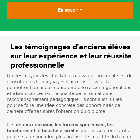
En savoir +
Les témoignages d'anciens élèves
sur leur expérience et leur réussite
professionnelle
Un des moyens les plus fiables d'évaluer une école est de
consulter les témoignages d'anciens élèves. Ils
permettent de mieux comprendre le ressenti général des
étudiants concernant la qualité de la formation et
l'accompagnement pédagogique. Ils sont aussi utiles
pour se faire une idée concrète des opportunités de
carrière offertes après l'obtention du diplôme.
Les
réseaux sociaux, les forums spécialisés, les
brochures et le bouche-à-oreille
sont aussi intéressants
pour se faire une idée plus précise de la réalité du terrain.