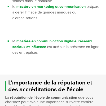
solides dans le domaine
le
mastère en marketing et communication
prépare
à gérer l'image de grandes marques ou
d'organisations
le
mastère en communication digitale, réseaux
sociaux et influence
est axé sur la présence en ligne
des entreprises
L'importance de la réputation et
des accréditations de l'école
La
réputation de l'école de communication
que vous
choisirez peut avoir une importance sur votre carrière.