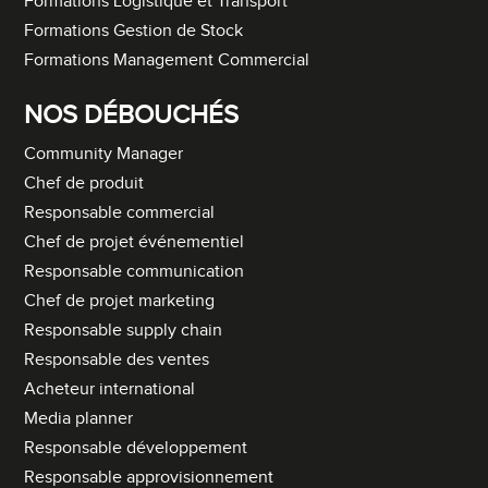
Formations Logistique et Transport
Formations Gestion de Stock
Formations Management Commercial
NOS DÉBOUCHÉS
Community Manager
Chef de produit
Responsable commercial
Chef de projet événementiel
Responsable communication
Chef de projet marketing
Responsable supply chain
Responsable des ventes
Acheteur international
Media planner
Responsable développement
Responsable approvisionnement