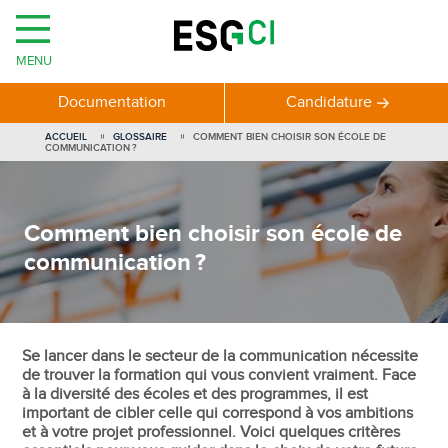
MENU
Documentation
Candidature
ACCUEIL
GLOSSAIRE
COMMENT BIEN CHOISIR SON ÉCOLE DE
COMMUNICATION ?
Comment bien choisir son école de
communication ?
Se lancer dans le secteur de la communication nécessite
de trouver la formation qui vous convient vraiment. Face
à la diversité des écoles et des programmes, il est
important de cibler celle qui correspond à vos ambitions
et à votre projet professionnel. Voici quelques critères