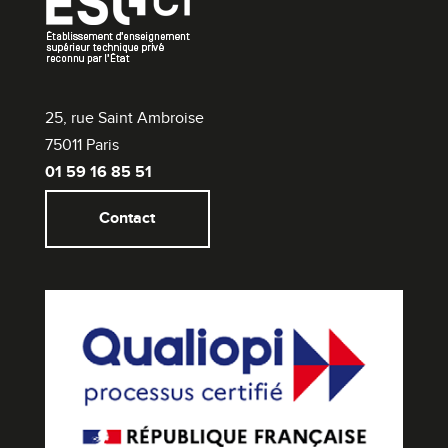
25, rue Saint Ambroise
75011 Paris
01 59 16 85 51
Contact