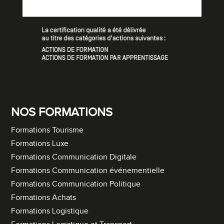
NOS FORMATIONS
Formations Tourisme
Formations Luxe
Formations Communication Digitale
Formations Communication événementielle
Formations Communication Politique
Formations Achats
Formations Logistique