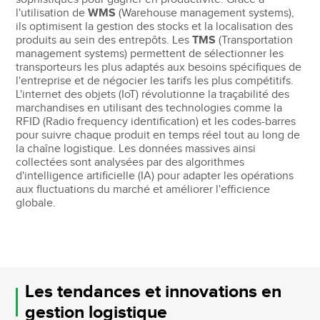
l'utilisation de
WMS
(Warehouse management systems),
ils optimisent la gestion des stocks et la localisation des
produits au sein des entrepôts. Les
TMS
(Transportation
management systems) permettent de sélectionner les
transporteurs les plus adaptés aux besoins spécifiques de
l'entreprise et de négocier les tarifs les plus compétitifs.
L'internet des objets (IoT) révolutionne la traçabilité des
marchandises en utilisant des technologies comme la
RFID (Radio frequency identification) et les codes-barres
pour suivre chaque produit en temps réel tout au long de
la chaîne logistique. Les données massives ainsi
collectées sont analysées par des algorithmes
d'intelligence artificielle (IA) pour adapter les opérations
aux fluctuations du marché et améliorer l'efficience
globale.
Les tendances et innovations en
gestion logistique