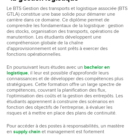
Le BTS Gestion des transports et logistique associée (BTS
GTLA) constitue une base solide pour démarrer une
carrière dans ce domaine. Ce diplôme permet de
comprendre les fondamentaux de la logistique : gestion
des stocks, organisation des transports, opérations de
manutention. Les étudiants développent une
compréhension globale de la chaîne
d'approvisionnement et sont prêts à exercer des
fonctions opérationnelles.
En poursuivant leurs études avec un
bachelor en
logistique
, il leur est possible d'approfondir leurs
connaissances et de développer des compétences plus
stratégiques. Cette formation offre un large spectre de
compétences, couvrant la planification des flux,
l'optimisation des coûts et la gestion des entrepôts. Les
étudiants apprennent à construire des scénarios en
fonction des objectifs de l'entreprise, à évaluer les
risques et à mettre en place des plans de continuité.
Pour accéder à des postes à responsabilités, un mastère
en
supply chain
et management est fortement