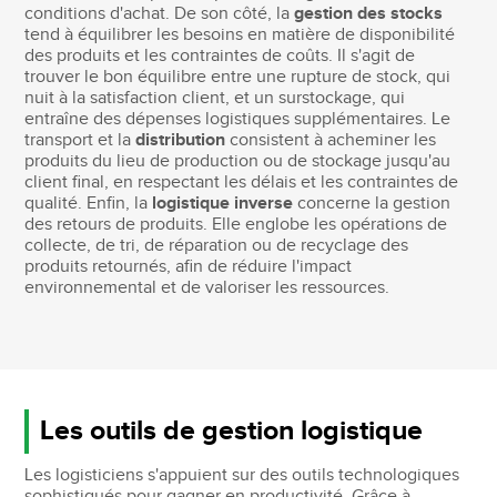
conditions d'achat. De son côté, la
gestion des stocks
tend à équilibrer les besoins en matière de disponibilité
des produits et les contraintes de coûts. Il s'agit de
trouver le bon équilibre entre une rupture de stock, qui
nuit à la satisfaction client, et un surstockage, qui
entraîne des dépenses logistiques supplémentaires. Le
transport et la
distribution
consistent à acheminer les
produits du lieu de production ou de stockage jusqu'au
client final, en respectant les délais et les contraintes de
qualité. Enfin, la
logistique inverse
concerne la gestion
des retours de produits. Elle englobe les opérations de
collecte, de tri, de réparation ou de recyclage des
produits retournés, afin de réduire l'impact
environnemental et de valoriser les ressources.
Les outils de gestion logistique
Les logisticiens s'appuient sur des outils technologiques
sophistiqués pour gagner en productivité. Grâce à