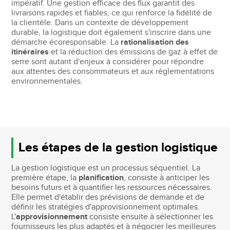
impératif. Une gestion efficace des flux garantit des
livraisons rapides et fiables, ce qui renforce la fidélité de
la clientèle. Dans un contexte de développement
durable, la logistique doit également s'inscrire dans une
démarche écoresponsable. La
rationalisation des
itinéraires
et la réduction des émissions de gaz à effet de
serre sont autant d'enjeux à considérer pour répondre
aux attentes des consommateurs et aux réglementations
environnementales.
Les étapes de la gestion logistique
La gestion logistique est un processus séquentiel. La
première étape, la
planification
, consiste à anticiper les
besoins futurs et à quantifier les ressources nécessaires.
Elle permet d'établir des prévisions de demande et de
définir les stratégies d'approvisionnement optimales.
L'
approvisionnement
consiste ensuite à sélectionner les
fournisseurs les plus adaptés et à négocier les meilleures