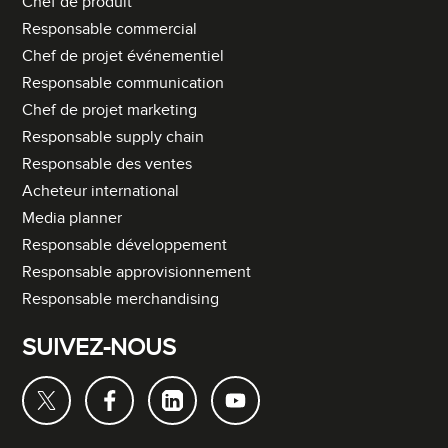
Chef de produit
Responsable commercial
Chef de projet événementiel
Responsable communication
Chef de projet marketing
Responsable supply chain
Responsable des ventes
Acheteur international
Media planner
Responsable développement
Responsable approvisionnement
Responsable merchandising
SUIVEZ-NOUS