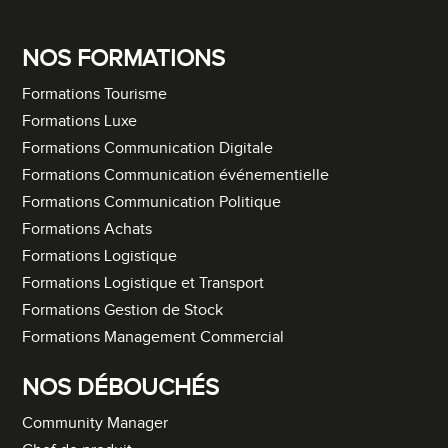
NOS FORMATIONS
Formations Tourisme
Formations Luxe
Formations Communication Digitale
Formations Communication événementielle
Formations Communication Politique
Formations Achats
Formations Logistique
Formations Logistique et Transport
Formations Gestion de Stock
Formations Management Commercial
NOS DÉBOUCHÉS
Community Manager