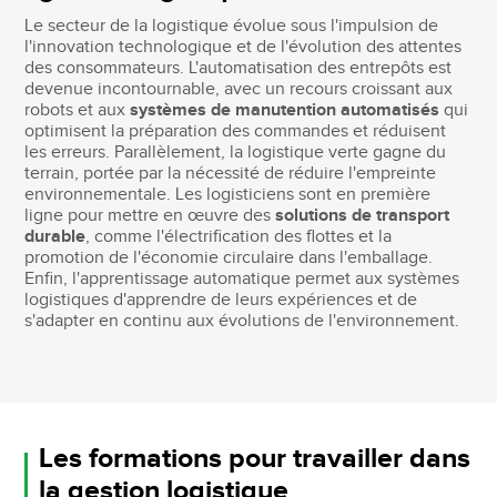
Le secteur de la logistique évolue sous l'impulsion de
l'innovation technologique et de l'évolution des attentes
des consommateurs. L'automatisation des entrepôts est
devenue incontournable, avec un recours croissant aux
robots et aux
systèmes de manutention automatisés
qui
optimisent la préparation des commandes et réduisent
les erreurs. Parallèlement, la logistique verte gagne du
terrain, portée par la nécessité de réduire l'empreinte
environnementale. Les logisticiens sont en première
ligne pour mettre en œuvre des
solutions de transport
durable
, comme l'électrification des flottes et la
promotion de l'économie circulaire dans l'emballage.
Enfin, l'apprentissage automatique permet aux systèmes
logistiques d'apprendre de leurs expériences et de
s'adapter en continu aux évolutions de l'environnement.
Les formations pour travailler dans
la gestion logistique