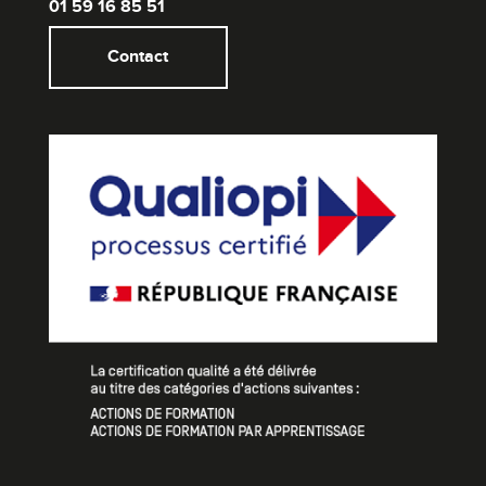
01 59 16 85 51
Contact