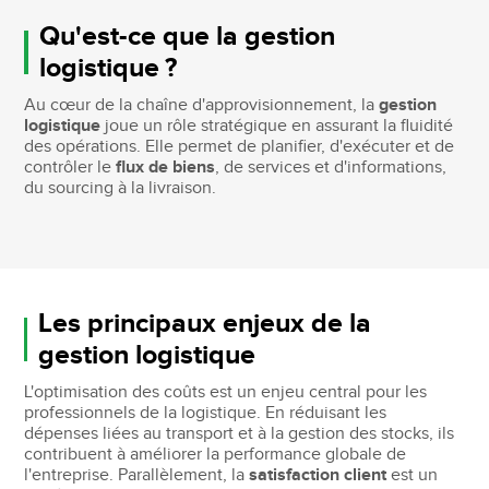
Qu'est-ce que la gestion
logistique ?
Au cœur de la chaîne d'approvisionnement, la
gestion
logistique
joue un rôle stratégique en assurant la fluidité
des opérations. Elle permet de planifier, d'exécuter et de
contrôler le
flux de biens
, de services et d'informations,
du sourcing à la livraison.
Les principaux enjeux de la
gestion logistique
L'optimisation des coûts est un enjeu central pour les
professionnels de la logistique. En réduisant les
dépenses liées au transport et à la gestion des stocks, ils
contribuent à améliorer la performance globale de
l'entreprise. Parallèlement, la
satisfaction client
est un