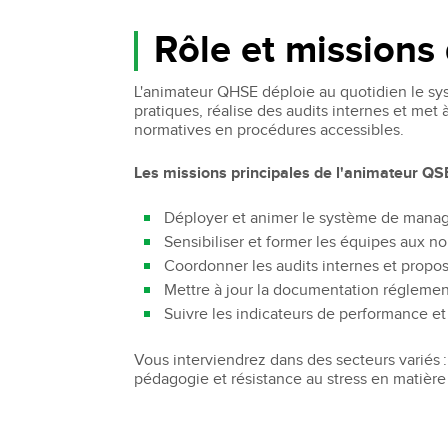
Rôle et missions
L'animateur QHSE déploie au quotidien le sy
pratiques, réalise des audits internes et met
normatives en procédures accessibles.
Les missions principales de l'animateur QSE
Déployer et animer le système de mana
Sensibiliser et former les équipes aux 
Coordonner les audits internes et propos
Mettre à jour la documentation réglemen
Suivre les indicateurs de performance et 
Vous interviendrez dans des secteurs variés
pédagogie et résistance au stress en matière