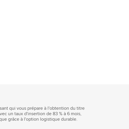
sant qui vous prépare à l'obtention du titre
ec un taux d'insertion de 83 % à 6 mois,
que grâce à l'option logistique durable.