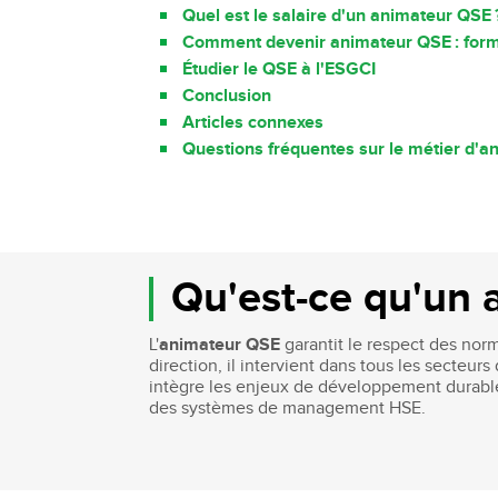
Quel est le salaire d'un animateur QSE 
Comment devenir animateur QSE : form
Étudier le QSE à l'ESGCI
Conclusion
Articles connexes
Questions fréquentes sur le métier d'
Qu'est-ce qu'un 
L'
animateur QSE
garantit le respect des nor
direction, il intervient dans tous les secteur
intègre les enjeux de développement durabl
des systèmes de management HSE.