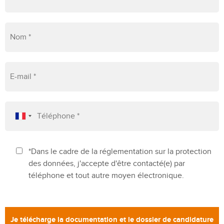
*Dans le cadre de la réglementation sur la protection
des données, j'accepte d'être contacté(e) par
téléphone et tout autre moyen électronique.