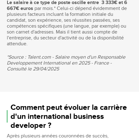
Le salaire à ce type de poste oscille entre 3 333€ et 6
667€ euros
par mois.* Celui-ci dépend évidemment de
plusieurs facteurs incluant la formation initiale du
candidat, son expérience, ses réussites passées, ses
compétences spécifiques (une langue, par exemple) ou
son carnet d'adresses. Mais il tient aussi compte de
l'entreprise, du secteur d'activité ou de la disponibilité
attendue.
*Source : Talent.com - Salaire moyen d'un Responsable
Developpement International en 2025 - France -
Consulté le 29/04/2025
Comment peut évoluer la carrière
d'un international business
developer ?
Après plusieurs années couronnées de succès,