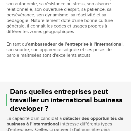
son autonomie, sa résistance au stress, son aisance
relationnelle, son ouverture d'esprit, sa patience, sa
persévérance, son dynamisme, sa réactivité et sa
pédagogie. Naturellement doté d'une bonne culture
générale, il connaît les codes et usages propres à
différentes zones géographiques.
En tant qu'
ambassadeur de l'entreprise à l'international
,
son sourire, son apparence soignée et ses prises de
parole maîtrisées sont d'excellents atouts.
Dans quelles entreprises peut
travailler un international business
developer ?
La capacité d'un candidat à
détecter des opportunités de
business à l'international
intéresse différents types
d'entreprises. Celles-ci peuvent d'ailleurs être déjà