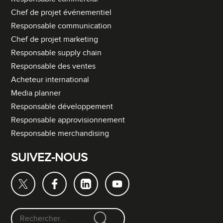
Chef de projet événementiel
Responsable communication
Chef de projet marketing
Responsable supply chain
Responsable des ventes
Acheteur international
Media planner
Responsable développement
Responsable approvisionnement
Responsable merchandising
SUIVEZ-NOUS