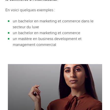
En voici quelques exemples :
un bachelor en marketing et commerce dans le
secteur du luxe
un bachelor en marketing et commerce
un mastère en business development et
management commercial