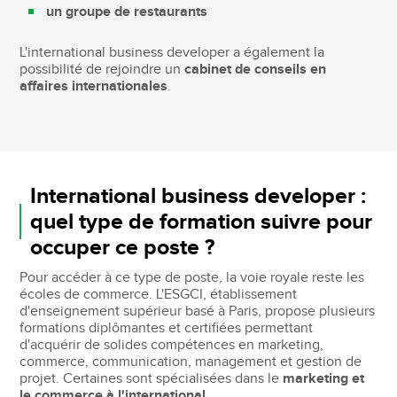
un groupe de restaurants
L'international business developer a également la
possibilité de rejoindre un
cabinet de conseils en
affaires internationales
.
International business developer :
quel type de formation suivre pour
occuper ce poste ?
Pour accéder à ce type de poste, la voie royale reste les
écoles de commerce. L'ESGCI, établissement
d'enseignement supérieur basé à Paris, propose plusieurs
formations diplômantes et certifiées permettant
d'acquérir de solides compétences en marketing,
commerce, communication, management et gestion de
projet. Certaines sont spécialisées dans le
marketing et
le commerce à l'international
.