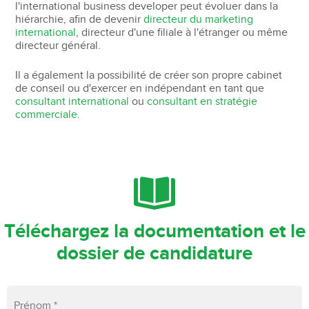
l'international business developer peut évoluer dans la
hiérarchie, afin de devenir
directeur du marketing
international
, directeur d'une filiale à l'étranger ou même
directeur général.
Il a également la possibilité de créer son propre cabinet
de conseil ou d'exercer en indépendant en tant que
consultant international
ou
consultant en stratégie
commerciale
.
Téléchargez la documentation et le
dossier de candidature