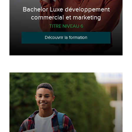
Bachelor Luxe développement
commercial et marketing
TITRE NIVEAU 6
Découvrir la formation