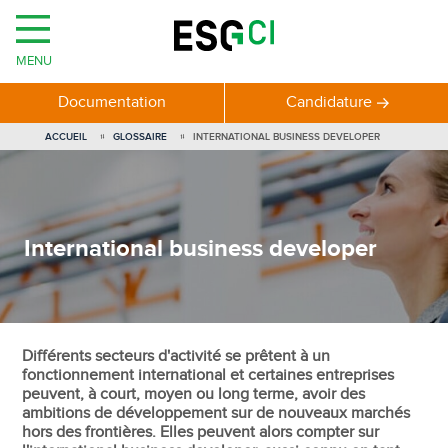
MENU
Documentation
Candidature
ACCUEIL
GLOSSAIRE
INTERNATIONAL BUSINESS DEVELOPER
International business developer
Différents secteurs d'activité se prêtent à un
fonctionnement international et certaines entreprises
peuvent, à court, moyen ou long terme, avoir des
ambitions de développement sur de nouveaux marchés
hors des frontières. Elles peuvent alors compter sur