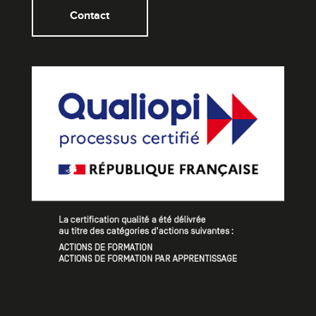
Contact