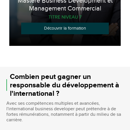
Mastère Business Development et
Management Commercial
TITRE NIVEAU 7
Découvrir la formation
Combien peut gagner un
responsable du développement à
l'international ?
Avec ses compétences multiples et avancées,
l'international business developer peut prétendre à de
fortes rémunérations, notamment à partir du milieu de sa
carrière.