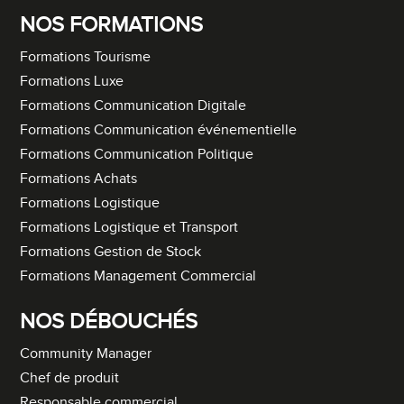
NOS FORMATIONS
Formations Tourisme
Formations Luxe
Formations Communication Digitale
Formations Communication événementielle
Formations Communication Politique
Formations Achats
Formations Logistique
Formations Logistique et Transport
Formations Gestion de Stock
Formations Management Commercial
NOS DÉBOUCHÉS
Community Manager
Chef de produit
Responsable commercial