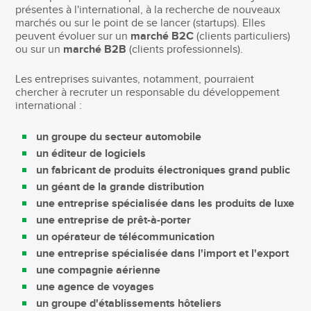
présentes à l'international, à la recherche de nouveaux
marchés ou sur le point de se lancer (startups). Elles
peuvent évoluer sur un
marché B2C
(clients particuliers)
ou sur un
marché B2B
(clients professionnels).
Les entreprises suivantes, notamment, pourraient
chercher à recruter un responsable du développement
international :
un groupe du secteur automobile
un éditeur de logiciels
un fabricant de produits électroniques grand public
un géant de la grande distribution
une entreprise spécialisée dans les produits de luxe
une entreprise de prêt-à-porter
un opérateur de télécommunication
une entreprise spécialisée dans l'import et l'export
une compagnie aérienne
une agence de voyages
un groupe d'établissements hôteliers