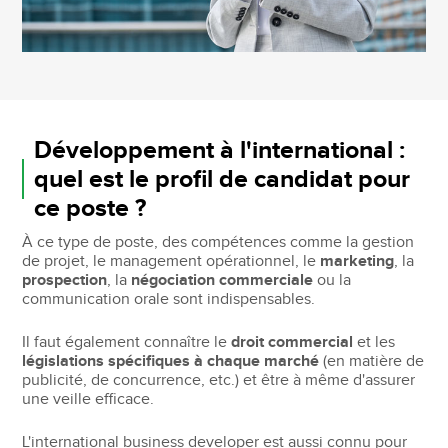
Développement à l'international :
quel est le profil de candidat pour
ce poste ?
À ce type de poste, des compétences comme la gestion
de projet, le management opérationnel, le
marketing
, la
prospection
, la
négociation commerciale
ou la
communication orale sont indispensables.
Il faut également connaître le
droit commercial
et les
législations spécifiques à chaque marché
(en matière de
publicité, de concurrence, etc.) et être à même d'assurer
une veille efficace.
L'international business developer est aussi connu pour