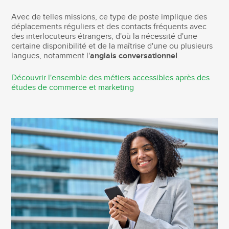
Avec de telles missions, ce type de poste implique des
déplacements réguliers et des contacts fréquents avec
des interlocuteurs étrangers, d'où la nécessité d'une
certaine disponibilité et de la maîtrise d'une ou plusieurs
langues, notamment l'
anglais conversationnel
.
Découvrir l'ensemble des métiers accessibles après des
études de commerce et marketing