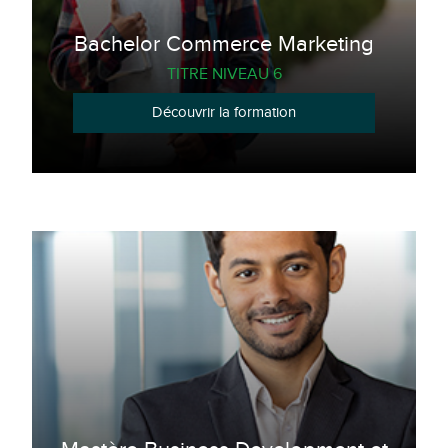
Bachelor Commerce Marketing
TITRE NIVEAU 6
Découvrir la formation