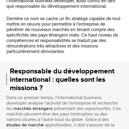
l'international business developer, aussi connu en tant
que responsable du développement international.
Derrière ce nom se cache un fin stratège capable de tout
mettre en œuvre pour permettre à l'entreprise de
pénétrer de nouveaux marchés en tenant compte des
spécificités des pays étrangers visés. Ce haut niveau de
compétences et responsabilités se traduit par des
rémunérations très attractives et des missions
particulièrement stimulantes.
Responsable du développement
international : quelles sont les
missions ?
Dans un premier temps, l'international business
developer analyse l'activité de l'entreprise et recherche
les
marchés étrangers
présentant des opportunités. Ces
marchés peuvent être des pays limitrophes ou des
nations situées à l'autre bout du globe. Grâce à des
études de marché
approfondies, il doit s'assurer de la