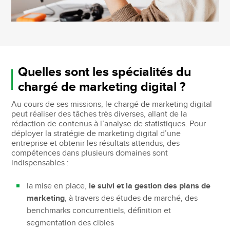
Quelles sont les spécialités du
chargé de marketing digital ?
Au cours de ses missions, le chargé de marketing digital
peut réaliser des tâches très diverses, allant de la
rédaction de contenus à l’analyse de statistiques. Pour
déployer la stratégie de marketing digital d’une
entreprise et obtenir les résultats attendus, des
compétences dans plusieurs domaines sont
indispensables :
la mise en place,
le suivi et la gestion des plans de
marketing
, à travers des études de marché, des
benchmarks concurrentiels, définition et
segmentation des cibles