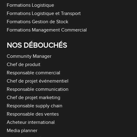
Formations Logistique
Formations Logistique et Transport
Formations Gestion de Stock
Formations Management Commercial
NOS DÉBOUCHÉS
Community Manager
Chef de produit
Responsable commercial
Chef de projet événementiel
Responsable communication
Chef de projet marketing
Responsable supply chain
Responsable des ventes
Acheteur international
Media planner