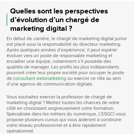
Quelles sont les perspectives
d’évolution d’un chargé de
marketing digital ?
En début de carrière, le chargé de marketing digital junior
est placé sous la responsabilité du directeur marketing.
Après quelques années d’expérience, il peut espérer
évoluer vers un poste de responsable marketing et
encadrer une équipe, notamment s’il possède des
qualités de manager. Les profils les plus indépendants
pourront créer leur propre société pour occuper le poste
de
consultant webmarketing
ou exercer ce rôle au sein
d’une agence de communication digitale.
Vous souhaitez exercer la profession de chargé de
marketing digital ? Mettez toutes les chances de votre
côté en choisissant soigneusement votre formation.
Spécialisée dans les métiers du numérique, L’ESGCI vous
propose plusieurs cursus qui vous aideront à construire
votre réseau professionnel et à être rapidement
opérationnel.