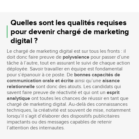
Quelles sont les qualités requises
pour devenir chargé de marketing
digital ?
Le chargé de marketing digital est sur tous les fronts : il
doit donc faire preuve de
polyvalence
pour passer d’une
tâche à l’autre, tout en assurant le suivi de chaque action
déployée. Savoir travailler en équipe est fondamental
pour s’épanouir à ce poste. De
bonnes capacités de
communication orale et écrite
ainsi qu’une
aisance
relationnelle
sont donc des atouts. Les candidats qui
savent faire preuve de réactivité et qui ont un
esprit
analytique
ont toutes les chances de réussir en tant que
chargé de marketing digital. Au-delà des connaissances
techniques, la créativité est souvent de mise, notamment
lorsqu’il s’agit d’élaborer des dispositifs publicitaires
impactants ou des messages capables de retenir
l’attention des internautes.