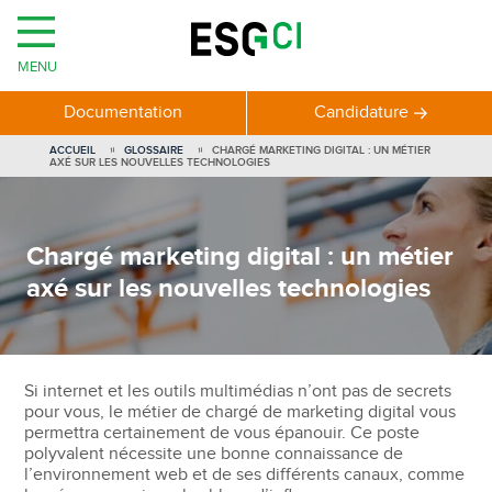
MENU
Documentation
Candidature
ACCUEIL
GLOSSAIRE
CHARGÉ MARKETING DIGITAL : UN MÉTIER
AXÉ SUR LES NOUVELLES TECHNOLOGIES
Chargé marketing digital : un métier
axé sur les nouvelles technologies
Si internet et les outils multimédias n’ont pas de secrets
pour vous, le métier de chargé de marketing digital vous
permettra certainement de vous épanouir. Ce poste
polyvalent nécessite une bonne connaissance de
l’environnement web et de ses différents canaux, comme