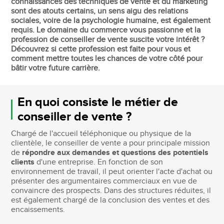
connaissances des techniques de vente et du marketing
sont des atouts certains, un sens aigu des relations
sociales, voire de la psychologie humaine, est également
requis. Le domaine du commerce vous passionne et la
profession de conseiller de vente suscite votre intérêt ?
Découvrez si cette profession est faite pour vous et
comment mettre toutes les chances de votre côté pour
bâtir votre future carrière.
En quoi consiste le métier de
conseiller de vente ?
Chargé de l'accueil téléphonique ou physique de la
clientèle, le conseiller de vente a pour principale mission
de
répondre aux demandes et questions des potentiels
clients
d'une entreprise. En fonction de son
environnement de travail, il peut orienter l'acte d'achat ou
présenter des argumentaires commerciaux en vue de
convaincre des prospects. Dans des structures réduites, il
est également chargé de la conclusion des ventes et des
encaissements.