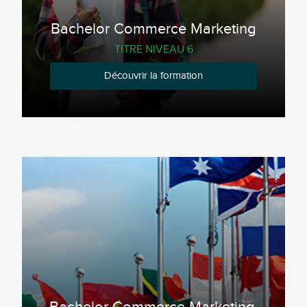
Bachelor Commerce Marketing
TITRE NIVEAU 6
Découvrir la formation