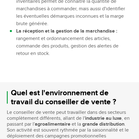
inventaires permet de connaître la quantité de
marchandises à commander, mais aussi d'identifier
les éventuelles démarques inconnues et la marge
brute générée.
La réception et la gestion de la marchandise :
rangement et ordonnancement des articles,
commande des produits, gestion des alertes de
retour en stock.
Quel est l'environnement de
travail du conseiller de vente ?
Le conseiller de vente peut travailler dans des secteurs
complètement différents, allant de l'
industrie au luxe
, en
passant par l'
agroalimentaire
et la
grande distribution
.
Son activité est souvent rythmée par la saisonnalité et le
déploiement des campagnes promotionnelles