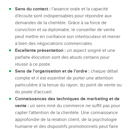
Sens du contact :
l'aisance orale et la capacité
d'écoute sont indispensables pour répondre aux
demandes de la clientèle. Grâce à sa force de
conviction et sa diplomatie, le conseiller de vente
peut mettre en confiance son interlocuteur et mener
à bien des négociations commerciales.
Excellente présentation :
un aspect soigné et une
parfaite élocution sont des atouts certains pour
réussir à ce poste.
Sens de l'organisation et de l'ordre :
chaque détail
compte et il est essentiel de porter une attention
particulière à la tenue du rayon, du point de vente ou
du poste d'accueil.
Connaissances des techniques de marketing et de
vente :
un sens inné du commerce ne suffit pas pour
capter l'attention de la clientèle. Une connaissance
approfondie de la relation client, de la psychologie
humaine et des dispositifs promotionnels peut faire