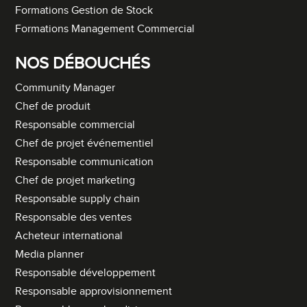
Formations Gestion de Stock
Formations Management Commercial
NOS DÉBOUCHÉS
Community Manager
Chef de produit
Responsable commercial
Chef de projet événementiel
Responsable communication
Chef de projet marketing
Responsable supply chain
Responsable des ventes
Acheteur international
Media planner
Responsable développement
Responsable approvisionnement