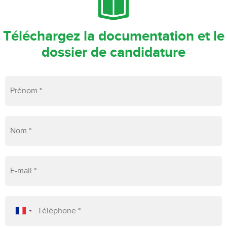
Téléchargez la documentation et le
dossier de candidature