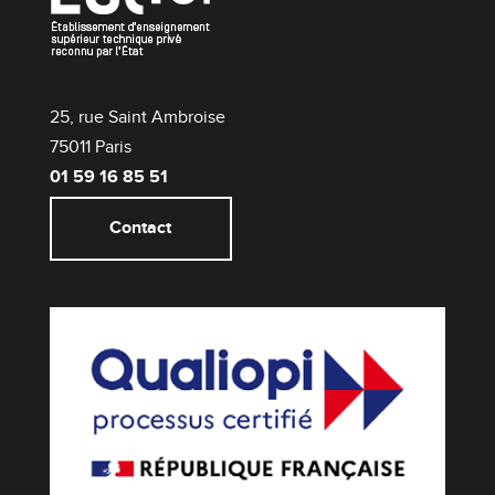
25, rue Saint Ambroise
75011 Paris
01 59 16 85 51
Contact