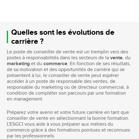
Quelles sont les évolutions de
carrière ?
Le poste de conseiller de vente est un tremplin vers des
postes à responsabilités dans les secteurs de la
vente
, du
marketing
et du
commerce
. En fonction de ses résultats,
de sa motivation et des opportunités de carrière qui se
présentent à lui, le conseiller de vente peut espérer
accéder à un poste de responsable des ventes, de
responsable du marketing ou de directeur commercial, à
condition de compléter son parcours par une formation
en management.
Préparez votre avenir et votre future carrière en tant que
conseiller de vente en sélectionnant la bonne formation.
L'ESGCI vous aide à vous préparer aux métiers du
commerce grâce à des formations pointues et reconnues
par les professionnels.