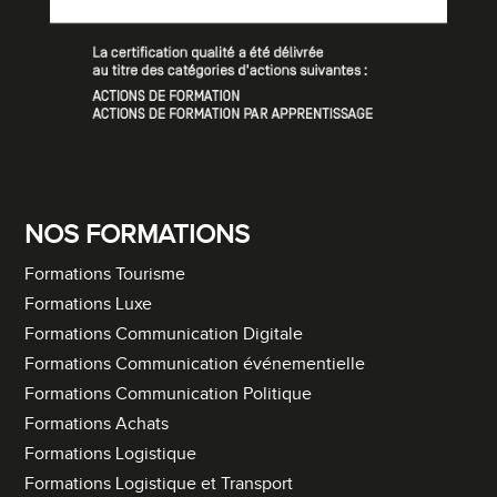
NOS FORMATIONS
Formations Tourisme
Formations Luxe
Formations Communication Digitale
Formations Communication événementielle
Formations Communication Politique
Formations Achats
Formations Logistique
Formations Logistique et Transport