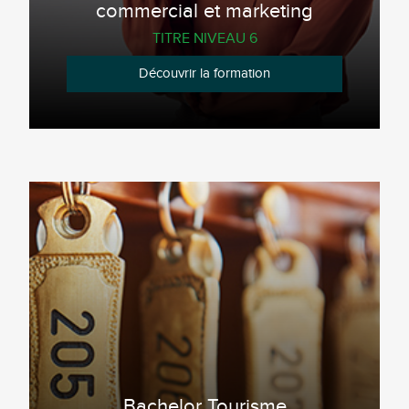
commercial et marketing
TITRE NIVEAU 6
Découvrir la formation
Bachelor Tourisme