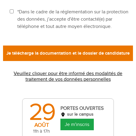
*Dans le cadre de la réglementation sur la protection
des données, j'accepte d'être contacté(e) par
téléphone et tout autre moyen électronique.
Veuillez cliquer pour être informé des modalités de
traitement de vos données personnelles
29
PORTES OUVERTES
sur le campus
Je m'inscris
AOÛT
11h à 17h