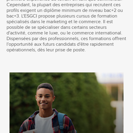
Cependant, la plupart des entreprises qui recrutent ces
profils exigent un diplôme minimum de niveau bac+2 ou
bac+3. L'ESGCI propose plusieurs cursus de formation
spécialisés dans le marketing et le commerce. Il est
possible de se spécialiser dans certains secteurs
d'activité, comme le luxe, ou le commerce international.
Dispensées par des professionnels, ces formations offrent
l'opportunité aux futurs candidats d'être rapidement
opérationnels, dès leur prise de poste.