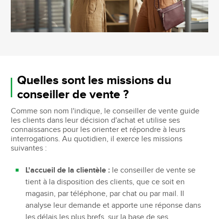
Quelles sont les missions du
conseiller de vente ?
Comme son nom l'indique, le conseiller de vente guide
les clients dans leur décision d'achat et utilise ses
connaissances pour les orienter et répondre à leurs
interrogations. Au quotidien, il exerce les missions
suivantes :
L'accueil de la clientèle :
le conseiller de vente se
tient à la disposition des clients, que ce soit en
magasin, par téléphone, par chat ou par mail. Il
analyse leur demande et apporte une réponse dans
les délais les plus brefs, sur la base de ses