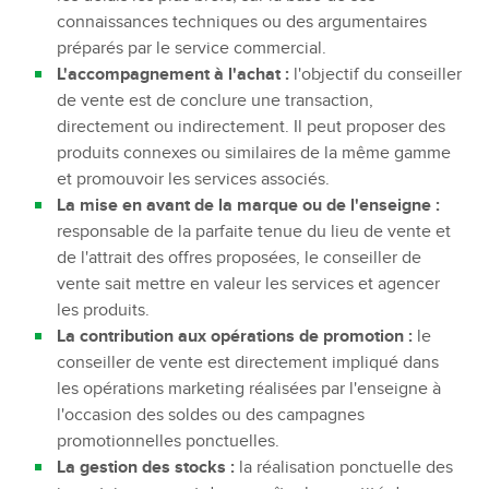
connaissances techniques ou des argumentaires
préparés par le service commercial.
L'accompagnement à l'achat :
l'objectif du conseiller
de vente est de conclure une transaction,
directement ou indirectement. Il peut proposer des
produits connexes ou similaires de la même gamme
et promouvoir les services associés.
La mise en avant de la marque ou de l'enseigne :
responsable de la parfaite tenue du lieu de vente et
de l'attrait des offres proposées, le conseiller de
vente sait mettre en valeur les services et agencer
les produits.
La contribution aux opérations de promotion :
le
conseiller de vente est directement impliqué dans
les opérations marketing réalisées par l'enseigne à
l'occasion des soldes ou des campagnes
promotionnelles ponctuelles.
La gestion des stocks :
la réalisation ponctuelle des