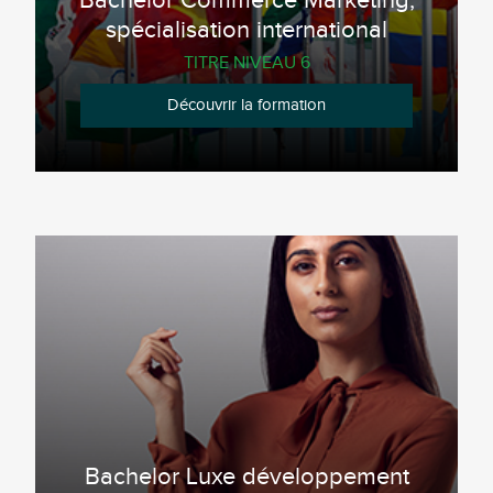
Bachelor Commerce Marketing,
spécialisation international
TITRE NIVEAU 6
Découvrir la formation
Bachelor Luxe développement