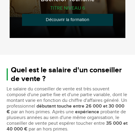
TITRE NIVEAU 6
Découvrir la formation
Quel est le salaire d'un conseiller
de vente ?
Le salaire du conseiller de vente est très souvent
composé d'une partie fixe et d'une partie variable, dont le
montant varie en fonction du chiffre d'affaires généré. Un
professionnel
débutant touche entre 26 000 et 30 000
€
par an hors primes. Après une
expérience
probante de
plusieurs années au sein d'une même organisation, le
conseiller de vente peut espérer toucher entre
35 000 et
40 000 €
par an hors primes.