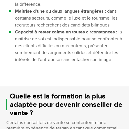
la différence.
Maîtrise d'une ou deux langues étrangères :
dans
certains secteurs, comme le luxe et le tourisme, les
recruteurs recherchent des candidats bilingues.
Capacité à rester calme en toutes circonstances :
la
maîtrise de soi est indispensable pour se confronter à
des clients difficiles ou mécontents, présenter
sereinement des arguments solides et défendre les
intérêts de l'entreprise sans entacher son image.
Quelle est la formation la plus
adaptée pour devenir conseiller de
vente ?
Certains conseillers de vente se contentent d'une
première expérience de terrain en tant que commercial.