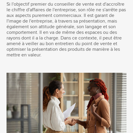
Si l'objectif premier du conseiller de vente est d'accroître
le chiffre d'affaires de l'entreprise, son rôle ne s'arrête pas
aux aspects purement commerciaux. Il est garant de
l'image de l'entreprise, à travers sa présentation, mais
également son attitude générale, son langage et son
comportement. Il en va de même des espaces ou des
rayons dont il a la charge. Dans ce contexte, il peut être
amené à veiller au bon entretien du point de vente et
optimiser la présentation des produits de manière à les
mettre en valeur.