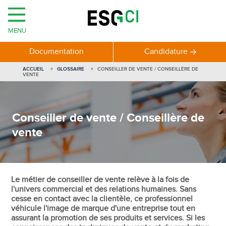
MENU
Documentation
Candidature
ACCUEIL
GLOSSAIRE
CONSEILLER DE VENTE / CONSEILLÈRE DE
VENTE
Conseiller de vente / Conseillère de
vente
Le métier de conseiller de vente relève à la fois de
l'univers commercial et des relations humaines. Sans
cesse en contact avec la clientèle, ce professionnel
véhicule l'image de marque d'une entreprise tout en
assurant la promotion de ses produits et services. Si les