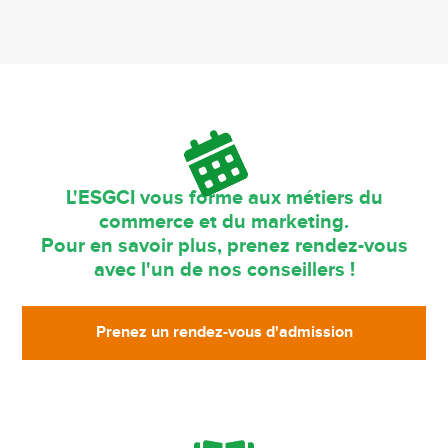
L'ESGCI vous forme aux métiers du
commerce et du marketing.
Pour en savoir plus, prenez rendez-vous
avec l'un de nos conseillers !
Prenez un rendez-vous d'admission