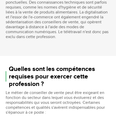
ponctuelles. Des connaissances techniques sont parfois
requises, comme les normes d'hygiène et de sécurité
liées à la vente de produits alimentaires. La digitalisation
et l'essor de l'e-commerce ont également engendré la
sédentarisation des conseillers de vente, qui opèrent
davantage à distance à l'aide des modes de
communication numériques. Le télétravail n'est donc pas
exclu dans cette profession.
Quelles sont les compétences
requises pour exercer cette
profession ?
Le métier de conseiller de vente peut être exigeant en
fonction du secteur dans lequel vous évoluerez et des
responsabilités qui vous seront octroyées. Certaines
compétences et qualités s'avèrent indispensables pour
s'épanouir à ce poste :