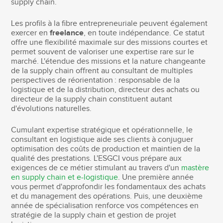
supply chain.
Les profils à la fibre entrepreneuriale peuvent également
exercer en
freelance
, en toute indépendance. Ce statut
offre une flexibilité maximale sur des missions courtes et
permet souvent de valoriser une expertise rare sur le
marché. L'étendue des missions et la nature changeante
de la supply chain offrent au consultant de multiples
perspectives de réorientation : responsable de la
logistique et de la distribution, directeur des achats ou
directeur de la supply chain constituent autant
d'évolutions naturelles.
Cumulant expertise stratégique et opérationnelle, le
consultant en logistique aide ses clients à conjuguer
optimisation des coûts de production et maintien de la
qualité des prestations. L'ESGCI vous prépare aux
exigences de ce métier stimulant au travers d'un
mastère
en supply chain et e-logistique
. Une première année
vous permet d'approfondir les fondamentaux des achats
et du management des opérations. Puis, une deuxième
année de spécialisation renforce vos compétences en
stratégie de la supply chain et gestion de projet