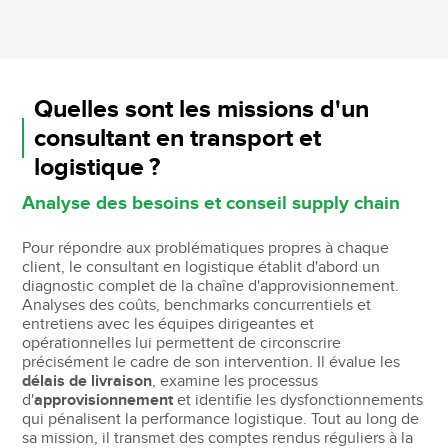
Quelles sont les missions d'un
consultant en transport et
logistique ?
Analyse des besoins et conseil supply chain
Pour répondre aux problématiques propres à chaque
client, le consultant en logistique établit d'abord un
diagnostic complet de la chaîne d'approvisionnement.
Analyses des coûts, benchmarks concurrentiels et
entretiens avec les équipes dirigeantes et
opérationnelles lui permettent de circonscrire
précisément le cadre de son intervention. Il évalue les
délais de livraison
, examine les processus
d'
approvisionnement
et identifie les dysfonctionnements
qui pénalisent la performance logistique. Tout au long de
sa mission, il transmet des comptes rendus réguliers à la