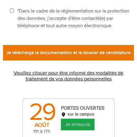
*Dans le cadre de la réglementation sur la protection
des données, j'accepte d'être contacté(e) par
téléphone et tout autre moyen électronique.
Veuillez cliquer pour être informé des modalités de
traitement de vos données personnelles
29
PORTES OUVERTES
sur le campus
Je m'inscris
AOÛT
11h à 17h