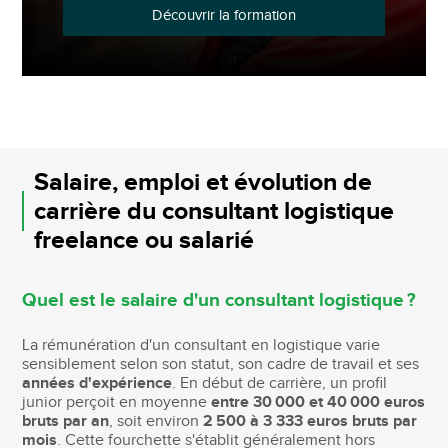
Découvrir la formation
Salaire, emploi et évolution de
carrière du consultant logistique
freelance ou salarié
Quel est le salaire d'un consultant logistique ?
La rémunération d'un consultant en logistique varie
sensiblement selon son statut, son cadre de travail et ses
années d'expérience
. En début de carrière, un profil
junior perçoit en moyenne
entre 30 000 et 40 000 euros
bruts par an
, soit environ
2 500 à 3 333 euros bruts par
mois
. Cette fourchette s'établit généralement hors