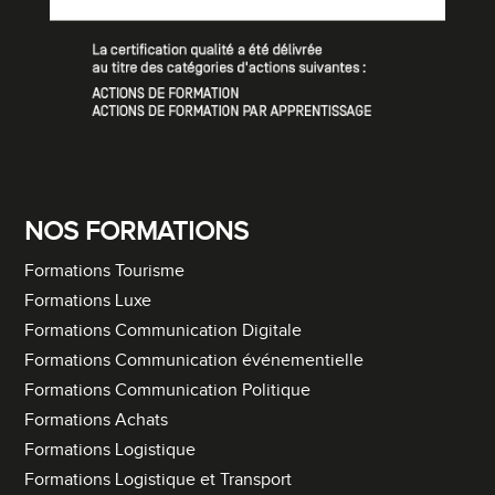
NOS FORMATIONS
Formations Tourisme
Formations Luxe
Formations Communication Digitale
Formations Communication événementielle
Formations Communication Politique
Formations Achats
Formations Logistique
Formations Logistique et Transport