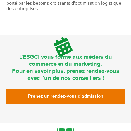
porté par les besoins croissants d'optimisation logistique
des entreprises.
L'ESGCI vous forme aux métiers du
commerce et du marketing.
Pour en savoir plus, prenez rendez-vous
avec l'un de nos conseillers !
Prenez un rendez-vous d'admission