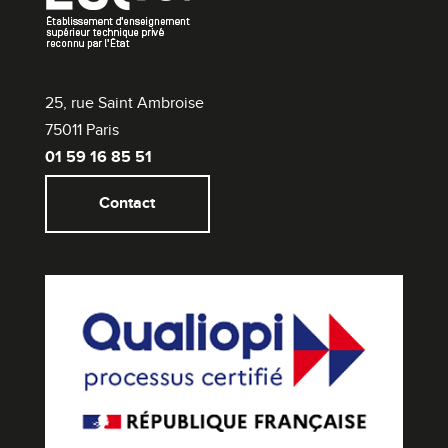
25, rue Saint Ambroise
75011 Paris
01 59 16 85 51
Contact