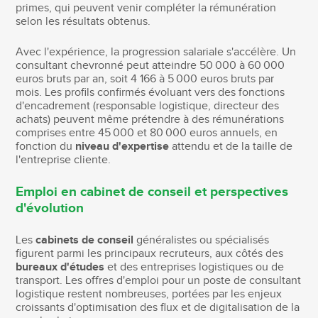
primes, qui peuvent venir compléter la rémunération
selon les résultats obtenus.
Avec l'expérience, la progression salariale s'accélère. Un
consultant chevronné peut atteindre 50 000 à 60 000
euros bruts par an, soit 4 166 à 5 000 euros bruts par
mois. Les profils confirmés évoluant vers des fonctions
d'encadrement (responsable logistique, directeur des
achats) peuvent même prétendre à des rémunérations
comprises entre 45 000 et 80 000 euros annuels, en
fonction du
niveau d'expertise
attendu et de la taille de
l'entreprise cliente.
Emploi en cabinet de conseil et perspectives
d'évolution
Les
cabinets de conseil
généralistes ou spécialisés
figurent parmi les principaux recruteurs, aux côtés des
bureaux d'études
et des entreprises logistiques ou de
transport. Les offres d'emploi pour un poste de consultant
logistique restent nombreuses, portées par les enjeux
croissants d'optimisation des flux et de digitalisation de la