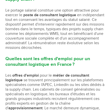
Le portage salarial constitue une option attractive pour
exercer le
poste de consultant logistique
en indépendant
tout en conservant les avantages du statut salarié. Ce
dispositif permet d'intervenir rapidement sur des missions
bornées dans le temps, typiques des projets supply chain
comme les déploiements WMS, tout en bénéficiant d'une
couverture sociale complète et d'un accompagnement
administratif. La rémunération reste évolutive selon les
missions décrochées.
Quelles sont les offres d'emploi pour un
consultant logistique en France ?
Les
offres d'emploi
pour le
métier de consultant
logistique
se trouvent principalement sur les plateformes
spécialisées comme l'APEC, LinkedIn ou les sites dédiés à
la supply chain. Les cabinets de conseil généralistes ou
spécialisés en logistique, les bureaux d'études et les
grands groupes industriels recrutent régulièrement ces
profils experts en gestion de la chaîne
d'
approvisionnement
. Le marché demeure dynamique,