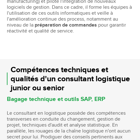
manufacturing) et pilote l'intégration de nouveaux
logiciels de gestion. Dans ce cadre, il forme les équipes à
l'utilisation de ces outils informatiques et veille à
l'amélioration continue des process, notamment au
niveau de la
préparation de commandes
pour garantir
réactivité et qualité de service.
Compétences techniques et
qualités d'un consultant logistique
junior ou senior
Bagage technique et outils SAP, ERP
Le consultant en logistique possède des compétences
transverses en conduite du changement, gestion de
projet, techniques d'audit et analyse statistique. En
parallèle, les rouages de la chaîne logistique n'ont aucun
secret pour lui. Prodiguer des conseils pertinents aux