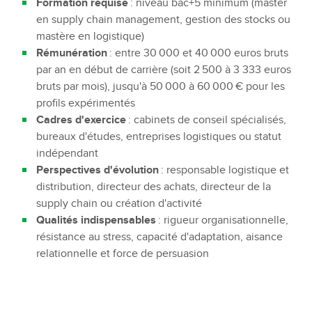
Formation requise
: niveau bac+5 minimum (master
en supply chain management, gestion des stocks ou
mastère en logistique)
Rémunération
: entre 30 000 et 40 000 euros bruts
par an en début de carrière (soit 2 500 à 3 333 euros
bruts par mois), jusqu'à 50 000 à 60 000 € pour les
profils expérimentés
Cadres d'exercice
: cabinets de conseil spécialisés,
bureaux d'études, entreprises logistiques ou statut
indépendant
Perspectives d'évolution
: responsable logistique et
distribution, directeur des achats, directeur de la
supply chain ou création d'activité
Qualités indispensables
: rigueur organisationnelle,
résistance au stress, capacité d'adaptation, aisance
relationnelle et force de persuasion