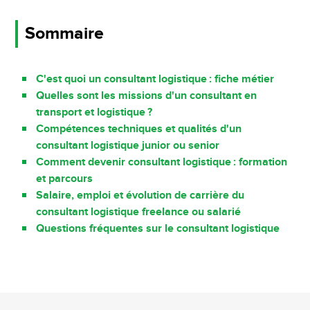
Sommaire
C'est quoi un consultant logistique : fiche métier
Quelles sont les missions d'un consultant en
transport et logistique ?
Compétences techniques et qualités d'un
consultant logistique junior ou senior
Comment devenir consultant logistique : formation
et parcours
Salaire, emploi et évolution de carrière du
consultant logistique freelance ou salarié
Questions fréquentes sur le consultant logistique