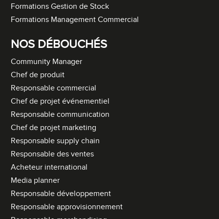
Formations Gestion de Stock
Formations Management Commercial
NOS DÉBOUCHÉS
Community Manager
Chef de produit
Responsable commercial
Chef de projet événementiel
Responsable communication
Chef de projet marketing
Responsable supply chain
Responsable des ventes
Acheteur international
Media planner
Responsable développement
Responsable approvisionnement