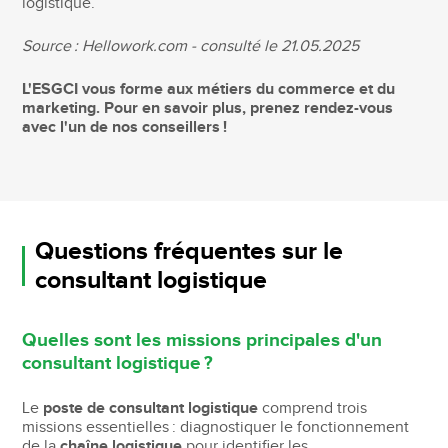
logistique.
Source : Hellowork.com - consulté le 21.05.2025
L'ESGCI vous forme aux métiers du commerce et du
marketing. Pour en savoir plus, prenez rendez-vous
avec l'un de nos conseillers !
Questions fréquentes sur le
consultant logistique
Quelles sont les missions principales d'un
consultant logistique ?
Le
poste de consultant logistique
comprend trois
missions essentielles : diagnostiquer le fonctionnement
de la
chaîne logistique
pour identifier les