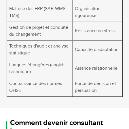
Maîtrise des ERP (SAP, WMS,
Organisation
TMS)
rigoureuse
Gestion de projet et conduite
Résistance au stress
du changement
Techniques d'audit et analyse
Capacité d'adaptation
statistique
Langues étrangères (anglais
Aisance relationnelle
technique)
Connaissance des normes
Force de décision et
QHSE
persuasion
Comment devenir consultant