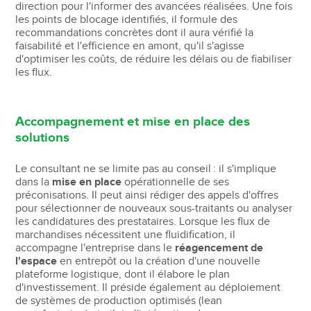
direction pour l'informer des avancées réalisées. Une fois
les points de blocage identifiés, il formule des
recommandations concrètes dont il aura vérifié la
faisabilité et l'efficience en amont, qu'il s'agisse
d'optimiser les coûts, de réduire les délais ou de fiabiliser
les flux.
Accompagnement et mise en place des
solutions
Le consultant ne se limite pas au conseil : il s'implique
dans la
mise en place
opérationnelle de ses
préconisations. Il peut ainsi rédiger des appels d'offres
pour sélectionner de nouveaux sous-traitants ou analyser
les candidatures des prestataires. Lorsque les flux de
marchandises nécessitent une fluidification, il
accompagne l'entreprise dans le
réagencement de
l'espace
en entrepôt ou la création d'une nouvelle
plateforme logistique, dont il élabore le plan
d'investissement. Il préside également au déploiement
de systèmes de production optimisés (lean