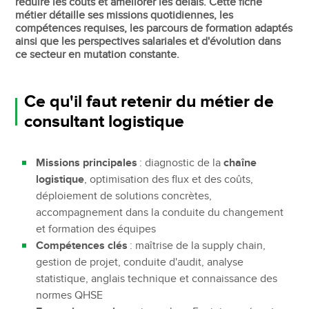
réduire les coûts et améliorer les délais. Cette fiche
métier détaille ses missions quotidiennes, les
compétences requises, les parcours de formation adaptés
ainsi que les perspectives salariales et d'évolution dans
ce secteur en mutation constante.
Ce qu'il faut retenir du métier de
consultant logistique
Missions principales
: diagnostic de la
chaîne
logistique
, optimisation des flux et des coûts,
déploiement de solutions concrètes,
accompagnement dans la conduite du changement
et formation des équipes
Compétences clés
: maîtrise de la supply chain,
gestion de projet, conduite d'audit, analyse
statistique, anglais technique et connaissance des
normes QHSE