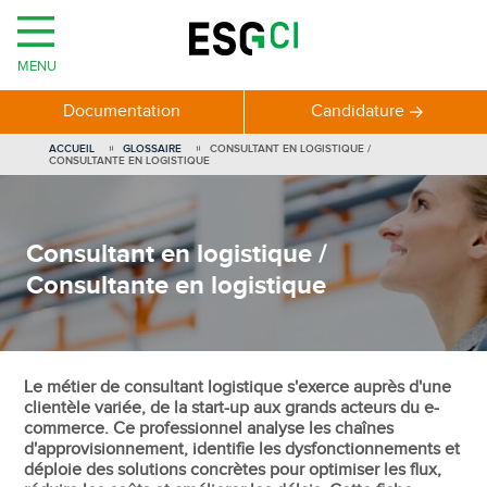
MENU
Documentation
Candidature
ACCUEIL
GLOSSAIRE
CONSULTANT EN LOGISTIQUE /
CONSULTANTE EN LOGISTIQUE
Consultant en logistique /
Consultante en logistique
Le métier de consultant logistique s'exerce auprès d'une
clientèle variée, de la start-up aux grands acteurs du e-
commerce. Ce professionnel analyse les chaînes
d'approvisionnement, identifie les dysfonctionnements et
déploie des solutions concrètes pour optimiser les flux,