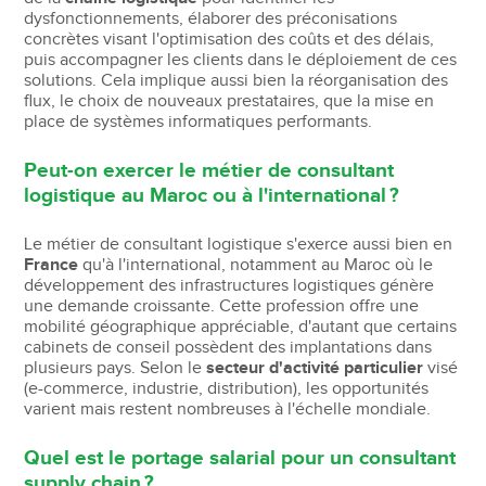
dysfonctionnements, élaborer des préconisations
concrètes visant l'optimisation des coûts et des délais,
puis accompagner les clients dans le déploiement de ces
solutions. Cela implique aussi bien la réorganisation des
flux, le choix de nouveaux prestataires, que la mise en
place de systèmes informatiques performants.
Peut-on exercer le métier de consultant
logistique au Maroc ou à l'international ?
Le métier de consultant logistique s'exerce aussi bien en
France
qu'à l'international, notamment au Maroc où le
développement des infrastructures logistiques génère
une demande croissante. Cette profession offre une
mobilité géographique appréciable, d'autant que certains
cabinets de conseil possèdent des implantations dans
plusieurs pays. Selon le
secteur d'activité particulier
visé
(e-commerce, industrie, distribution), les opportunités
varient mais restent nombreuses à l'échelle mondiale.
Quel est le portage salarial pour un consultant
supply chain ?