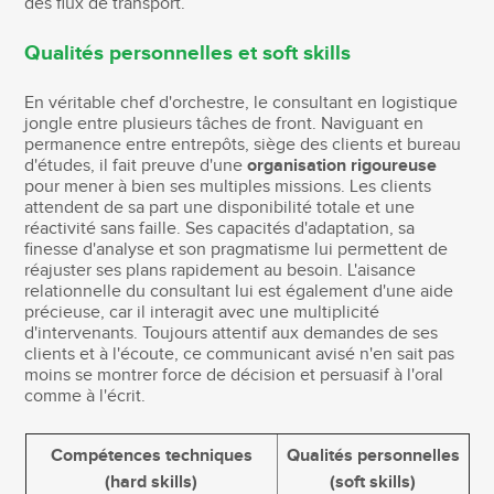
des flux de transport.
Qualités personnelles et soft skills
En véritable chef d'orchestre, le consultant en logistique
jongle entre plusieurs tâches de front. Naviguant en
permanence entre entrepôts, siège des clients et bureau
d'études, il fait preuve d'une
organisation rigoureuse
pour mener à bien ses multiples missions. Les clients
attendent de sa part une disponibilité totale et une
réactivité sans faille. Ses capacités d'adaptation, sa
finesse d'analyse et son pragmatisme lui permettent de
réajuster ses plans rapidement au besoin. L'aisance
relationnelle du consultant lui est également d'une aide
précieuse, car il interagit avec une multiplicité
d'intervenants. Toujours attentif aux demandes de ses
clients et à l'écoute, ce communicant avisé n'en sait pas
moins se montrer force de décision et persuasif à l'oral
comme à l'écrit.
Compétences techniques
Qualités personnelles
(hard skills)
(soft skills)