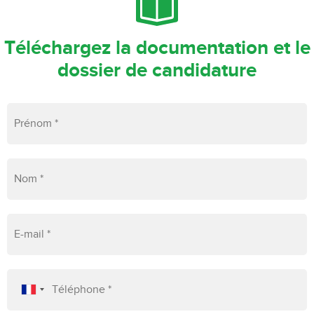
Téléchargez la documentation et le
dossier de candidature