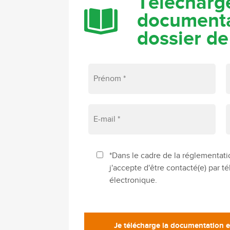
Télécharge
documenta
dossier de
*Dans le cadre de la réglementati
j'accepte d'être contacté(e) par 
électronique.