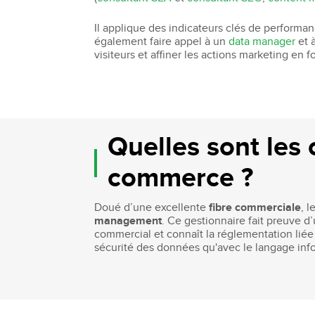
Il applique des indicateurs clés de performance
également faire appel à un
data manager
et 
visiteurs et affiner les actions marketing en 
Quelles sont les
commerce ?
Doué d’une excellente
fibre commerciale
, 
management
. Ce gestionnaire fait preuve d
commercial et connaît la réglementation li
sécurité des données qu'avec le langage inf