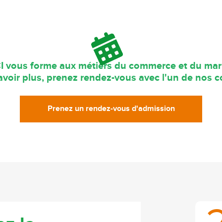
I vous forme aux métiers du commerce et du mar
voir plus, prenez rendez-vous avec l'un de nos co
Prenez un rendez-vous d'admission