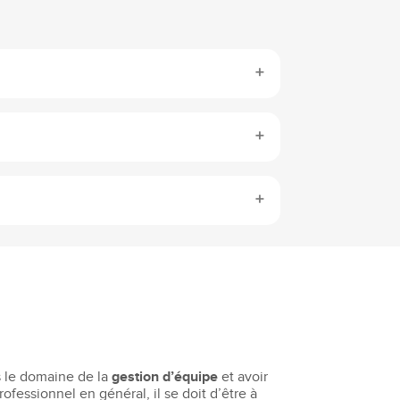
s le domaine de la
gestion d’équipe
et avoir
ofessionnel en général, il se doit d’être à