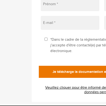
*Dans le cadre de la réglementati
j'accepte d'être contacté(e) par 
électronique.
Veuillez cliquer pour être informé d
donnée