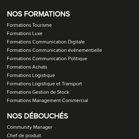
NOS FORMATIONS
Formations Tourisme
Formations Luxe
Formations Communication Digitale
Formations Communication événementielle
Formations Communication Politique
Formations Achats
Formations Logistique
Formations Logistique et Transport
Formations Gestion de Stock
Formations Management Commercial
NOS DÉBOUCHÉS
Community Manager
Chef de produit