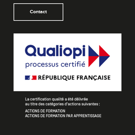
Contact