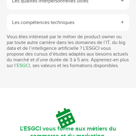
Les qualités interpersonnelles utiles
Les compétences techniques
Vous êtes intéressé par le métier de product owner ou
par toute autre carrière dans les domaines de l’IT, du big
data et de l’intelligence artificielle ? L’ESGCI vous
propose des cursus d’études adaptés aux besoins actuels
du marché et d’une durée de 3 à 5 ans. Apprenez-en plus
sur l’
ESGCI
, ses valeurs et les formations disponibles.
L'ESGCI vous forme aux métiers du
commerce et du marketing.