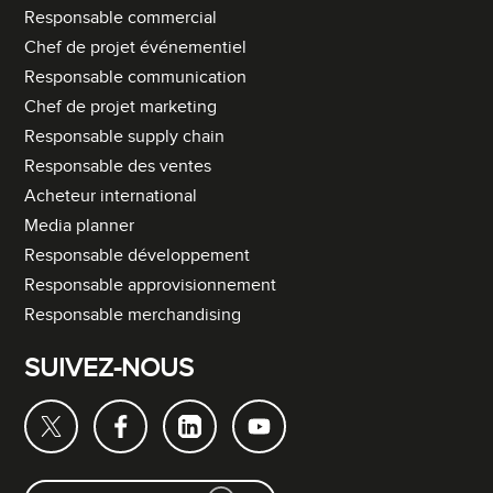
Responsable commercial
Chef de projet événementiel
Responsable communication
Chef de projet marketing
Responsable supply chain
Responsable des ventes
Acheteur international
Media planner
Responsable développement
Responsable approvisionnement
Responsable merchandising
SUIVEZ-NOUS