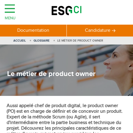
MENU
Documentation
Candidature
ACCUEIL
GLOSSAIRE
LE MÉTIER DE PRODUCT OWNER
Le métier de product owner
Aussi appelé chef de produit digital, le product owner
(PO) est en charge de définir et de concevoir un produit.
Expert de la méthode Scrum (ou Agile), il sert
d'intermédiaire entre la partie business et technique du
projet. Découvrez les principales caractéristiques de ce