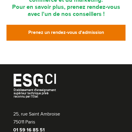
Pour en savoir plus, prenez rendez-vous
avec l'un de nos conseillers !
Prenez un rendez-vous d'admission
25, rue Saint Ambroise
75011 Paris
01 59 16 85 51