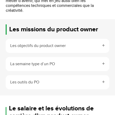
métier d’avenir, qui met en jeu aussi bien les
compétences techniques et commerciales que la
créativité.
Les missions du product owner
Les objectifs du product owner
La semaine type d’un PO
Les outils du PO
Le salaire et les évolutions de