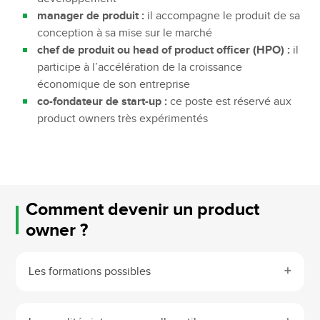
manager de produit :
il accompagne le produit de sa
conception à sa mise sur le marché
chef de produit ou head of product officer (HPO) :
il
participe à l’accélération de la croissance
économique de son entreprise
co-fondateur de start-up :
ce poste est réservé aux
product owners très expérimentés
Comment devenir un product
owner ?
Les formations possibles