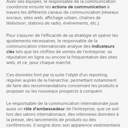
Avec ses équipes, le responsable de la communication
coordonne ensuite les
actions de communication
à
travers les différents canaux de communication (réseaux
sociaux, sites web, affichage urbain, chaînes de
télévision, stations de radio, événements, etc.).
Pour s'assurer de l'efficacité de sa stratégie et opérer les
ajustements nécessaires, le responsable de la
communication internationale analyse des
indicateurs
clés
tels que les chiffres de ventes de l'entreprise, sa
réputation en ligne ou encore la fréquentation des sites
web, et ce, pour chaque marché.
Ces données font par la suite l'objet d'un reporting
régulier auprès de la hiérarchie, permettant notamment
de faire des recommandations concernant les produits à
proposer ou les nouveaux prospects à conquérir.
Le responsable de la communication internationale joue
aussi un
rôle d'ambassadeur
de l'entreprise, que ce soit
lors des salons internationaux, des interviews données à
la presse, des lancements de produits ou des
conférences. Il soigne donc son apparence vestimentaire