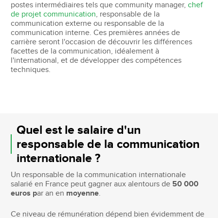
postes intermédiaires tels que community manager,
chef
de projet communication
, responsable de la
communication externe ou responsable de la
communication interne. Ces premières années de
carrière seront l'occasion de découvrir les différences
facettes de la communication, idéalement à
l'international, et de développer des compétences
techniques.
Quel est le salaire d'un
responsable de la communication
internationale ?
Un responsable de la communication internationale
salarié en France peut gagner aux alentours de
50 000
euros p
ar an en
moyenne
.
Ce niveau de rémunération dépend bien évidemment de