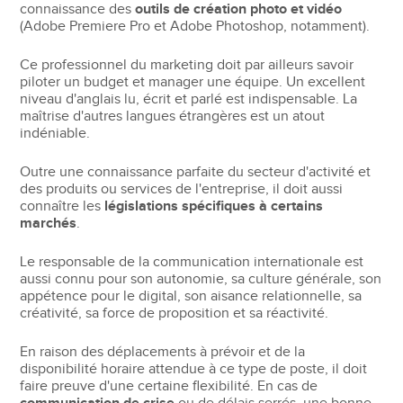
connaissance des
outils de création photo et vidéo
(Adobe Premiere Pro et Adobe Photoshop, notamment).
Ce professionnel du marketing doit par ailleurs savoir
piloter un budget et manager une équipe. Un excellent
niveau d'anglais lu, écrit et parlé est indispensable. La
maîtrise d'autres langues étrangères est un atout
indéniable.
Outre une connaissance parfaite du secteur d'activité et
des produits ou services de l'entreprise, il doit aussi
connaître les
législations spécifiques à certains
marchés
.
Le responsable de la communication internationale est
aussi connu pour son autonomie, sa culture générale, son
appétence pour le digital, son aisance relationnelle, sa
créativité, sa force de proposition et sa réactivité.
En raison des déplacements à prévoir et de la
disponibilité horaire attendue à ce type de poste, il doit
faire preuve d'une certaine flexibilité. En cas de