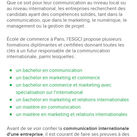
Que ce soit pour leur communication au niveau local ou
au niveau international, les entreprises recherchent des
candidats ayant des compétences solides, tant dans la
communication, que dans le marketing, le numérique, le
management ou la gestion de projet.
École de commerce à Paris, l'ESGCI propose plusieurs
formations diplômantes et certifiées donnant toutes les
clés à un futur responsable de la communication
internationale, parmi lesquelles :
un bachelor en communication
un bachelor en marketing et commerce
un bachelor en commerce et marketing avec
spécialisation sur l'international
un bachelor en marketing et relations internationales
un mastère en communication
un mastère en marketing et relations internationales
Avant de se voir confier la
communication internationale
d'une entreprise
, il est courant de faire ses preuves à des