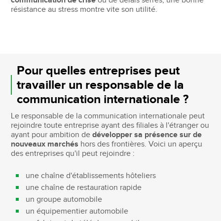
communication de crise
ou de délais serrés, une bonne
résistance au stress montre vite son utilité.
Pour quelles entreprises peut
travailler un responsable de la
communication internationale ?
Le responsable de la communication internationale peut
rejoindre toute entreprise ayant des filiales à l'étranger ou
ayant pour ambition de
développer sa présence sur de
nouveaux marchés
hors des frontières. Voici un aperçu
des entreprises qu'il peut rejoindre :
une chaîne d'établissements hôteliers
une chaîne de restauration rapide
un groupe automobile
un équipementier automobile