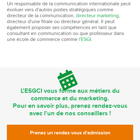
Un responsable de la communication internationale peut
évoluer vers d'autres postes stratégiques comme
directeur de la communication,
directeur marketing
,
directeur d'une filiale ou directeur général. Il peut
également proposer ses compétences en tant que
consultant en communication ou que professeur dans
une école de commerce comme
l'ESGI
.
L'ESGCI vous forme aux métiers du
commerce et du marketing.
Pour en savoir plus, prenez rendez-vous
avec l'un de nos conseillers !
Prenez un rendez-vous d'admission