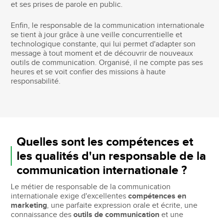
et ses prises de parole en public.
Enfin, le responsable de la communication internationale
se tient à jour grâce à une veille concurrentielle et
technologique constante, qui lui permet d'adapter son
message à tout moment et de découvrir de nouveaux
outils de communication. Organisé, il ne compte pas ses
heures et se voit confier des missions à haute
responsabilité.
Quelles sont les compétences et
les qualités d'un responsable de la
communication internationale ?
Le métier de responsable de la communication
internationale exige d'excellentes
compétences en
marketing
, une parfaite expression orale et écrite, une
connaissance des
outils de communication
et une