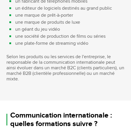
un fabricant de téléphones mobiles
un éditeur de logiciels destinés au grand public
une marque de prêt-à-porter
une marque de produits de luxe
un géant du jeu vidéo
une société de production de films ou séries
une plate-forme de streaming vidéo
Selon les produits ou les services de l'entreprise, le
responsable de la communication internationale peut
ainsi évoluer dans un marché B2C (clients particuliers), un
marché B2B (clientèle professionnelle) ou un marché
mixte.
Communication internationale :
quelles formations suivre ?