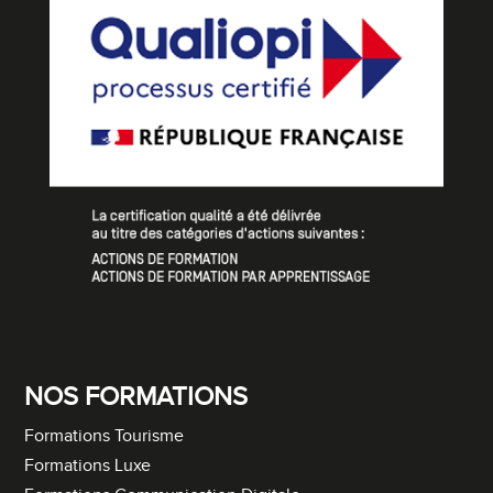
NOS FORMATIONS
Formations Tourisme
Formations Luxe