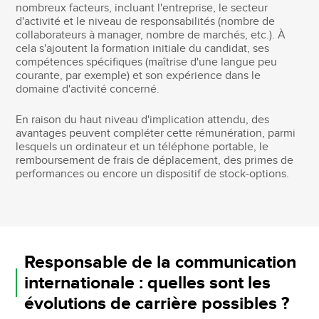
nombreux facteurs, incluant l'entreprise, le secteur
d'activité et le niveau de responsabilités (nombre de
collaborateurs à manager, nombre de marchés, etc.). À
cela s'ajoutent la formation initiale du candidat, ses
compétences spécifiques (maîtrise d'une langue peu
courante, par exemple) et son expérience dans le
domaine d'activité concerné.
En raison du haut niveau d'implication attendu, des
avantages peuvent compléter cette rémunération, parmi
lesquels un ordinateur et un téléphone portable, le
remboursement de frais de déplacement, des primes de
performances ou encore un dispositif de stock-options.
Responsable de la communication
internationale : quelles sont les
évolutions de carrière possibles ?