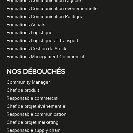
Formations Communication Digitale
Formations Communication événementielle
Formations Communication Politique
Formations Achats
Formations Logistique
Formations Logistique et Transport
Formations Gestion de Stock
Formations Management Commercial
NOS DÉBOUCHÉS
Community Manager
Chef de produit
Responsable commercial
Chef de projet événementiel
Responsable communication
Chef de projet marketing
Responsable supply chain