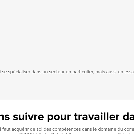
i se spécialiser dans un secteur en particulier, mais aussi en essa
s suivre pour travailler d
, il faut acquérir de solides compétences dans le domaine du co