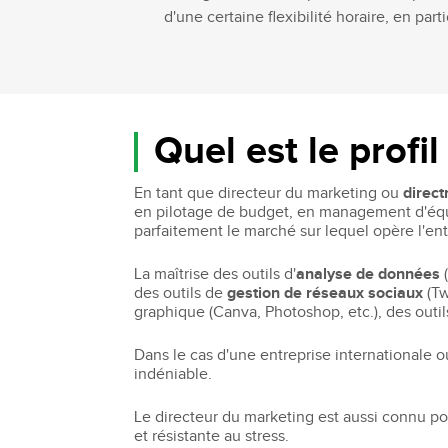
d'une certaine flexibilité horaire, en pa
Quel est le profi
En tant que directeur du marketing ou
direct
en pilotage de budget, en management d'équi
parfaitement le marché sur lequel opère l'ent
La maîtrise des outils d'
analyse de données
(
des outils de
gestion de réseaux sociaux
(Tw
graphique (Canva, Photoshop, etc.), des outil
Dans le cas d'une entreprise internationale o
indéniable.
Le directeur du marketing est aussi connu pou
et résistante au stress.