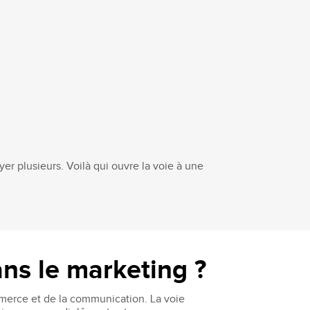
yer plusieurs. Voilà qui ouvre la voie à une
ans le marketing ?
mmerce et de la communication. La voie