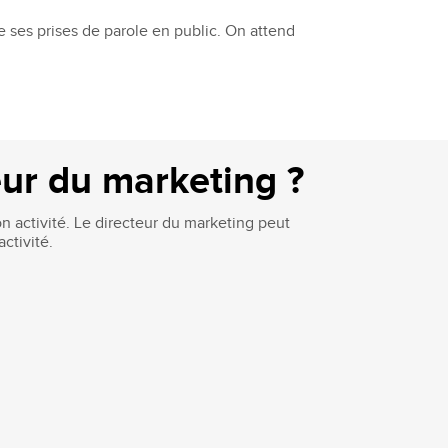
 ses prises de parole en public. On attend
ur du marketing ?
 activité. Le directeur du marketing peut
ctivité.