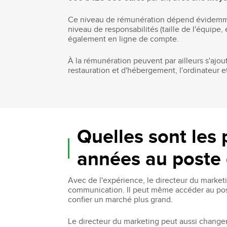
Ce niveau de rémunération dépend évidemment 
niveau de responsabilités (taille de l'équipe
également en ligne de compte.
À la rémunération peuvent par ailleurs s'ajo
restauration et d'hébergement, l'ordinateur e
Quelles sont les 
années au poste 
Avec de l'expérience, le directeur du market
communication. Il peut même accéder au poste 
confier un marché plus grand.
Le directeur du marketing peut aussi changer