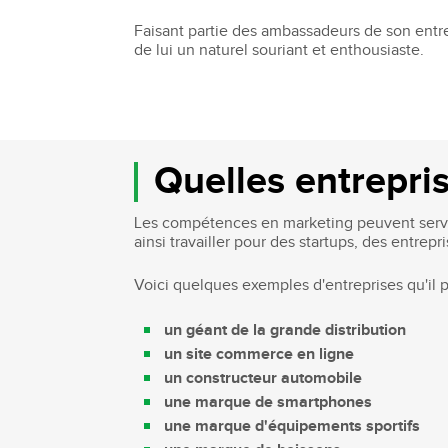
Faisant partie des ambassadeurs de son entre
de lui un naturel souriant et enthousiaste.
Quelles entrepri
Les compétences en marketing peuvent servir 
ainsi travailler pour des startups, des entrep
Voici quelques exemples d'entreprises qu'il p
un géant de la grande distribution
un site commerce en ligne
un constructeur automobile
une marque de smartphones
une marque d'équipements sportifs