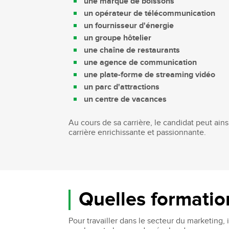
une marque de boissons
un opérateur de télécommunication
un fournisseur d'énergie
un groupe hôtelier
une chaîne de restaurants
une agence de communication
une plate-forme de streaming vidéo
un parc d'attractions
un centre de vacances
Au cours de sa carrière, le candidat peut ains
carrière enrichissante et passionnante.
Quelles formation
Pour travailler dans le secteur du marketing