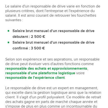
Le salaire d'un responsable de drive varie en fonction de
plusieurs critères, dont l'entreprise et l'expérience du
salarié. Il est ainsi courant de retrouver les fourchettes
suivantes :
Salaire brut mensuel d'un responsable de drive
débutant : 2 500 €
Salaire brut mensuel d'un responsable de drive
confirmé : 3 500 €
Selon son expérience et ses aspirations, un responsable
de drive peut évoluer vers d'autres fonctions comme
responsable des achats et approvisionnements
,
responsable d'une plateforme logistique
voire
responsable de l'expérience client
.
Le responsable de drive est un expert en management,
qui excelle dans la gestion logistique ainsi que la relation
client. Il s'agit d'un profil polyvalent. Ce modèle de retrait
des achats gagne en parts de marché chaque année et
s'impose de plus en plus comme un incontournable du