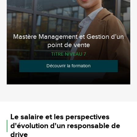
Mastère Management et Gestion d’un
point de vente
TITRE NIVEAU 7
Découvrir la formation
Le salaire et les perspectives
d'évolution d'un responsable de
drive