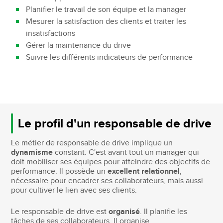
Planifier le travail de son équipe et la manager
Mesurer la satisfaction des clients et traiter les
insatisfactions
Gérer la maintenance du drive
Suivre les différents indicateurs de performance
Le profil d'un responsable de drive
Le métier de responsable de drive implique un
dynamisme
constant. C'est avant tout un manager qui
doit mobiliser ses équipes pour atteindre des objectifs de
performance. Il possède un
excellent relationnel
,
nécessaire pour encadrer ses collaborateurs, mais aussi
pour cultiver le lien avec ses clients.
Le responsable de drive est
organisé
. Il planifie les
tâches de ses collaborateurs. Il organise