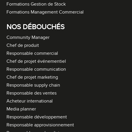
Formations Gestion de Stock
Formations Management Commercial
NOS DÉBOUCHÉS
Community Manager
Chef de produit
Responsable commercial
Chef de projet événementiel
Responsable communication
Chef de projet marketing
Responsable supply chain
Responsable des ventes
Acheteur international
Media planner
Responsable développement
Responsable approvisionnement