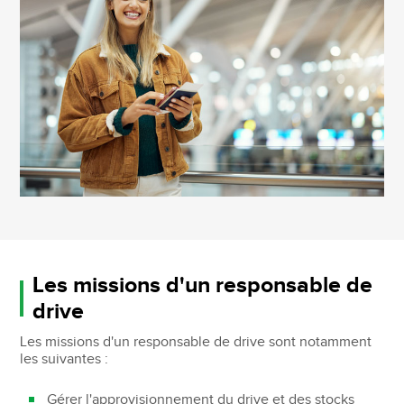
Les missions d'un responsable de
drive
Les missions d'un responsable de drive sont notamment
les suivantes :
Gérer l'approvisionnement du drive et des stocks