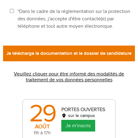
*Dans le cadre de la réglementation sur la protection
des données, j'accepte d'être contacté(e) par
téléphone et tout autre moyen électronique.
Veuillez cliquer pour être informé des modalités de
traitement de vos données personnelles
29
PORTES OUVERTES
sur le campus
Je m'inscris
AOÛT
11h à 17h