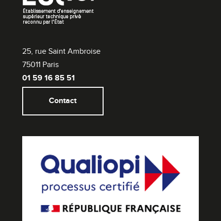
25, rue Saint Ambroise
75011 Paris
01 59 16 85 51
Contact