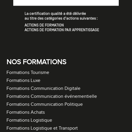
NOS FORMATIONS
Formations Tourisme
Formations Luxe
Formations Communication Digitale
Formations Communication événementielle
Formations Communication Politique
Formations Achats
Formations Logistique
Formations Logistique et Transport