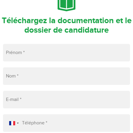
Téléchargez la documentation et le
dossier de candidature