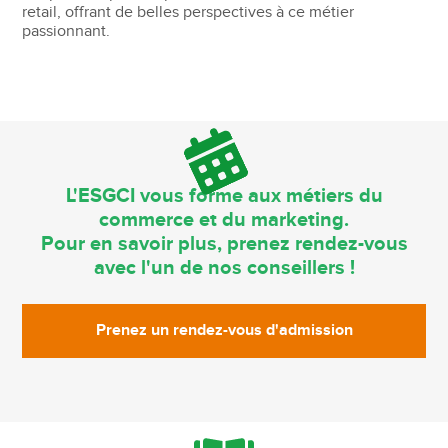
retail, offrant de belles perspectives à ce métier
passionnant.
L'ESGCI vous forme aux métiers du
commerce et du marketing.
Pour en savoir plus, prenez rendez-vous
avec l'un de nos conseillers !
Prenez un rendez-vous d'admission