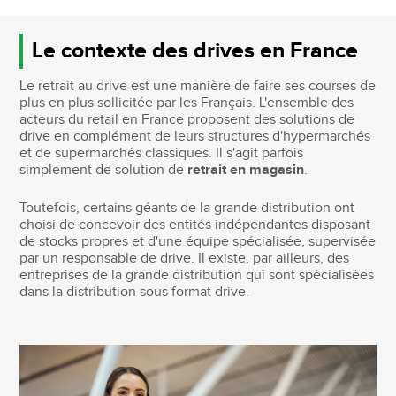
Le contexte des drives en France
Le retrait au drive est une manière de faire ses courses de
plus en plus sollicitée par les Français. L'ensemble des
acteurs du retail en France proposent des solutions de
drive en complément de leurs structures d'hypermarchés
et de supermarchés classiques. Il s'agit parfois
simplement de solution de
retrait en magasin
.
Toutefois, certains géants de la grande distribution ont
choisi de concevoir des entités indépendantes disposant
de stocks propres et d'une équipe spécialisée, supervisée
par un responsable de drive. Il existe, par ailleurs, des
entreprises de la grande distribution qui sont spécialisées
dans la distribution sous format drive.