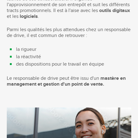
l'approvisionnement de son entrepôt et suit les différents
tracts promotionnels. Il est à l'aise avec les
outils digitaux
et les
logiciels
.
Parmi les qualités les plus attendues chez un responsable
de drive, il est commun de retrouver :
la rigueur
la réactivité
des dispositions pour le travail en équipe
Le responsable de drive peut être issu d'un
mastère en
management et gestion d'un point de vente.