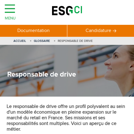
MENU
Documentation
Candidature
ACCUEIL
GLOSSAIRE
RESPONSABLE DE DRIVE
Responsable de drive
Le responsable de drive offre un profil polyvalent au sein
d'un modèle économique en pleine expansion sur le
marché du retail en France. Ses missions et ses
responsabilités sont multiples. Voici un aperçu de ce
métier.