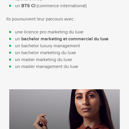
un
BTS CI
(commerce international)
Ils poursuivent leur parcours avec :
une licence pro marketing du luxe
un
bachelor marketing et commercial du luxe
un bachelor luxury management
un bachelor marketing du luxe
un master marketing du luxe
un master management du luxe