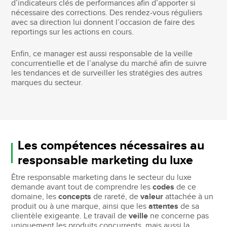
d’indicateurs clés de performances afin d’apporter si
nécessaire des corrections. Des rendez-vous réguliers
avec sa direction lui donnent l’occasion de faire des
reportings sur les actions en cours.
Enfin, ce manager est aussi responsable de la veille
concurrentielle et de l’analyse du marché afin de suivre
les tendances et de surveiller les stratégies des autres
marques du secteur.
Les compétences nécessaires au
responsable marketing du luxe
Être responsable marketing dans le secteur du luxe
demande avant tout de comprendre les
codes
de ce
domaine, les
concepts
de rareté, de
valeur
attachée à un
produit ou à une marque, ainsi que les
attentes
de sa
clientèle exigeante. Le travail de
veille
ne concerne pas
uniquement les produits concurrents, mais aussi la