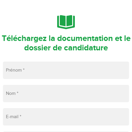
Téléchargez la documentation et le
dossier de candidature