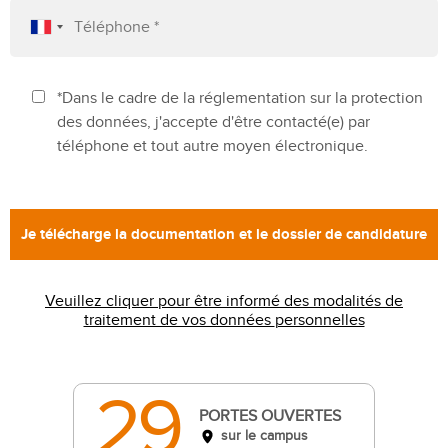
*Dans le cadre de la réglementation sur la protection
des données, j'accepte d'être contacté(e) par
téléphone et tout autre moyen électronique.
Veuillez cliquer pour être informé des modalités de
traitement de vos données personnelles
29
PORTES OUVERTES
sur le campus