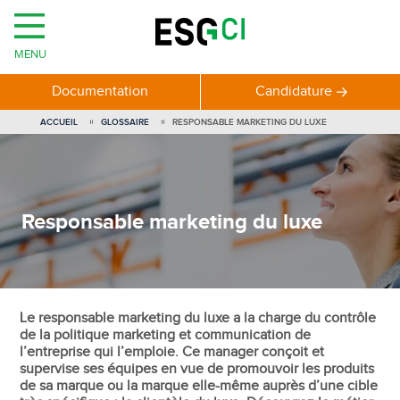
MENU
Documentation
Candidature
ACCUEIL
GLOSSAIRE
RESPONSABLE MARKETING DU LUXE
Responsable marketing du luxe
Le responsable marketing du luxe a la charge du contrôle
de la politique marketing et communication de
l’entreprise qui l’emploie. Ce manager conçoit et
supervise ses équipes en vue de promouvoir les produits
de sa marque ou la marque elle-même auprès d’une cible