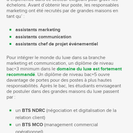
échelons. Avant d’obtenir leur poste, les responsables
marketing ont été recrutés par de grandes maisons en
tant qu’ :
assistants marketing
assistants communication
assistants chef de projet événementiel
Pour intégrer le monde du luxe dans sa branche
marketing et communication, un diplôme de niveau
bac+3 minimum dans le
domaine du luxe est fortement
recommandé
. Un diplôme de niveau bac+5 ouvre
davantage de portes pour des postes à plus hautes
responsabilités. Après le bac, les étudiants envisageant
de postuler dans des grandes maisons du luxe passent
par :
un
BTS NDRC
(négociation et digitalisation de la
relation client)
un
BTS MCO
(management commercial
opérationnel)