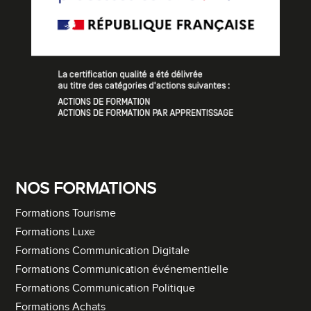
NOS FORMATIONS
Formations Tourisme
Formations Luxe
Formations Communication Digitale
Formations Communication événementielle
Formations Communication Politique
Formations Achats