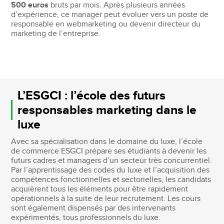
500 euros
bruts par mois. Après plusieurs années
d’expérience, ce manager peut évoluer vers un poste de
responsable en webmarketing ou devenir directeur du
marketing de l’entreprise.
L’ESGCI : l’école des futurs
responsables marketing dans le
luxe
Avec sa spécialisation dans le domaine du luxe, l’école
de commerce ESGCI prépare ses étudiants à devenir les
futurs cadres et managers d’un secteur très concurrentiel.
Par l’apprentissage des codes du luxe et l’acquisition des
compétences fonctionnelles et sectorielles, les candidats
acquièrent tous les éléments pour être rapidement
opérationnels à la suite de leur recrutement. Les cours
sont également dispensés par des intervenants
expérimentés, tous professionnels du luxe.