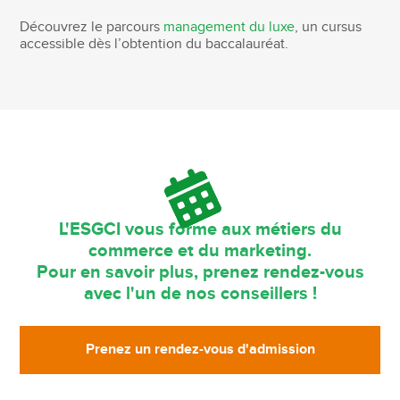
Découvrez le parcours
management du luxe
, un cursus
accessible dès l’obtention du baccalauréat.
L'ESGCI vous forme aux métiers du
commerce et du marketing.
Pour en savoir plus, prenez rendez-vous
avec l'un de nos conseillers !
Prenez un rendez-vous d'admission