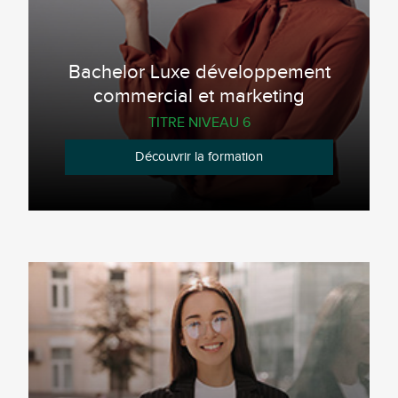
Bachelor Luxe développement
commercial et marketing
TITRE NIVEAU 6
Découvrir la formation