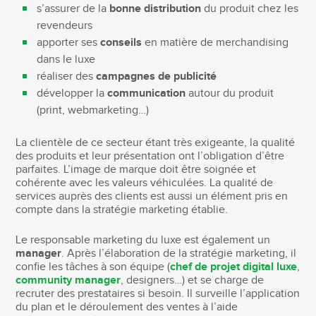
s’assurer de la
bonne distribution
du produit chez les
revendeurs
apporter ses
conseils
en matière de merchandising
dans le luxe
réaliser des
campagnes de publicité
développer la
communication
autour du produit
(print, webmarketing…)
La clientèle de ce secteur étant très exigeante, la qualité
des produits et leur présentation ont l’obligation d’être
parfaites. L’image de marque doit être soignée et
cohérente avec les valeurs véhiculées. La qualité de
services auprès des clients est aussi un élément pris en
compte dans la stratégie marketing établie.
Le responsable marketing du luxe est également un
manager
. Après l’élaboration de la stratégie marketing, il
confie les tâches à son équipe (
chef de projet digital luxe
,
community manager
, designers…) et se charge de
recruter des prestataires si besoin. Il surveille l’application
du plan et le déroulement des ventes à l’aide