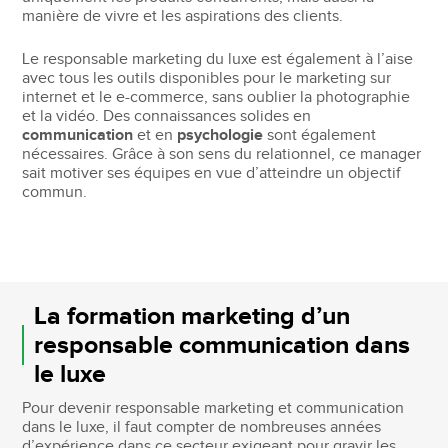
manière de vivre et les aspirations des clients.
Le responsable marketing du luxe est également à l’aise
avec tous les outils disponibles pour le marketing sur
internet et le e-commerce, sans oublier la photographie
et la vidéo. Des connaissances solides en
communication
et en
psychologie
sont également
nécessaires. Grâce à son sens du relationnel, ce manager
sait motiver ses équipes en vue d’atteindre un objectif
commun.
La formation marketing d’un
responsable communication dans
le luxe
Pour devenir responsable marketing et communication
dans le luxe, il faut compter de nombreuses années
d’expérience dans ce secteur exigeant pour gravir les