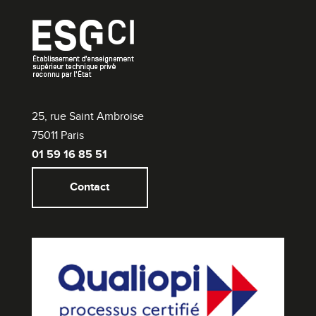
25, rue Saint Ambroise
75011 Paris
01 59 16 85 51
Contact