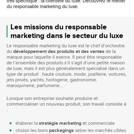
très spécifique : la clientèle du luxe. Découvrez le métier
du responsable marketing du luxe.
Les missions du responsable
marketing dans le secteur du luxe
Le responsable marketing du luxe est le chef d’orchestre
du
développement des produits et des ventes
de la
marque pour laquelle il exerce. Il peut être responsable
de l’ensemble des produits s’il s’agit d’une petite maison
de luxe, mais il est plus généralement spécialisé dans un
type de produit : haute couture, mode, joaillerie, voitures,
jets privés, yachts, horlogerie, gastronomie,
maroquinerie, parfumerie…
Lorsque son entreprise souhaite produire et
commercialiser un nouveau produit, son travail consiste à
:
élaborer la
stratégie marketing
et commerciale
choisir les bons
packagings
selon les marchés cibles