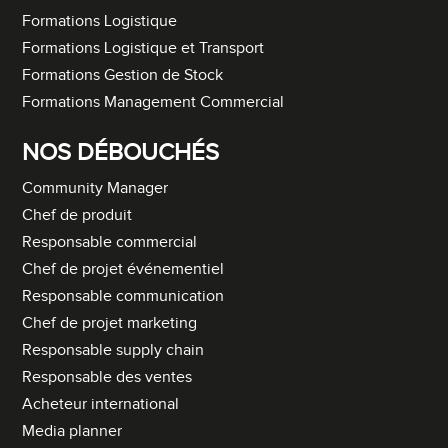
Formations Logistique
Formations Logistique et Transport
Formations Gestion de Stock
Formations Management Commercial
NOS DÉBOUCHÉS
Community Manager
Chef de produit
Responsable commercial
Chef de projet événementiel
Responsable communication
Chef de projet marketing
Responsable supply chain
Responsable des ventes
Acheteur international
Media planner