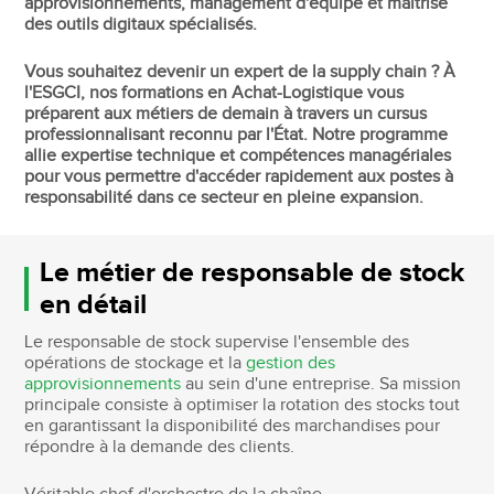
approvisionnements, management d'équipe et maîtrise
des outils digitaux spécialisés.
Vous souhaitez devenir un expert de la supply chain ? À
l'ESGCI, nos formations en Achat-Logistique vous
préparent aux métiers de demain à travers un cursus
professionnalisant reconnu par l'État. Notre programme
allie expertise technique et compétences managériales
pour vous permettre d'accéder rapidement aux postes à
responsabilité dans ce secteur en pleine expansion.
Le métier de responsable de stock
en détail
Le responsable de stock supervise l'ensemble des
opérations de stockage et la
gestion des
approvisionnements
au sein d'une entreprise. Sa mission
principale consiste à optimiser la rotation des stocks tout
en garantissant la disponibilité des marchandises pour
répondre à la demande des clients.