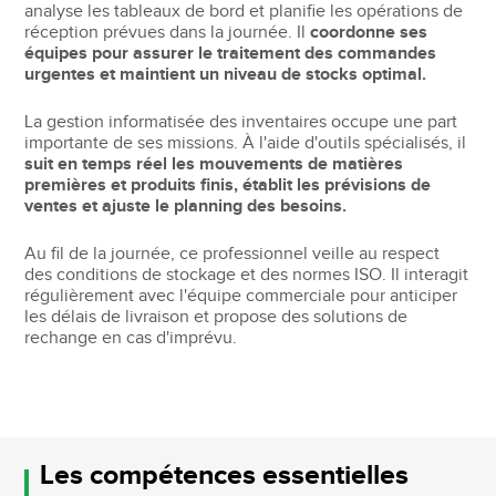
analyse les tableaux de bord et planifie les opérations de
réception prévues dans la journée. Il
coordonne ses
équipes pour assurer le traitement des commandes
urgentes et maintient un niveau de stocks optimal.
La gestion informatisée des inventaires occupe une part
importante de ses missions. À l'aide d'outils spécialisés, il
suit en temps réel les mouvements de matières
premières et produits finis, établit les prévisions de
ventes et ajuste le planning des besoins.
Au fil de la journée, ce professionnel veille au respect
des conditions de stockage et des normes ISO. Il interagit
régulièrement avec l'équipe commerciale pour anticiper
les délais de livraison et propose des solutions de
rechange en cas d'imprévu.
Les compétences essentielles