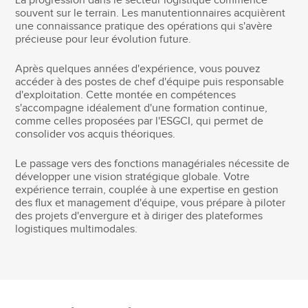
La progression dans le secteur logistique commence
souvent sur le terrain. Les manutentionnaires acquièrent
une connaissance pratique des opérations qui s'avère
précieuse pour leur évolution future.
Après quelques années d'expérience, vous pouvez
accéder à des postes de chef d'équipe puis responsable
d'exploitation. Cette montée en compétences
s'accompagne idéalement d'une formation continue,
comme celles proposées par l'ESGCI, qui permet de
consolider vos acquis théoriques.
Le passage vers des fonctions managériales nécessite de
développer une vision stratégique globale. Votre
expérience terrain, couplée à une expertise en gestion
des flux et management d'équipe, vous prépare à piloter
des projets d'envergure et à diriger des plateformes
logistiques multimodales.