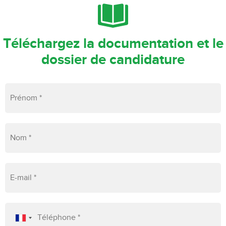
Téléchargez la documentation et le
dossier de candidature