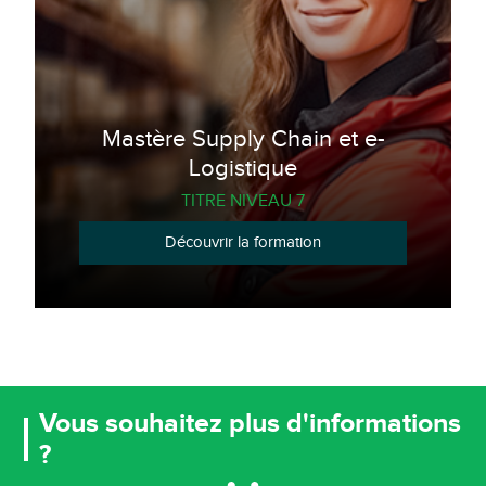
Mastère Supply Chain et e-
Logistique
TITRE NIVEAU 7
Découvrir la formation
Vous souhaitez plus d'informations
?