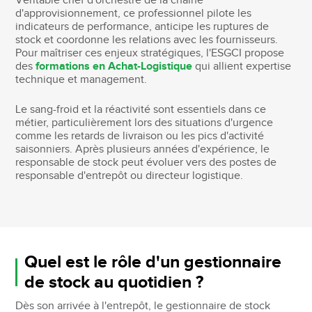
Véritable chef d'orchestre de la chaîne
d'approvisionnement, ce professionnel pilote les
indicateurs de performance, anticipe les ruptures de
stock et coordonne les relations avec les fournisseurs.
Pour maîtriser ces enjeux stratégiques, l'ESGCI propose
des
formations en Achat-Logistique
qui allient expertise
technique et management.
Le sang-froid et la réactivité sont essentiels dans ce
métier, particulièrement lors des situations d'urgence
comme les retards de livraison ou les pics d'activité
saisonniers. Après plusieurs années d'expérience, le
responsable de stock peut évoluer vers des postes de
responsable d'entrepôt ou directeur logistique.
Quel est le rôle d'un gestionnaire
de stock au quotidien ?
Dès son arrivée à l'entrepôt, le gestionnaire de stock