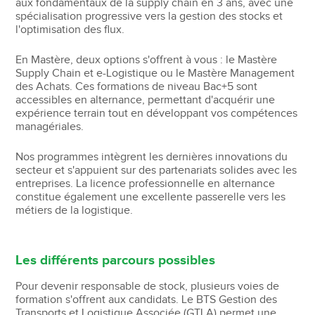
aux fondamentaux de la supply chain en 3 ans, avec une
spécialisation progressive vers la gestion des stocks et
l'optimisation des flux.
En Mastère, deux options s'offrent à vous : le Mastère
Supply Chain et e-Logistique ou le Mastère Management
des Achats. Ces formations de niveau Bac+5 sont
accessibles en alternance, permettant d'acquérir une
expérience terrain tout en développant vos compétences
managériales.
Nos programmes intègrent les dernières innovations du
secteur et s'appuient sur des partenariats solides avec les
entreprises. La licence professionnelle en alternance
constitue également une excellente passerelle vers les
métiers de la logistique.
Les différents parcours possibles
Pour devenir responsable de stock, plusieurs voies de
formation s'offrent aux candidats. Le BTS Gestion des
Transports et Logistique Associée (GTLA) permet une