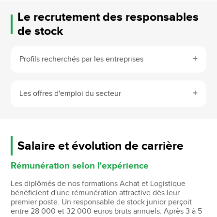
Le recrutement des responsables
de stock
Profils recherchés par les entreprises
Les offres d'emploi du secteur
Salaire et évolution de carrière
Rémunération selon l'expérience
Les diplômés de nos formations Achat et Logistique
bénéficient d'une rémunération attractive dès leur
premier poste. Un responsable de stock junior perçoit
entre 28 000 et 32 000 euros bruts annuels. Après 3 à 5