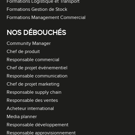
Formations Logistique et Transport
Formations Gestion de Stock
Formations Management Commercial
NOS DÉBOUCHÉS
Community Manager
Chef de produit
Responsable commercial
Chef de projet événementiel
Responsable communication
Chef de projet marketing
Responsable supply chain
Responsable des ventes
Acheteur international
Media planner
Responsable développement
Responsable approvisionnement