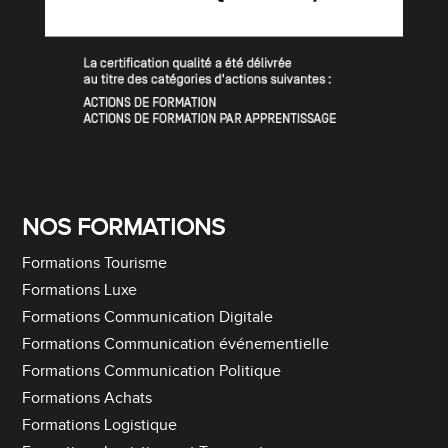
NOS FORMATIONS
Formations Tourisme
Formations Luxe
Formations Communication Digitale
Formations Communication événementielle
Formations Communication Politique
Formations Achats
Formations Logistique