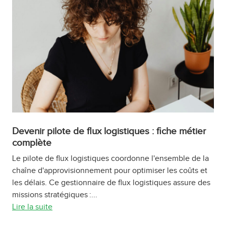
Devenir pilote de flux logistiques : fiche métier
complète
Le pilote de flux logistiques coordonne l'ensemble de la
chaîne d'approvisionnement pour optimiser les coûts et
les délais. Ce gestionnaire de flux logistiques assure des
missions stratégiques :...
Lire la suite