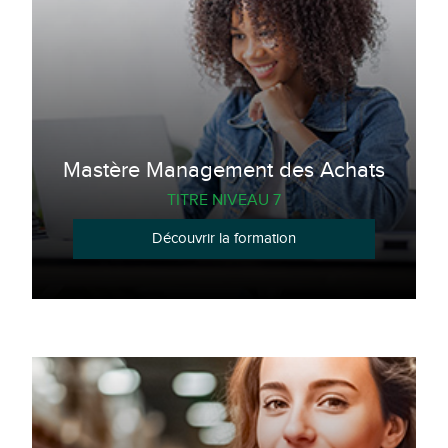
Mastère Management des Achats
TITRE NIVEAU 7
Découvrir la formation