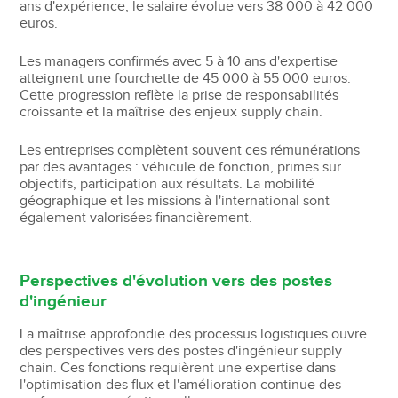
ans d'expérience, le salaire évolue vers 38 000 à 42 000
euros.
Les managers confirmés avec 5 à 10 ans d'expertise
atteignent une fourchette de 45 000 à 55 000 euros.
Cette progression reflète la prise de responsabilités
croissante et la maîtrise des enjeux supply chain.
Les entreprises complètent souvent ces rémunérations
par des avantages : véhicule de fonction, primes sur
objectifs, participation aux résultats. La mobilité
géographique et les missions à l'international sont
également valorisées financièrement.
Perspectives d'évolution vers des postes
d'ingénieur
La maîtrise approfondie des processus logistiques ouvre
des perspectives vers des postes d'ingénieur supply
chain. Ces fonctions requièrent une expertise dans
l'optimisation des flux et l'amélioration continue des