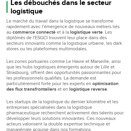
Les débouchés dans le secteur
logistique
Le marché du travail dans la logistique se transforme
rapidement avec l'émergence de nouveaux métiers liés
au
commerce connecté
et à la
logistique verte
. Les
diplômés de l'ESGCI trouvent leur place dans des
secteurs innovants comme la logistique urbaine, les dark
stores ou les plateformes multimodales.
Les zones portuaires comme Le Havre et Marseille, ainsi
que les hubs logistiques émergents autour de Lille et
Strasbourg, offrent des opportunités passionnantes pour
les professionnels qualifiés. La demande est
particulièrement forte pour les experts en
optimisation
des flux transfrontaliers
et en
logistique reverse
.
Les startups de la logistique du dernier kilomètre et les
entreprises spécialisées dans la logistique
pharmaceutique recherchent activement des talents pour
développer leurs solutions innovantes. Ces nouveaux
acteurs valorisent la double expertise technique et
managériale acquise dans nos formations.