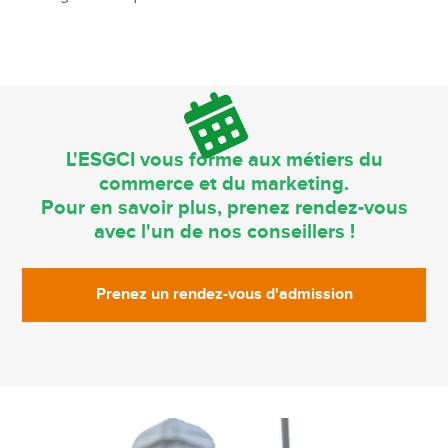
L'ESGCI vous forme aux métiers du
commerce et du marketing.
Pour en savoir plus, prenez rendez-vous
avec l'un de nos conseillers !
Prenez un rendez-vous d'admission