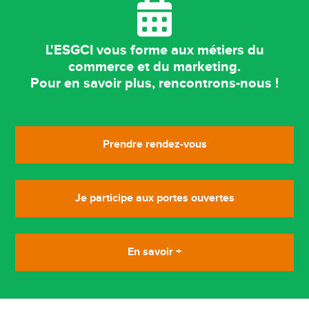
L'ESGCI vous forme aux métiers du
commerce et du marketing.
Pour en savoir plus, rencontrons-nous !
Prendre rendez-vous
Je participe aux portes ouvertes
En savoir +