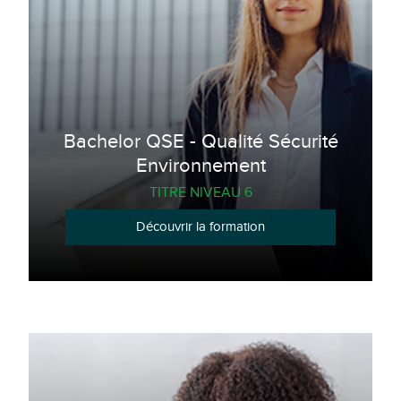
Bachelor QSE - Qualité Sécurité
Environnement
TITRE NIVEAU 6
Découvrir la formation