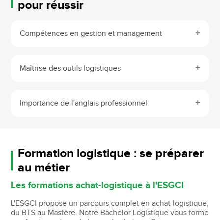
pour réussir
Compétences en gestion et management
Maîtrise des outils logistiques
Importance de l'anglais professionnel
Formation logistique : se préparer
au métier
Les formations achat-logistique à l'ESGCI
L'ESGCI propose un parcours complet en achat-logistique,
du BTS au Mastère. Notre Bachelor Logistique vous forme