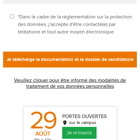
*Dans le cadre de la réglementation sur la protection
des données, j'accepte d'être contacté(e) par
téléphone et tout autre moyen électronique.
Veuillez cliquer pour être informé des modalités de
traitement de vos données personnelles
29
PORTES OUVERTES
sur le campus
Je m'inscris
AOÛT