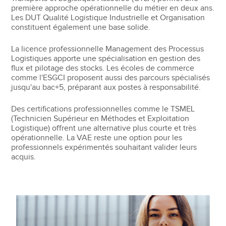
première approche opérationnelle du métier en deux ans.
Les DUT Qualité Logistique Industrielle et Organisation
constituent également une base solide.
La licence professionnelle Management des Processus
Logistiques apporte une spécialisation en gestion des
flux et pilotage des stocks. Les écoles de commerce
comme l'ESGCI proposent aussi des parcours spécialisés
jusqu'au bac+5, préparant aux postes à responsabilité.
Des certifications professionnelles comme le TSMEL
(Technicien Supérieur en Méthodes et Exploitation
Logistique) offrent une alternative plus courte et très
opérationnelle. La VAE reste une option pour les
professionnels expérimentés souhaitant valider leurs
acquis.