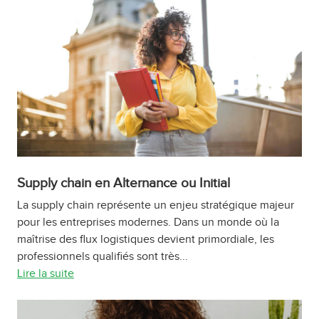
Supply chain en Alternance ou Initial
La supply chain représente un enjeu stratégique majeur
pour les entreprises modernes. Dans un monde où la
maîtrise des flux logistiques devient primordiale, les
professionnels qualifiés sont très...
Lire la suite