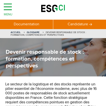
MENU
Documentation
Candidature
ACCUEIL
GLOSSAIRE
DEVENIR RESPONSABLE DE STOCK :
FORMATION, COMPÉTENCES ET PERSPECTIVES
Devenir responsable de stock :
formation, compétences et
perspectives
Le secteur de la logistique et des stocks représente un
pilier essentiel de l'économie moderne, avec plus de 16
000 postes de responsables de stock actuellement
disponibles en France. Cette fonction stratégique
requiert des compétences pointues en gestion des