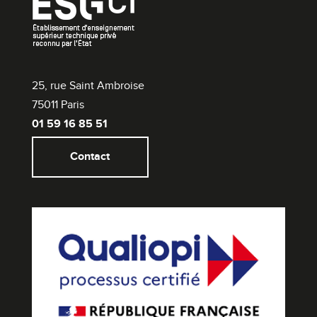
25, rue Saint Ambroise
75011 Paris
01 59 16 85 51
Contact