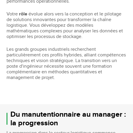
performances opérationnelles.
Votre
rôle
évolue alors vers la conception et le pilotage
de solutions innovantes pour transformer la chaîne
logistique. Vous développez des modèles
mathématiques complexes pour analyser les données et
optimiser les processus de stockage.
Les grands groupes industriels recherchent
particulièrement ces profils hybrides, alliant compétences
techniques et vision stratégique. La transition vers un
poste d'ingénieur nécessite souvent une formation
complémentaire en méthodes quantitatives et
management de projet.
Du manutentionnaire au manager :
la progression