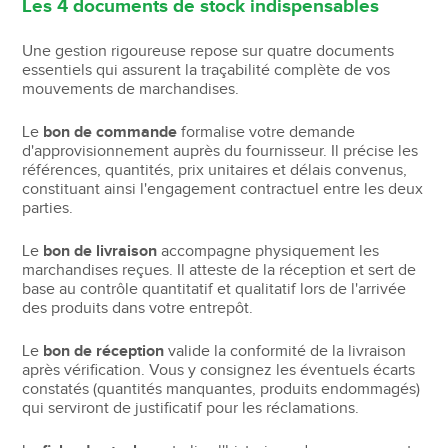
Les 4 documents de stock indispensables
Une gestion rigoureuse repose sur quatre documents
essentiels qui assurent la traçabilité complète de vos
mouvements de marchandises.
Le
bon de commande
formalise votre demande
d'approvisionnement auprès du fournisseur. Il précise les
références, quantités, prix unitaires et délais convenus,
constituant ainsi l'engagement contractuel entre les deux
parties.
Le
bon de livraison
accompagne physiquement les
marchandises reçues. Il atteste de la réception et sert de
base au contrôle quantitatif et qualitatif lors de l'arrivée
des produits dans votre entrepôt.
Le
bon de réception
valide la conformité de la livraison
après vérification. Vous y consignez les éventuels écarts
constatés (quantités manquantes, produits endommagés)
qui serviront de justificatif pour les réclamations.