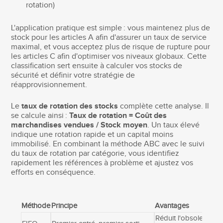
rotation)
L'application pratique est simple : vous maintenez plus de
stock pour les articles A afin d'assurer un taux de service
maximal, et vous acceptez plus de risque de rupture pour
les articles C afin d'optimiser vos niveaux globaux. Cette
classification sert ensuite à calculer vos stocks de
sécurité et définir votre stratégie de
réapprovisionnement.
Le
taux de rotation des stocks
complète cette analyse. Il
se calcule ainsi :
Taux de rotation = Coût des
marchandises vendues / Stock moyen
. Un taux élevé
indique une rotation rapide et un capital moins
immobilisé. En combinant la méthode ABC avec le suivi
du taux de rotation par catégorie, vous identifiez
rapidement les références à problème et ajustez vos
efforts en conséquence.
Méthode
Principe
Avantages
Réduit l'obsolescenc