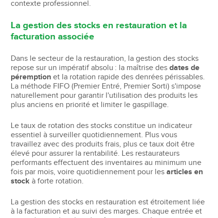
contexte professionnel.
La gestion des stocks en restauration et la
facturation associée
Dans le secteur de la restauration, la gestion des stocks
repose sur un impératif absolu : la maîtrise des
dates de
péremption
et la rotation rapide des denrées périssables.
La méthode FIFO (Premier Entré, Premier Sorti) s'impose
naturellement pour garantir l'utilisation des produits les
plus anciens en priorité et limiter le gaspillage.
Le taux de rotation des stocks constitue un indicateur
essentiel à surveiller quotidiennement. Plus vous
travaillez avec des produits frais, plus ce taux doit être
élevé pour assurer la rentabilité. Les restaurateurs
performants effectuent des inventaires au minimum une
fois par mois, voire quotidiennement pour les
articles en
stock
à forte rotation.
La gestion des stocks en restauration est étroitement liée
à la facturation et au suivi des marges. Chaque entrée et