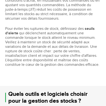
conditions d'achat, en mutualisant vos commandes ou en
ajustant vos quantités commandées. La méthode du
juste-à-temps (JIT) réduit les coûts de possession en
limitant les stocks au strict nécessaire, à condition de
sécuriser vos délais fournisseurs.
Pour éviter les ruptures de stock, définissez des
seuils
d'alerte
qui déclenchent automatiquement une
commande lorsque le stock atteint le niveau minimum.
Veillez à maintenir un stock de sécurité adapté aux
variations de la demande et aux délais de livraison. Une
rupture de stock coûte cher : perte de ventes,
insatisfaction client et impact sur votre chiffre d'affaires.
L'équilibre entre disponibilité et maîtrise des coûts
constitue le cœur de la gestion des commandes efficace.
Quels outils et logiciels choisir
pour la gestion des stocks ?