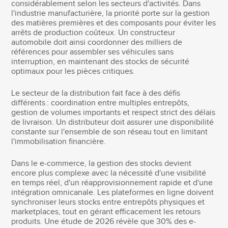
considérablement selon les secteurs d'activités. Dans
l'industrie manufacturière, la priorité porte sur la gestion
des matières premières et des composants pour éviter les
arrêts de production coûteux. Un constructeur
automobile doit ainsi coordonner des milliers de
références pour assembler ses véhicules sans
interruption, en maintenant des stocks de sécurité
optimaux pour les pièces critiques.
Le secteur de la distribution fait face à des défis
différents : coordination entre multiples entrepôts,
gestion de volumes importants et respect strict des délais
de livraison. Un distributeur doit assurer une disponibilité
constante sur l'ensemble de son réseau tout en limitant
l'immobilisation financière.
Dans le e-commerce, la gestion des stocks devient
encore plus complexe avec la nécessité d'une visibilité
en temps réel, d'un réapprovisionnement rapide et d'une
intégration omnicanale. Les plateformes en ligne doivent
synchroniser leurs stocks entre entrepôts physiques et
marketplaces, tout en gérant efficacement les retours
produits. Une étude de 2026 révèle que 30% des e-