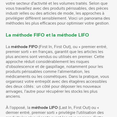
votre secteur d'activité et les volumes traités. Selon que
vous travaillez avec des produits périssables, des pièces
industr ielles ou des articles de mode, les approches à
privilégier diffèrent sensiblement. Voici un panorama des
méthodes les plus efficaces pour optimiser votre gestion.
La méthode FIFO et la méthode LIFO
La
méthode FIFO
(First In, First Out), ou « premier entré,
premier sorti » en français, garantit que les articles les
plus anciens sont vendus ou utilisés en premier. Cette
approche réduit considérablement les risques
d'obsolescence et de gaspillage, notamment pour les
produits périssables comme l'alimentation, les
médicaments ou les cosmétiques. Dans la pratique, vous
organisez votre entrepôt avec des étagères accessibles
des deux côtés : un côté pour déposer les nouveaux
arrivages, l'autre pour récupérer les stocks les plus
anciens.
À l'opposé, la
méthode LIFO
(Last In, First Out) ou «
dernier entré, premier sorti » privilégie l'utilisation des