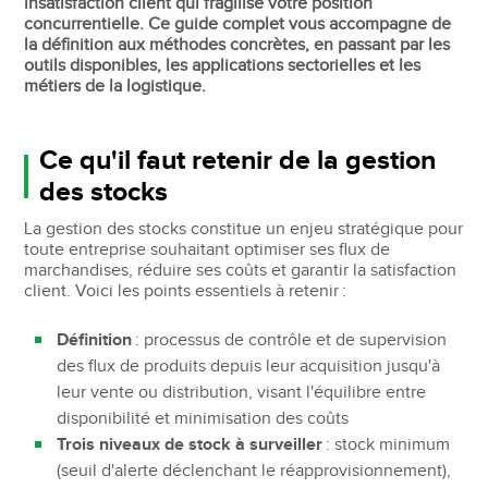
insatisfaction client qui fragilise votre position
concurrentielle. Ce guide complet vous accompagne de
la définition aux méthodes concrètes, en passant par les
outils disponibles, les applications sectorielles et les
métiers de la logistique.
Ce qu'il faut retenir de la gestion
des stocks
La gestion des stocks constitue un enjeu stratégique pour
toute entreprise souhaitant optimiser ses flux de
marchandises, réduire ses coûts et garantir la satisfaction
client. Voici les points essentiels à retenir :
Définition
: processus de contrôle et de supervision
des flux de produits depuis leur acquisition jusqu'à
leur vente ou distribution, visant l'équilibre entre
disponibilité et minimisation des coûts
Trois niveaux de stock à surveiller
: stock minimum
(seuil d'alerte déclenchant le réapprovisionnement),