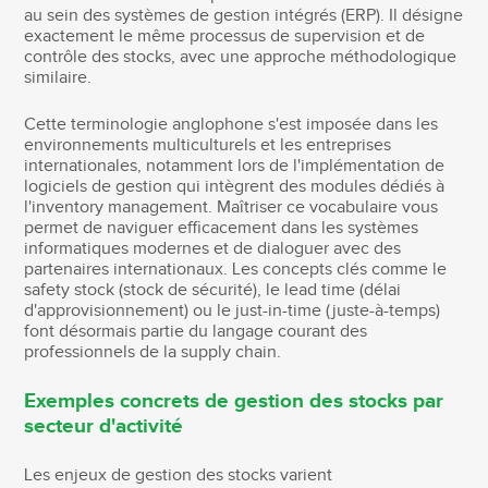
au sein des systèmes de gestion intégrés (ERP). Il désigne
exactement le même processus de supervision et de
contrôle des stocks, avec une approche méthodologique
similaire.
Cette terminologie anglophone s'est imposée dans les
environnements multiculturels et les entreprises
internationales, notamment lors de l'implémentation de
logiciels de gestion qui intègrent des modules dédiés à
l'inventory management. Maîtriser ce vocabulaire vous
permet de naviguer efficacement dans les systèmes
informatiques modernes et de dialoguer avec des
partenaires internationaux. Les concepts clés comme le
safety stock (stock de sécurité), le lead time (délai
d'approvisionnement) ou le just-in-time (juste-à-temps)
font désormais partie du langage courant des
professionnels de la supply chain.
Exemples concrets de gestion des stocks par
secteur d'activité
Les enjeux de gestion des stocks varient