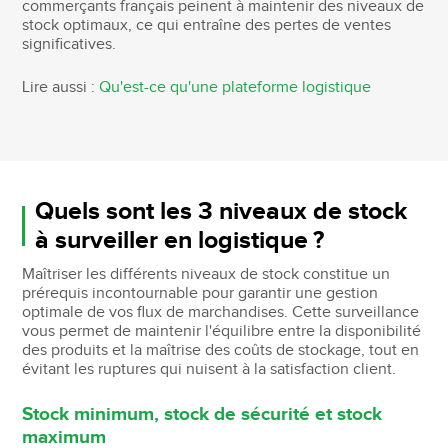
commerçants français peinent à maintenir des niveaux de
stock optimaux, ce qui entraîne des pertes de ventes
significatives.
Lire aussi :
Qu'est-ce qu'une plateforme logistique
Quels sont les 3 niveaux de stock
à surveiller en logistique ?
Maîtriser les différents niveaux de stock constitue un
prérequis incontournable pour garantir une gestion
optimale de vos flux de marchandises. Cette surveillance
vous permet de maintenir l'équilibre entre la disponibilité
des produits et la maîtrise des coûts de stockage, tout en
évitant les ruptures qui nuisent à la satisfaction client.
Stock minimum, stock de sécurité et stock
maximum