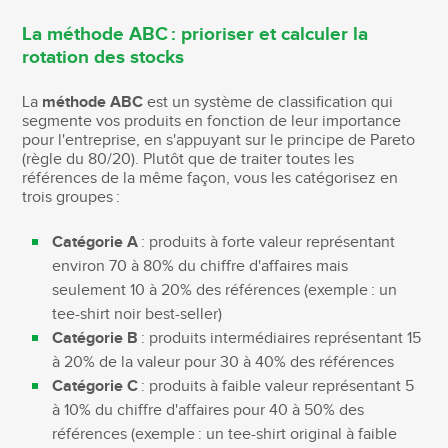
La méthode ABC : prioriser et calculer la
rotation des stocks
La
méthode ABC
est un système de classification qui
segmente vos produits en fonction de leur importance
pour l'entreprise, en s'appuyant sur le principe de Pareto
(règle du 80/20). Plutôt que de traiter toutes les
références de la même façon, vous les catégorisez en
trois groupes :
Catégorie A
: produits à forte valeur représentant
environ 70 à 80% du chiffre d'affaires mais
seulement 10 à 20% des références (exemple : un
tee-shirt noir best-seller)
Catégorie B
: produits intermédiaires représentant 15
à 20% de la valeur pour 30 à 40% des références
Catégorie C
: produits à faible valeur représentant 5
à 10% du chiffre d'affaires pour 40 à 50% des
références (exemple : un tee-shirt original à faible