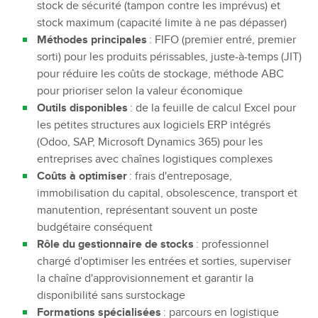
stock de sécurité (tampon contre les imprévus) et
stock maximum (capacité limite à ne pas dépasser)
Méthodes principales
: FIFO (premier entré, premier
sorti) pour les produits périssables, juste-à-temps (JIT)
pour réduire les coûts de stockage, méthode ABC
pour prioriser selon la valeur économique
Outils disponibles
: de la feuille de calcul Excel pour
les petites structures aux logiciels ERP intégrés
(Odoo, SAP, Microsoft Dynamics 365) pour les
entreprises avec chaînes logistiques complexes
Coûts à optimiser
: frais d'entreposage,
immobilisation du capital, obsolescence, transport et
manutention, représentant souvent un poste
budgétaire conséquent
Rôle du gestionnaire de stocks
: professionnel
chargé d'optimiser les entrées et sorties, superviser
la chaîne d'approvisionnement et garantir la
disponibilité sans surstockage
Formations spécialisées
: parcours en logistique