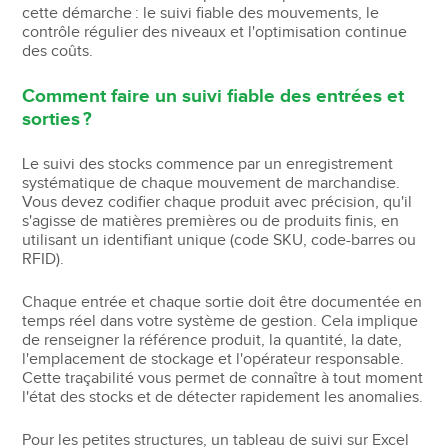
cette démarche : le suivi fiable des mouvements, le
contrôle régulier des niveaux et l'optimisation continue
des coûts.
Comment faire un suivi fiable des entrées et
sorties ?
Le suivi des stocks commence par un enregistrement
systématique de chaque mouvement de marchandise.
Vous devez codifier chaque produit avec précision, qu'il
s'agisse de matières premières ou de produits finis, en
utilisant un identifiant unique (code SKU, code-barres ou
RFID).
Chaque entrée et chaque sortie doit être documentée en
temps réel dans votre système de gestion. Cela implique
de renseigner la référence produit, la quantité, la date,
l'emplacement de stockage et l'opérateur responsable.
Cette traçabilité vous permet de connaître à tout moment
l'état des stocks et de détecter rapidement les anomalies.
Pour les petites structures, un tableau de suivi sur Excel