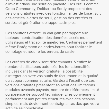
d'investir dans une solution payante. Des outils comme
Odoo Community, Dolibarr ou Sortly proposent des
versions gratuites avec des fonctionnalités de base : suivi
des articles, alertes de seuil, gestion des entrées et
sorties, et génération de rapports simples.
Ces solutions offrent un vrai gain par rapport aux
tableurs : centralisation des données, accès multi-
utilisateurs et traçabilité améliorée. Certaines permettent
même l'intégration de codes-barres pour faciliter le
comptage et réduire les erreurs de saisie.
Les critères de choix sont déterminants. Vérifiez le
nombre d'utilisateurs autorisés, les fonctionnalités
incluses dans la version gratuite, la possibilité
d'intégration avec vos outils de facturation et la qualité
du support communautaire. Gardez à l'esprit que ces
versions gratuites présentent souvent des limitations :
modules avancés payants, nombre de références limité
ou absence de support technique. Elles conviennent
parfaitement aux petites structures avec des besoins
simples, mais deviennent contraignantes dès que votre
activité se complexifie.