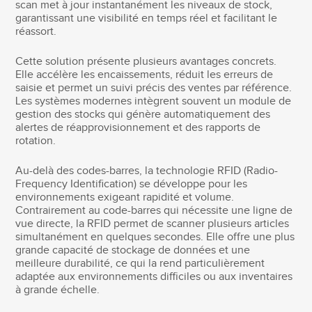
scan met à jour instantanément les niveaux de stock,
garantissant une visibilité en temps réel et facilitant le
réassort.
Cette solution présente plusieurs avantages concrets.
Elle accélère les encaissements, réduit les erreurs de
saisie et permet un suivi précis des ventes par référence.
Les systèmes modernes intègrent souvent un module de
gestion des stocks qui génère automatiquement des
alertes de réapprovisionnement et des rapports de
rotation.
Au-delà des codes-barres, la technologie RFID (Radio-
Frequency Identification) se développe pour les
environnements exigeant rapidité et volume.
Contrairement au code-barres qui nécessite une ligne de
vue directe, la RFID permet de scanner plusieurs articles
simultanément en quelques secondes. Elle offre une plus
grande capacité de stockage de données et une
meilleure durabilité, ce qui la rend particulièrement
adaptée aux environnements difficiles ou aux inventaires
à grande échelle.