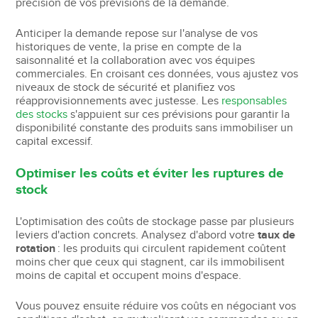
précision de vos prévisions de la demande.
Anticiper la demande repose sur l'analyse de vos
historiques de vente, la prise en compte de la
saisonnalité et la collaboration avec vos équipes
commerciales. En croisant ces données, vous ajustez vos
niveaux de stock de sécurité et planifiez vos
réapprovisionnements avec justesse. Les
responsables
des stocks
s'appuient sur ces prévisions pour garantir la
disponibilité constante des produits sans immobiliser un
capital excessif.
Optimiser les coûts et éviter les ruptures de
stock
L'optimisation des coûts de stockage passe par plusieurs
leviers d'action concrets. Analysez d'abord votre
taux de
rotation
: les produits qui circulent rapidement coûtent
moins cher que ceux qui stagnent, car ils immobilisent
moins de capital et occupent moins d'espace.
Vous pouvez ensuite réduire vos coûts en négociant vos