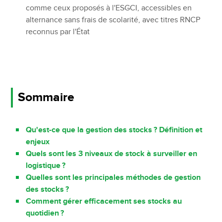
comme ceux proposés à l'ESGCI, accessibles en
alternance sans frais de scolarité, avec titres RNCP
reconnus par l'État
Sommaire
Qu'est-ce que la gestion des stocks ? Définition et
enjeux
Quels sont les 3 niveaux de stock à surveiller en
logistique ?
Quelles sont les principales méthodes de gestion
des stocks ?
Comment gérer efficacement ses stocks au
quotidien ?