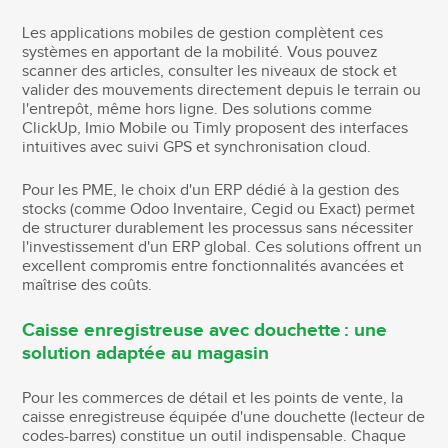
Les applications mobiles de gestion complètent ces
systèmes en apportant de la mobilité. Vous pouvez
scanner des articles, consulter les niveaux de stock et
valider des mouvements directement depuis le terrain ou
l'entrepôt, même hors ligne. Des solutions comme
ClickUp, Imio Mobile ou Timly proposent des interfaces
intuitives avec suivi GPS et synchronisation cloud.
Pour les PME, le choix d'un ERP dédié à la gestion des
stocks (comme Odoo Inventaire, Cegid ou Exact) permet
de structurer durablement les processus sans nécessiter
l'investissement d'un ERP global. Ces solutions offrent un
excellent compromis entre fonctionnalités avancées et
maîtrise des coûts.
Caisse enregistreuse avec douchette : une
solution adaptée au magasin
Pour les commerces de détail et les points de vente, la
caisse enregistreuse équipée d'une douchette (lecteur de
codes-barres) constitue un outil indispensable. Chaque