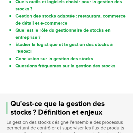
Quels outils et logiciels choisir pour la gestion des
stocks ?
Gestion des stocks adaptée : restaurant, commerce
de détail et e-commerce
Quel est le rôle du gestionnaire de stocks en
entreprise ?
Étudier la logistique et la gestion des stocks à
l'ESGCI
Conclusion sur la gestion des stocks
Questions fréquentes sur la gestion des stocks
Qu'est-ce que la gestion des
stocks ? Définition et enjeux
La gestion des stocks désigne l'ensemble des processus
permettant de contrôler et superviser les flux de produits