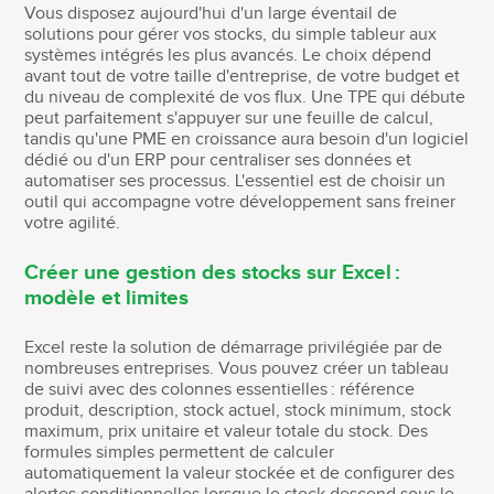
Vous disposez aujourd'hui d'un large éventail de
solutions pour gérer vos stocks, du simple tableur aux
systèmes intégrés les plus avancés. Le choix dépend
avant tout de votre taille d'entreprise, de votre budget et
du niveau de complexité de vos flux. Une TPE qui débute
peut parfaitement s'appuyer sur une feuille de calcul,
tandis qu'une PME en croissance aura besoin d'un logiciel
dédié ou d'un ERP pour centraliser ses données et
automatiser ses processus. L'essentiel est de choisir un
outil qui accompagne votre développement sans freiner
votre agilité.
Créer une gestion des stocks sur Excel :
modèle et limites
Excel reste la solution de démarrage privilégiée par de
nombreuses entreprises. Vous pouvez créer un tableau
de suivi avec des colonnes essentielles : référence
produit, description, stock actuel, stock minimum, stock
maximum, prix unitaire et valeur totale du stock. Des
formules simples permettent de calculer
automatiquement la valeur stockée et de configurer des