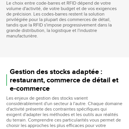
Le choix entre code-barres et RFID dépend de votre
volume d'activité, de votre budget et de vos exigences
de précision. Les codes-barres restent la solution
privilégiée pour la plupart des commerces de détail,
tandis que la RFID s'impose progressivement dans la
grande distribution, la logistique et l'industrie
manufacturière.
Gestion des stocks adaptée :
restaurant, commerce de détail et
e-commerce
Les enjeux de gestion des stocks varient
considérablement d'un secteur à l'autre. Chaque domaine
d'activité présente des contraintes spécifiques qui
exigent d'adapter les méthodes et les outils aux réalités
du terrain. Comprendre ces particularités vous permet de
choisir les approches les plus efficaces pour votre