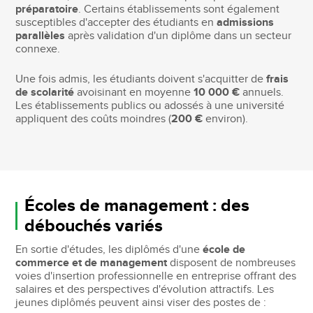
préparatoire
. Certains établissements sont également
susceptibles d'accepter des étudiants en
admissions
parallèles
après validation d'un diplôme dans un secteur
connexe.
Une fois admis, les étudiants doivent s'acquitter de
frais
de scolarité
avoisinant en moyenne
10 000 €
annuels.
Les établissements publics ou adossés à une université
appliquent des coûts moindres (
200 €
environ).
Écoles de management : des
débouchés variés
En sortie d'études, les diplômés d'une
école de
commerce et de management
disposent de nombreuses
voies d'insertion professionnelle en entreprise offrant des
salaires et des perspectives d'évolution attractifs. Les
jeunes diplômés peuvent ainsi viser des postes de :