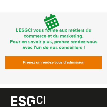
L'ESGCI vous forme aux métiers du
commerce et du marketing.
Pour en savoir plus, prenez rendez-vous
avec l'un de nos conseillers !
Prenez un rendez-vous d'admission