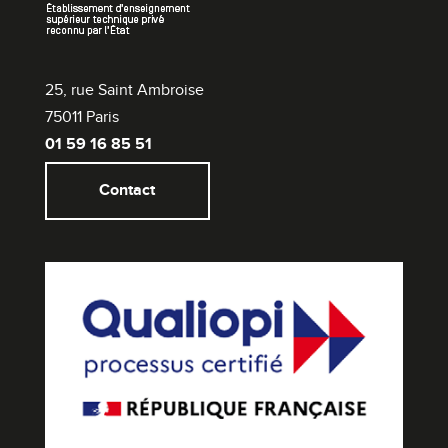
25, rue Saint Ambroise
75011 Paris
01 59 16 85 51
Contact