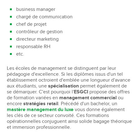
business manager
chargé de communication
chef de projet
contrôleur de gestion
directeur marketing
responsable RH
etc.
Les écoles de management se distinguent par leur
pédagogie d'excellence. Si les diplômes issus d'un tel
établissement octroient d'emblée une longueur d'avance
aux étudiants, une
spécialisation
permet également de
se démarquer. C'est pourquoi l'
ESGCI
propose des offres
de formation variées en
management commercial
ou
encore
stratégies retail
. Précédé d'un bachelor, un
mastère management du luxe
vous donne également
les clés de ce secteur convoité. Ces formations
opérationnelles conjuguent ainsi solide bagage théorique
et immersion professionnelle.