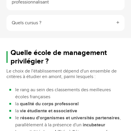
professionnalisant
Quels cursus ?
Quelle école de management
privilégier ?
Le choix de l'établissement dépend d'un ensemble de
critères à étudier en amont, parmi lesquels :
le rang au sein des classements des meilleures
écoles françaises
la
qualité du corps professoral
la
vie étudiante et associative
le
réseau d'organismes et universités partenaires
,
parallèlement à la présence d'un
incubateur