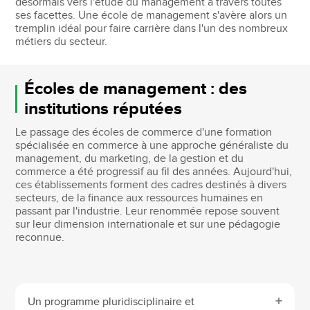
désormais vers l'étude du management à travers toutes
ses facettes. Une école de management s'avère alors un
tremplin idéal pour faire carrière dans l'un des nombreux
métiers du secteur.
Écoles de management : des
institutions réputées
Le passage des écoles de commerce d'une formation
spécialisée en commerce à une approche généraliste du
management, du marketing, de la gestion et du
commerce a été progressif au fil des années. Aujourd'hui,
ces établissements forment des cadres destinés à divers
secteurs, de la finance aux ressources humaines en
passant par l'industrie. Leur renommée repose souvent
sur leur dimension internationale et sur une pédagogie
reconnue.
Un programme pluridisciplinaire et