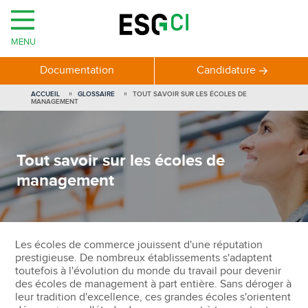
MENU
Documentation
Candidature
ACCUEIL
GLOSSAIRE
TOUT SAVOIR SUR LES ÉCOLES DE
MANAGEMENT
Tout savoir sur les écoles de
management
Les écoles de commerce jouissent d'une réputation
prestigieuse. De nombreux établissements s'adaptent
toutefois à l'évolution du monde du travail pour devenir
des écoles de management à part entière. Sans déroger à
leur tradition d'excellence, ces grandes écoles s'orientent