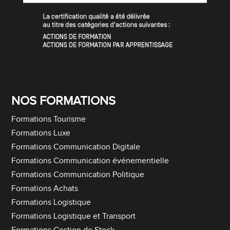
NOS FORMATIONS
Formations Tourisme
Formations Luxe
Formations Communication Digitale
Formations Communication événementielle
Formations Communication Politique
Formations Achats
Formations Logistique
Formations Logistique et Transport