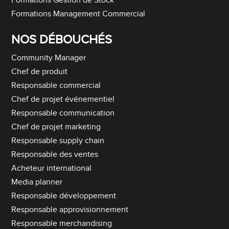
Formations Gestion de Stock
Formations Management Commercial
NOS DÉBOUCHÉS
Community Manager
Chef de produit
Responsable commercial
Chef de projet événementiel
Responsable communication
Chef de projet marketing
Responsable supply chain
Responsable des ventes
Acheteur international
Media planner
Responsable développement
Responsable approvisionnement
Responsable merchandising