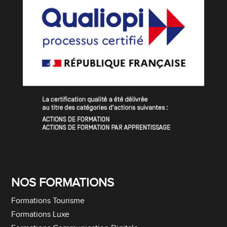
NOS FORMATIONS
Formations Tourisme
Formations Luxe