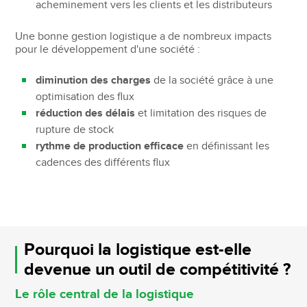
acheminement vers les clients et les distributeurs
Une bonne gestion logistique a de nombreux impacts
pour le développement d'une société :
diminution des charges
de la société grâce à une
optimisation des flux
réduction des délais
et limitation des risques de
rupture de stock
rythme de production efficace
en définissant les
cadences des différents flux
Pourquoi la logistique est-elle
devenue un outil de compétitivité ?
Le rôle central de la logistique