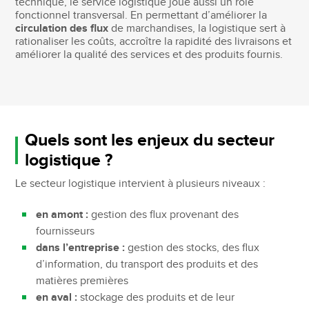
technique, le service logistique joue aussi un rôle
fonctionnel transversal. En permettant d’améliorer la
circulation des flux
de marchandises, la logistique sert à
rationaliser les coûts, accroître la rapidité des livraisons et
améliorer la qualité des services et des produits fournis.
Quels sont les enjeux du secteur
logistique ?
Le secteur logistique intervient à plusieurs niveaux :
en amont :
gestion des flux provenant des
fournisseurs
dans l’entreprise :
gestion des stocks, des flux
d’information, du transport des produits et des
matières premières
en aval :
stockage des produits et de leur