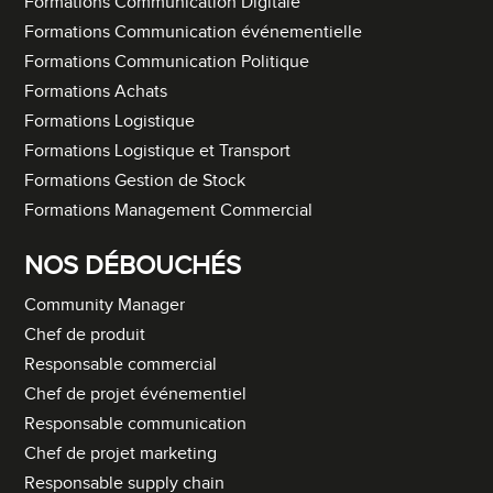
Formations Communication Digitale
Formations Communication événementielle
Formations Communication Politique
Formations Achats
Formations Logistique
Formations Logistique et Transport
Formations Gestion de Stock
Formations Management Commercial
NOS DÉBOUCHÉS
Community Manager
Chef de produit
Responsable commercial
Chef de projet événementiel
Responsable communication
Chef de projet marketing
Responsable supply chain