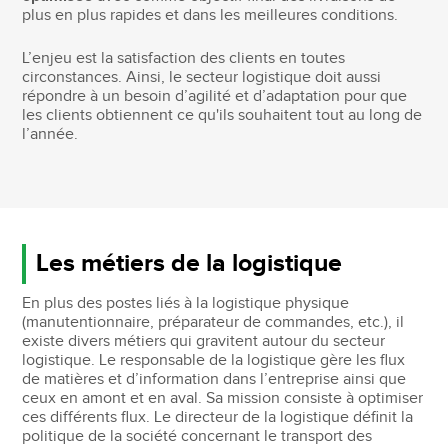
plus en plus rapides et dans les meilleures conditions.
L’enjeu est la satisfaction des clients en toutes
circonstances. Ainsi, le secteur logistique doit aussi
répondre à un besoin d’agilité et d’adaptation pour que
les clients obtiennent ce qu'ils souhaitent tout au long de
l’année.
Les métiers de la logistique
En plus des postes liés à la logistique physique
(manutentionnaire, préparateur de commandes, etc.), il
existe divers métiers qui gravitent autour du secteur
logistique. Le responsable de la logistique gère les flux
de matières et d’information dans l’entreprise ainsi que
ceux en amont et en aval. Sa mission consiste à optimiser
ces différents flux. Le directeur de la logistique définit la
politique de la société concernant le transport des