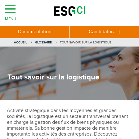
MENU
Documentation
Candidature
ACCUEIL
GLOSSAIRE
TOUT SAVOIR SUR LA LOGISTIQUE
Tout savoir sur la logistique
Activité stratégique dans les moyennes et grandes
sociétés, la logistique est un secteur transversal prenant
en charge la gestion des flux de biens physiques ou
immatériels. Sa bonne gestion impacte de manière
importante les activités des entreprises. Découvrez