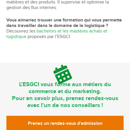
matières et des produits. Il supervise et optimise la
gestion des flux internes.
Vous aimeriez trouver une formation qui vous permette
dans travailler dans le domaine de la logistique ?
Découvrez les
bachelors et les mastères achats et
logistique
proposés par l’ESGCI.
L'ESGCI vous forme aux métiers du
commerce et du marketing.
Pour en savoir plus, prenez rendez-vous
avec l'un de nos conseillers !
Prenez un rendez-vous d'admission