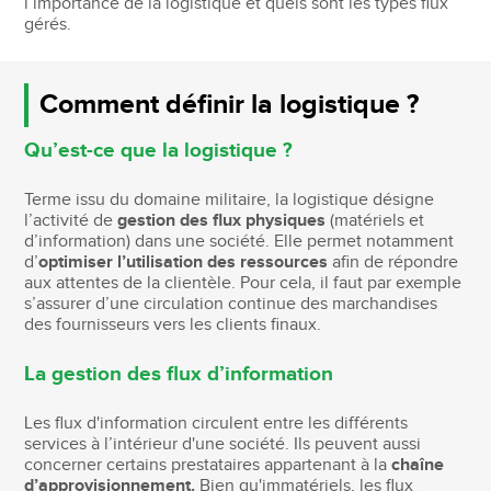
l’importance de la logistique et quels sont les types flux
gérés.
Comment définir la logistique ?
Qu’est-ce que la logistique ?
Terme issu du domaine militaire, la logistique désigne
l’activité de
gestion des flux physiques
(matériels et
d’information) dans une société. Elle permet notamment
d’
optimiser l’utilisation des ressources
afin de répondre
aux attentes de la clientèle. Pour cela, il faut par exemple
s’assurer d’une circulation continue des marchandises
des fournisseurs vers les clients finaux.
La gestion des flux d’information
Les flux d'information circulent entre les différents
services à l’intérieur d'une société. Ils peuvent aussi
concerner certains prestataires appartenant à la
chaîne
d’approvisionnement.
Bien qu'immatériels, les flux