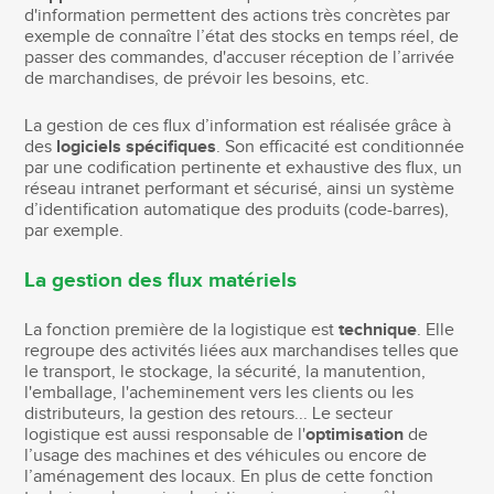
d'information permettent des actions très concrètes par
exemple de connaître l’état des stocks en temps réel, de
passer des commandes, d'accuser réception de l’arrivée
de marchandises, de prévoir les besoins, etc.
La gestion de ces flux d’information est réalisée grâce à
des
logiciels spécifiques
. Son efficacité est conditionnée
par une codification pertinente et exhaustive des flux, un
réseau intranet performant et sécurisé, ainsi un système
d’identification automatique des produits (code-barres),
par exemple.
La gestion des flux matériels
La fonction première de la logistique est
technique
. Elle
regroupe des activités liées aux marchandises telles que
le transport, le stockage, la sécurité, la manutention,
l'emballage, l'acheminement vers les clients ou les
distributeurs, la gestion des retours... Le secteur
logistique est aussi responsable de l'
optimisation
de
l’usage des machines et des véhicules ou encore de
l’aménagement des locaux. En plus de cette fonction