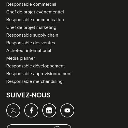
Responsable commercial
Chef de projet événementiel
Responsable communication
Chef de projet marketing
Responsable supply chain
Responsable des ventes
Acheteur international
Media planner
Responsable développement
Responsable approvisionnement
Responsable merchandising
SUIVEZ-NOUS