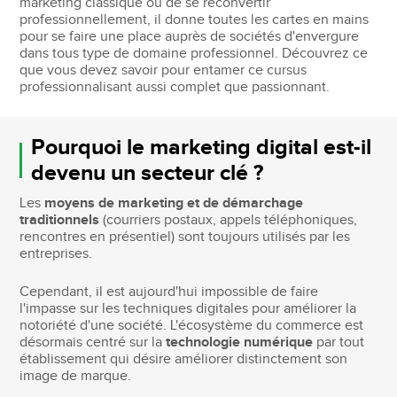
marketing classique ou de se reconvertir
professionnellement, il donne toutes les cartes en mains
pour se faire une place auprès de sociétés d'envergure
dans tous type de domaine professionnel. Découvrez ce
que vous devez savoir pour entamer ce cursus
professionnalisant aussi complet que passionnant.
Pourquoi le marketing digital est-il
devenu un secteur clé ?
Les
moyens de marketing et de démarchage
traditionnels
(courriers postaux, appels téléphoniques,
rencontres en présentiel) sont toujours utilisés par les
entreprises.
Cependant, il est aujourd'hui impossible de faire
l'impasse sur les techniques digitales pour améliorer la
notoriété d'une société. L'écosystème du commerce est
désormais centré sur la
technologie numérique
par tout
établissement qui désire améliorer distinctement son
image de marque.