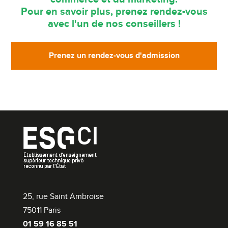
Pour en savoir plus, prenez rendez-vous
avec l'un de nos conseillers !
Prenez un rendez-vous d'admission
25, rue Saint Ambroise
75011 Paris
01 59 16 85 51