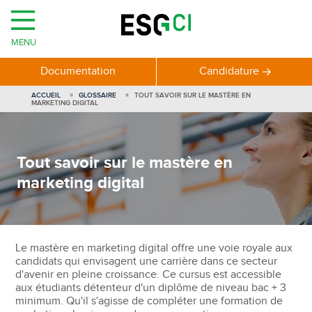
MENU
Documentation
Candidature
ACCUEIL
GLOSSAIRE
TOUT SAVOIR SUR LE MASTÈRE EN
MARKETING DIGITAL
Tout savoir sur le mastère en
marketing digital
Le mastère en marketing digital offre une voie royale aux
candidats qui envisagent une carrière dans ce secteur
d'avenir en pleine croissance. Ce cursus est accessible
aux étudiants détenteur d'un diplôme de niveau bac + 3
minimum. Qu'il s'agisse de compléter une formation de