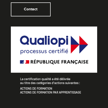
Contact