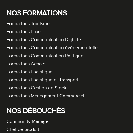
NOS FORMATIONS
Formations Tourisme
Formations Luxe
Formations Communication Digitale
Formations Communication événementielle
Formations Communication Politique
Formations Achats
Formations Logistique
Formations Logistique et Transport
Formations Gestion de Stock
Formations Management Commercial
NOS DÉBOUCHÉS
Community Manager
Chef de produit