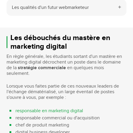
Les qualités d'un futur webmarketeur
Les débouchés du mastère en
marketing digital
En règle générale, les étudiants sortant d'un mastère en
marketing digital décrochent un poste dans le domaine
de la
stratégie commerciale
en quelques mois
seulement.
Lorsque vous faites partie de ces nouveaux leaders de
l'échange dématérialisé, un large éventail de postes
s'ouvre à vous, par exemple :
responsable en marketing digital
responsable commercial ou d'acquisition
chef de produit marketing
digital business developer