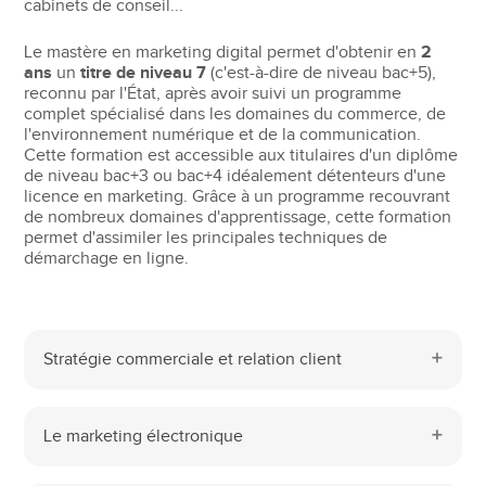
cabinets de conseil...
Le mastère en marketing digital permet d'obtenir en
2
ans
un
titre de niveau 7
(c'est-à-dire de niveau bac+5),
reconnu par l'État, après avoir suivi un programme
complet spécialisé dans les domaines du commerce, de
l'environnement numérique et de la communication.
Cette formation est accessible aux titulaires d'un diplôme
de niveau bac+3 ou bac+4 idéalement détenteurs d'une
licence en marketing. Grâce à un programme recouvrant
de nombreux domaines d'apprentissage, cette formation
permet d'assimiler les principales techniques de
démarchage en ligne.
Stratégie commerciale et relation client
Le marketing électronique