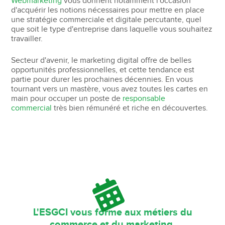
Webmarketing
vous donnent notamment l'occasion
d'acquérir les notions nécessaires pour mettre en place
une stratégie commerciale et digitale percutante, quel
que soit le type d'entreprise dans laquelle vous souhaitez
travailler.
Secteur d'avenir, le marketing digital offre de belles
opportunités professionnelles, et cette tendance est
partie pour durer les prochaines décennies. En vous
tournant vers un mastère, vous avez toutes les cartes en
main pour occuper un poste de
responsable
commercial
très bien rémunéré et riche en découvertes.
L'ESGCI vous forme aux métiers du
commerce et du marketing.