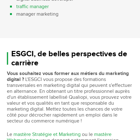
traffic manager
manager marketing
ESGCI, de belles perspectives de
carrière
Vous souhaitez vous former aux métiers du marketing
digital ?
L'ESGCI vous propose des formations
transversales en marketing digital qui peuvent s'effectuer
en alternance. En obtenant un titre professionnel auprès
d'un établissement labellisé Qualiopi, vous prouvez votre
valeur et vos qualités en tant que responsable du
marketing digital. Mettez toutes les chances de votre
côté pour décrocher rapidement un emploi dans le
secteur du commerce numérique !
Le
mastère Stratégie et Marketing
ou le
mastère