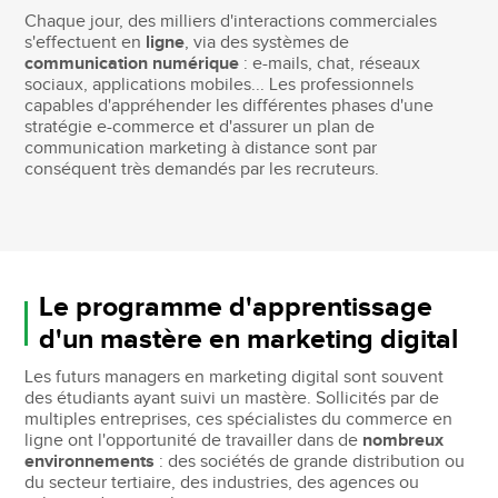
Chaque jour, des milliers d'interactions commerciales
s'effectuent en
ligne
, via des systèmes de
communication numérique
: e-mails, chat, réseaux
sociaux, applications mobiles... Les professionnels
capables d'appréhender les différentes phases d'une
stratégie e-commerce et d'assurer un plan de
communication marketing à distance sont par
conséquent très demandés par les recruteurs.
Le programme d'apprentissage
d'un mastère en marketing digital
Les futurs managers en marketing digital sont souvent
des étudiants ayant suivi un mastère. Sollicités par de
multiples entreprises, ces spécialistes du commerce en
ligne ont l'opportunité de travailler dans de
nombreux
environnements
: des sociétés de grande distribution ou
du secteur tertiaire, des industries, des agences ou