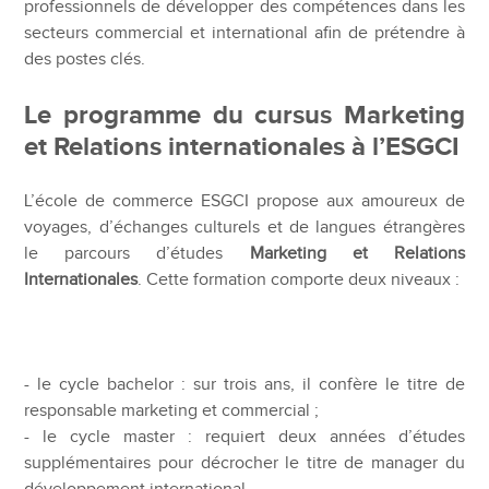
professionnels de développer des compétences dans les
secteurs commercial et international afin de prétendre à
des postes clés.
Le programme du cursus Marketing
et Relations internationales à l’ESGCI
L’école de commerce ESGCI propose aux amoureux de
voyages, d’échanges culturels et de langues étrangères
le parcours d’études
Marketing et Relations
Internationales
. Cette formation comporte deux niveaux :
- le cycle bachelor : sur trois ans, il confère le titre de
responsable marketing et commercial ;
- le cycle master : requiert deux années d’études
supplémentaires pour décrocher le titre de manager du