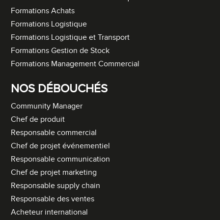
Formations Achats
Formations Logistique
Formations Logistique et Transport
Formations Gestion de Stock
Formations Management Commercial
NOS DÉBOUCHÉS
Community Manager
Chef de produit
Responsable commercial
Chef de projet événementiel
Responsable communication
Chef de projet marketing
Responsable supply chain
Responsable des ventes
Acheteur international