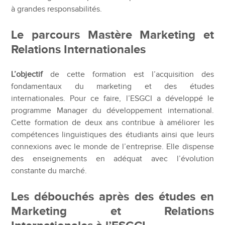
à grandes responsabilités.
Le parcours Mastère Marketing et
Relations Internationales
L’objectif
de cette formation est l’acquisition des
fondamentaux du marketing et des études
internationales. Pour ce faire, l’ESGCI a développé le
programme Manager du développement international.
Cette formation de deux ans contribue à améliorer les
compétences linguistiques des étudiants ainsi que leurs
connexions avec le monde de l’entreprise. Elle dispense
des enseignements en adéquat avec l’évolution
constante du marché.
Les débouchés après des études en
Marketing et Relations