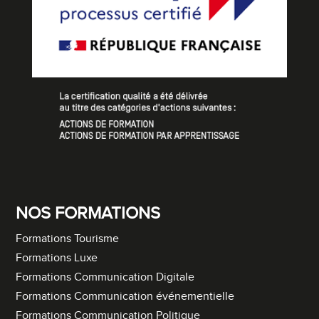
NOS FORMATIONS
Formations Tourisme
Formations Luxe
Formations Communication Digitale
Formations Communication événementielle
Formations Communication Politique