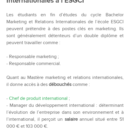
Internationales à l’ESGCI
Les étudiants en fin d’études du cycle Bachelor
Marketing et Relations Internationales de l’école ESGCI
peuvent prétendre à des postes clés en marketing. Ils
sont généralement détenteurs d’un double diplôme et
peuvent travailler comme :
- Responsable marketing ;
- Responsable commercial.
Quant au Mastère marketing et relations internationales,
il donne accès à des
débouchés
comme :
-
Chef de produit international
;
- Manager du développement international : déterminant
l’évolution de l’entreprise dans son environnement et à
l’international, il perçoit un
salaire
annuel situé entre 51
000 € et 103 000 €.