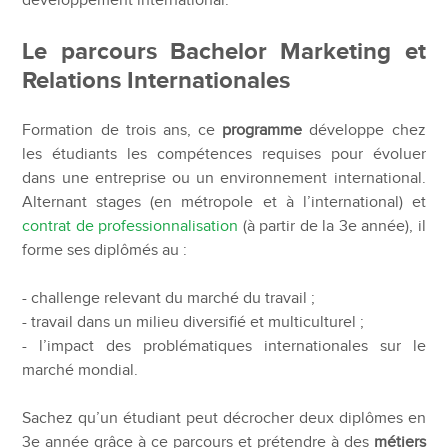
développement international.
Le parcours Bachelor Marketing et
Relations Internationales
Formation de trois ans, ce
programme
développe chez
les étudiants les compétences requises pour évoluer
dans une entreprise ou un environnement international.
Alternant stages (en métropole et à l’international) et
contrat de professionnalisation
(à partir de la 3e année), il
forme ses diplômés au :
- challenge relevant du marché du travail ;
- travail dans un milieu diversifié et multiculturel ;
- l’impact des problématiques internationales sur le
marché mondial.
Sachez qu’un étudiant peut décrocher deux diplômes en
3e année grâce à ce parcours et prétendre à des
métiers