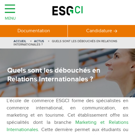
MENU
Documentation
Candidature
ACCUEIL
ACTUS
QUELS SONT LES DÉBOUCHÉS EN RELATIONS
INTERNATIONALES ?
Quels sont les débouchés en
Relations Internationales ?
L’école de commerce ESGCI forme des spécialistes en
commerce international, en communication, en
marketing et en tourisme. Cet établissement offre six
spécialités dont la branche
Marketing et Relations
Internationales
. Cette dernière permet aux étudiants ou