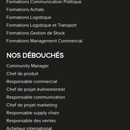
Formations Communication Politique
Formations Achats
Formations Logistique
Formations Logistique et Transport
Formations Gestion de Stock
Formations Management Commercial
NOS DÉBOUCHÉS
Community Manager
Chef de produit
Responsable commercial
Chef de projet événementiel
Responsable communication
Chef de projet marketing
Responsable supply chain
Responsable des ventes
Acheteur international