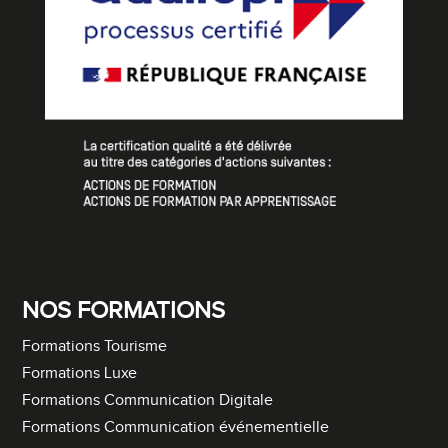
NOS FORMATIONS
Formations Tourisme
Formations Luxe
Formations Communication Digitale
Formations Communication événementielle