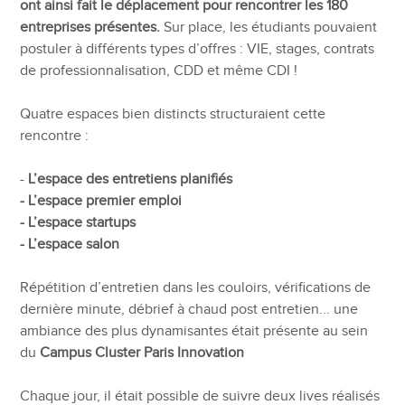
ont ainsi fait le déplacement pour rencontrer les 180
entreprises présentes.
Sur place, les étudiants pouvaient
postuler à différents types d’offres : VIE, stages, contrats
de professionnalisation, CDD et même CDI !
Quatre espaces bien distincts structuraient cette
rencontre :
-
L’espace des entretiens planifiés
- L’espace premier emploi
- L’espace startups
- L’espace salon
Répétition d’entretien dans les couloirs, vérifications de
dernière minute, débrief à chaud post entretien... une
ambiance des plus dynamisantes était présente au sein
du
Campus Cluster Paris Innovation
Chaque jour, il était possible de suivre deux lives réalisés