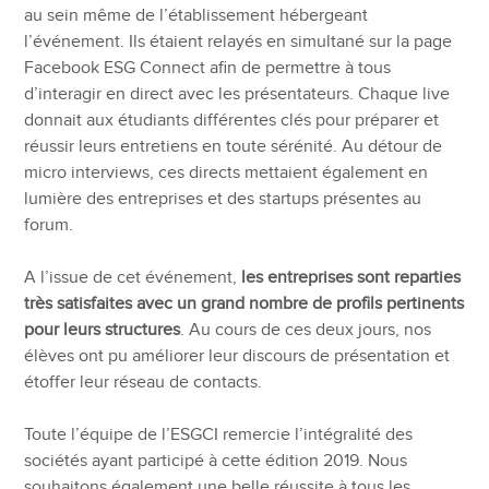
au sein même de l’établissement hébergeant
l’événement. Ils étaient relayés en simultané sur la page
Facebook ESG Connect afin de permettre à tous
d’interagir en direct avec les présentateurs. Chaque live
donnait aux étudiants différentes clés pour préparer et
réussir leurs entretiens en toute sérénité. Au détour de
micro interviews, ces directs mettaient également en
lumière des entreprises et des startups présentes au
forum.
A l’issue de cet événement,
les entreprises sont reparties
très satisfaites avec un grand nombre de profils pertinents
pour leurs structures
. Au cours de ces deux jours, nos
élèves ont pu améliorer leur discours de présentation et
étoffer leur réseau de contacts.
Toute l’équipe de l’ESGCI remercie l’intégralité des
sociétés ayant participé à cette édition 2019. Nous
souhaitons également une belle réussite à tous les