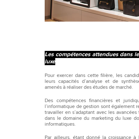
Les compétences attendues dans le
luxe
Pour exercer dans cette filière, les cand
leurs capacités d’analyse et de synthè
amenés à réaliser des études de marché.
Des compétences financières et juridiq
l’informatique de gestion sont également 
travailler en s’adaptant avec les avancées
dans le domaine du marketing du luxe doiv
informatiques.
Par ailleurs, étant donné la croissance à 