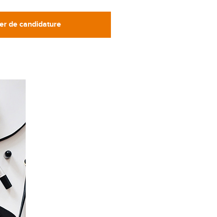
er de candidature