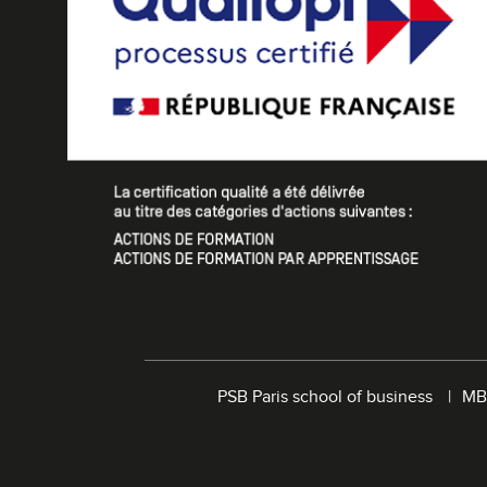
PSB Paris school of business
MB