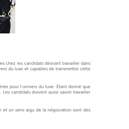
s chez les candidats désirant travailler dans
vers du luxe et capables de transmettre cette
vérée pour l’univers du luxe. Étant donné que
Les candidats doivent aussi savoir travailler
n et un sens aigu de la négociation sont des