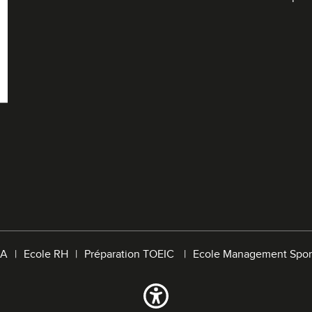
A
Ecole RH
Préparation TOEIC
Ecole Management Spor