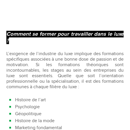
Comment se former pour travailler dans le luxe
?
L’exigence de l’industrie du luxe implique des formations
spécifiques associées à une bonne dose de passion et de
motivation. Si les formations théoriques sont
incontournables, les stages au sein des entreprises du
luxe sont essentiels. Quelle que soit l’orientation
professionnelle ou la spécialisation, il est des formations
communes à chaque filière du luxe :
Histoire de l’art
Psychologie
Géopolitique
Histoire de la mode
Marketing fondamental