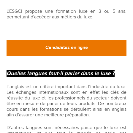
L'ESGCI propose une formation luxe en 3 ou 5 ans,
permettant d'accéder aux métiers du luxe.
Candidatez en ligne
Quelles langues faut-il parler dans le luxe ?
L’anglais est un critère important dans l’industrie du luxe.
Les échanges internationaux sont en effet les clés de
réussite du luxe et les professionnels du secteur doivent
être en mesure de parler de leurs produits. De nombreux
cours dans les formations se déroulent ainsi en anglais
afin d’assurer une meilleure préparation.
D’autres langues sont nécessaires parce que le luxe est