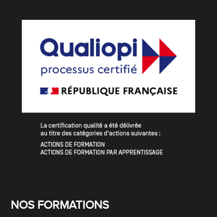
NOS FORMATIONS