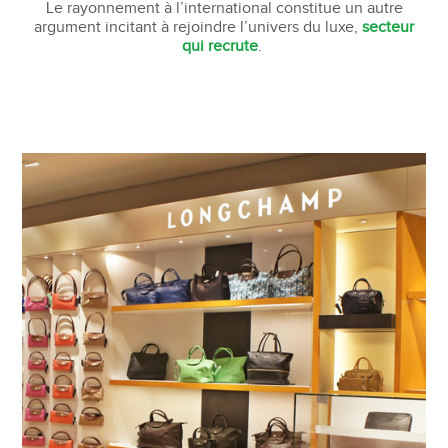
Le rayonnement à l’international constitue un autre
argument incitant à rejoindre l’univers du luxe,
secteur
qui recrute
.