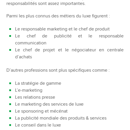
responsabilités sont assez importantes.
Parmi les plus connus des métiers du luxe figurent :
Le responsable marketing et le chef de produit
Le chef de publicité et le responsable
communication
Le chef de projet et le négociateur en centrale
d’achats
D’autres professions sont plus spécifiques comme :
La stratégie de gamme
L’e-marketing
Les relations presse
Le marketing des services de luxe
Le sponsoring et mécénat
La publicité mondiale des produits & services
Le conseil dans le luxe