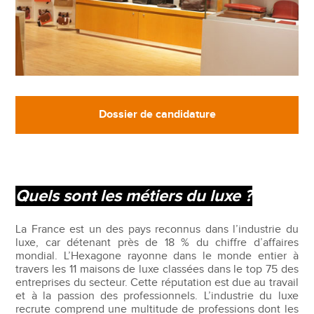
Dossier de candidature
Quels sont les métiers du luxe ?
La France est un des pays reconnus dans l’industrie du
luxe, car détenant près de 18 % du chiffre d’affaires
mondial. L’Hexagone rayonne dans le monde entier à
travers les 11 maisons de luxe classées dans le top 75 des
entreprises du secteur. Cette réputation est due au travail
et à la passion des professionnels. L’industrie du luxe
recrute comprend une multitude de professions dont les