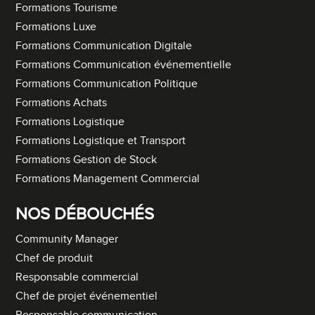
Formations Tourisme
Formations Luxe
Formations Communication Digitale
Formations Communication événementielle
Formations Communication Politique
Formations Achats
Formations Logistique
Formations Logistique et Transport
Formations Gestion de Stock
Formations Management Commercial
NOS DÉBOUCHÉS
Community Manager
Chef de produit
Responsable commercial
Chef de projet événementiel