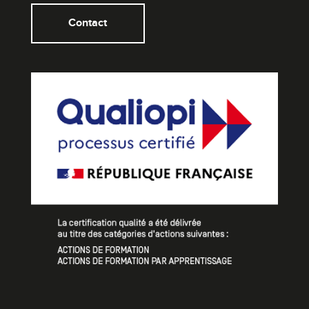
Contact