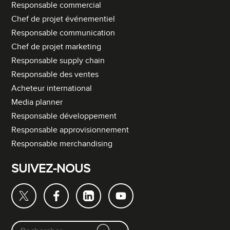
Responsable commercial
Chef de projet événementiel
Responsable communication
Chef de projet marketing
Responsable supply chain
Responsable des ventes
Acheteur international
Media planner
Responsable développement
Responsable approvisionnement
Responsable merchandising
SUIVEZ-NOUS