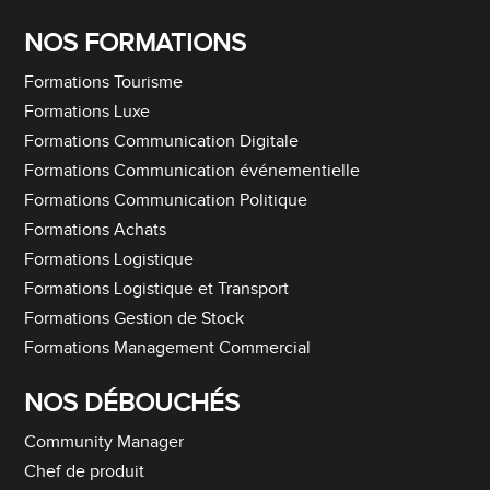
NOS FORMATIONS
Formations Tourisme
Formations Luxe
Formations Communication Digitale
Formations Communication événementielle
Formations Communication Politique
Formations Achats
Formations Logistique
Formations Logistique et Transport
Formations Gestion de Stock
Formations Management Commercial
NOS DÉBOUCHÉS
Community Manager
Chef de produit