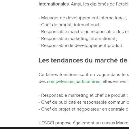
Internationales
. Ainsi, les diplômés de l’éta
- Manager de développement international ;
- Chef de produit international ;
- Responsable marché ou responsable de zon
- Responsable marketing international ;
- Responsable de développement produit.
Les tendances du marché de 
Certaines fonctions sont en vogue dans le 
des
compétences particulières
, elles entrent
- Responsable marketing et chef de produit ;
- Chef de publicité et responsable communic
- Chef de projet et négociateur en centrale d
L’ESGCI propose également un cursus Marketin