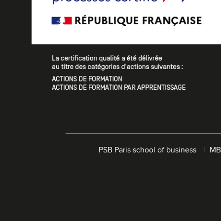
PSB Paris school of business
MB