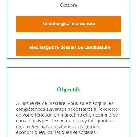
Octobre
Téléchargez la brochure
Téléchargez le dossier de candidature
Objectifs
A l’issue de ce Mastère, vous aurez acquis les
compétences suivantes nécessaires à l’exercice
de votre fonction en marketing et en commerce
dans tous types de secteurs, en y intégrant les
enjeux liés aux transitions écologiques,
économiques, climatiques et sociales :