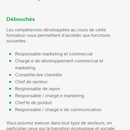
Débouchés
Les compétences développées au cours de cette
formation vous permettent d’accéder aux fonctions
suivantes :
Responsable marketing et commercial
Chargé.e de développement commercial et
marketing
Conseiller.ère clientèle
Chef de secteur
Responsable de rayon
Responsable / chargé.e marketing
Chef.fe de produit
Responsable / chargé.e de communication
Vous pourrez exercer dans tout type de secteurs, en
particulier ceux qui la transition écologique et sociale