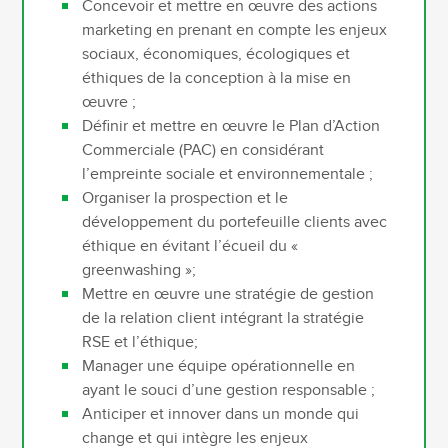
Concevoir et mettre en œuvre des actions
marketing en prenant en compte les enjeux
sociaux, économiques, écologiques et
éthiques de la conception à la mise en
œuvre ;
Définir et mettre en œuvre le Plan d’Action
Commerciale (PAC) en considérant
l’empreinte sociale et environnementale ;
Organiser la prospection et le
développement du portefeuille clients avec
éthique en évitant l’écueil du «
greenwashing »;
Mettre en œuvre une stratégie de gestion
de la relation client intégrant la stratégie
RSE et l’éthique;
Manager une équipe opérationnelle en
ayant le souci d’une gestion responsable ;
Anticiper et innover dans un monde qui
change et qui intègre les enjeux