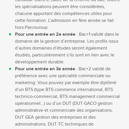
les spécialisations peuvent être considérées,
chacune apportant des compétences utiles pour
cette formation. L’admission en 1ère année se fait
hors-Parcoursup.
Pour une entrée en 2e année
: Bac+1 validé dans le
domaine de la gestion d’entreprise. Les profils issus
d’autres domaines d’études seront également
étudiés, particulièrement s’ils sont en lien avec le
développement durable.
Pour une entrée en 3e année
: Bac+2 validé de
préférence avec une spécialité commerciale ou
marketing. Vous pouvez par exemple être diplômé
d’un BTS (type BTS commerce international, BTS
technico-commercial, BTS management commercial
opérationnel…) ou d’un DUT (DUT GACO gestion
administrative et commerciale des organisations,
DUT GEA gestion des entreprises et des
administrations, DUT TC techniques de