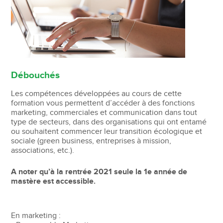
Débouchés
Les compétences développées au cours de cette
formation vous permettent d’accéder à des fonctions
marketing, commerciales et communication dans tout
type de secteurs, dans des organisations qui ont entamé
ou souhaitent commencer leur transition écologique et
sociale (green business, entreprises à mission,
associations, etc.).
A noter qu’à la rentrée 2021 seule la 1e année de
mastère est accessible.
En marketing :