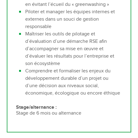
en évitant l’écueil du « greenwashing »
Piloter et manager les équipes internes et
externes dans un souci de gestion
responsable
Maîtriser les outils de pilotage et
d’évaluation d’une démarche RSE afin
d’accompagner sa mise en œuvre et
d’évaluer les résultats pour l’entreprise et
son écosystème
Comprendre et formaliser les enjeux du
développement durable d’un projet ou
d’une décision aux niveaux social,
économique, écologique ou encore éthique
Stage/alternance :
Stage de 6 mois ou alternance