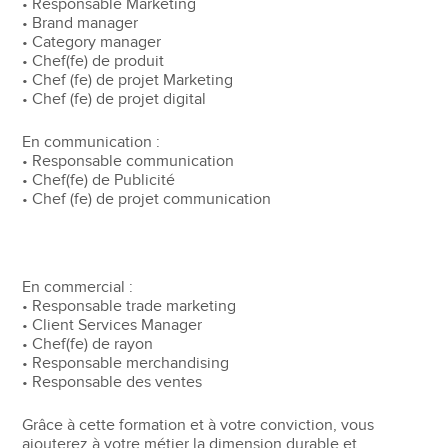
• Responsable Marketing
• Brand manager
• Category manager
• Chef(fe) de produit
• Chef (fe) de projet Marketing
• Chef (fe) de projet digital
En communication :
• Responsable communication
• Chef(fe) de Publicité
• Chef (fe) de projet communication
En commercial :
• Responsable trade marketing
• Client Services Manager
• Chef(fe) de rayon
• Responsable merchandising
• Responsable des ventes
Grâce à cette formation et à votre conviction, vous
ajouterez à votre métier la dimension durable et