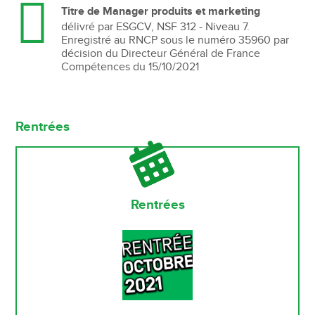
Titre de Manager produits et marketing
délivré par ESGCV, NSF 312 - Niveau 7.
Enregistré au RNCP sous le numéro 35960 par
décision du Directeur Général de France
Compétences du 15/10/2021
Rentrées
Rentrées