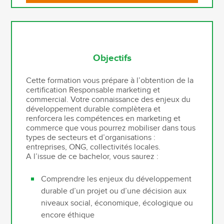
Objectifs
Cette formation vous prépare à l’obtention de la
certification Responsable marketing et
commercial. Votre connaissance des enjeux du
développement durable complètera et
renforcera les compétences en marketing et
commerce que vous pourrez mobiliser dans tous
types de secteurs et d’organisations :
entreprises, ONG, collectivités locales.
A l’issue de ce bachelor, vous saurez :
Comprendre les enjeux du développement
durable d’un projet ou d’une décision aux
niveaux social, économique, écologique ou
encore éthique