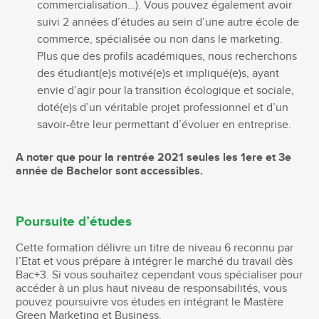
commercialisation…). Vous pouvez également avoir
suivi 2 années d’études au sein d’une autre école de
commerce, spécialisée ou non dans le marketing.
Plus que des profils académiques, nous recherchons
des étudiant(e)s motivé(e)s et impliqué(e)s, ayant
envie d’agir pour la transition écologique et sociale,
doté(e)s d’un véritable projet professionnel et d’un
savoir-être leur permettant d’évoluer en entreprise.
A noter que pour la rentrée 2021 seules les 1ere et 3e
année de Bachelor sont accessibles.
Poursuite d’études
Cette formation délivre un titre de niveau 6 reconnu par
l’Etat et vous prépare à intégrer le marché du travail dès
Bac+3. Si vous souhaitez cependant vous spécialiser pour
accéder à un plus haut niveau de responsabilités, vous
pouvez poursuivre vos études en intégrant le Mastère
Green Marketing et Business.