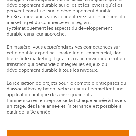
développement durable sur elles et les leviers qu’elles
peuvent constituer sur le développement durable.
En 3e année, vous vous concentrerez sur les métiers du
marketing et du commerce en intégrant
systématiquement les aspects du développement
durable dans leur approche.
En mastère, vous approfondirez vos compétences sur
cette double expertise : marketing et commercial, dont
bien sûr le marketing digital, dans un environnement en
transition qui demande d’intégrer les enjeux du
développement durable à tous les niveaux.
La réalisation de projets pour le compte d’entreprises ou
d’associations rythment votre cursus et permettent une
application pratique des enseignements.
L’immersion en entreprise se fait chaque année à travers
un stage, dès la 1e année et l’alternance est possible à
partir de la 3e année.