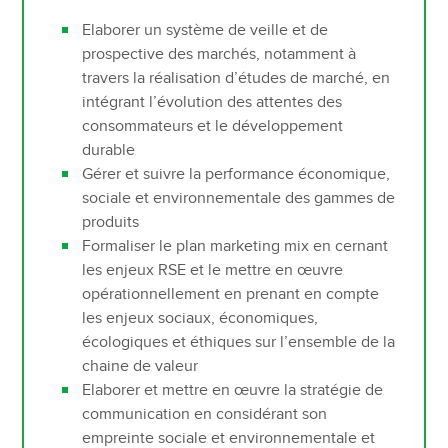
Elaborer un système de veille et de
prospective des marchés, notamment à
travers la réalisation d’études de marché, en
intégrant l’évolution des attentes des
consommateurs et le développement
durable
Gérer et suivre la performance économique,
sociale et environnementale des gammes de
produits
Formaliser le plan marketing mix en cernant
les enjeux RSE et le mettre en œuvre
opérationnellement en prenant en compte
les enjeux sociaux, économiques,
écologiques et éthiques sur l’ensemble de la
chaine de valeur
Elaborer et mettre en œuvre la stratégie de
communication en considérant son
empreinte sociale et environnementale et