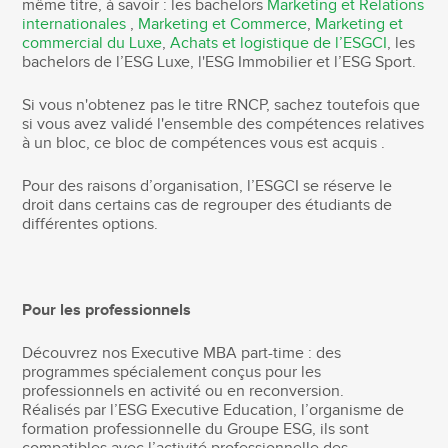
même titre, à savoir : les bachelors
Marketing et Relations
internationales
,
Marketing et Commerce
,
Marketing et
commercial du Luxe
,
Achats et logistique de l’ESGCI
, les
bachelors de l’ESG Luxe, l'ESG Immobilier et l’ESG Sport.
Si vous n'obtenez pas le titre RNCP, sachez toutefois que
si vous avez validé l'ensemble des compétences relatives
à un bloc, ce bloc de compétences vous est acquis .
Pour des raisons d’organisation, l’ESGCI se réserve le
droit dans certains cas de regrouper des étudiants de
différentes options.
Pour les professionnels
Découvrez nos Executive MBA part-time : des
programmes spécialement conçus pour les
professionnels en activité ou en reconversion.
Réalisés par l’ESG Executive Education, l’organisme de
formation professionnelle du Groupe ESG, ils sont