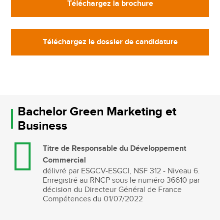
Téléchargez la brochure
Téléchargez le dossier de candidature
Bachelor Green Marketing et
Business
Titre de Responsable du Développement
Commercial
délivré par ESGCV-ESGCI, NSF 312 - Niveau 6.
Enregistré au RNCP sous le numéro 36610 par
décision du Directeur Général de France
Compétences du 01/07/2022