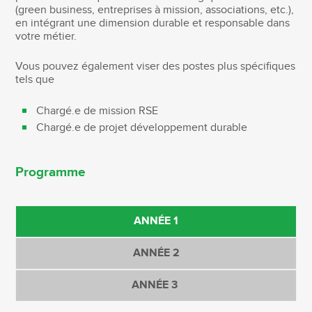
(green business, entreprises à mission, associations, etc.),
en intégrant une dimension durable et responsable dans
votre métier.
Vous pouvez également viser des postes plus spécifiques
tels que
Chargé.e de mission RSE
Chargé.e de projet développement durable
Programme
ANNÉE 1
ANNÉE 2
ANNÉE 3