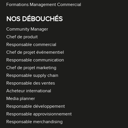
Formations Management Commercial
NOS DÉBOUCHÉS
Community Manager
Chef de produit
Responsable commercial
Chef de projet événementiel
Responsable communication
Chef de projet marketing
Responsable supply chain
Responsable des ventes
Acheteur international
Media planner
Responsable développement
Responsable approvisionnement
Responsable merchandising