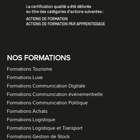
NOS FORMATIONS
Formations Tourisme
Formations Luxe
Formations Communication Digitale
Formations Communication événementielle
Formations Communication Politique
Formations Achats
Formations Logistique
Formations Logistique et Transport
Formations Gestion de Stock