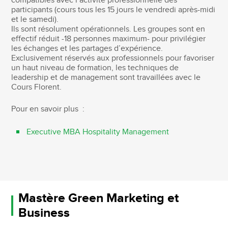
compatibles avec l’activité professionnelle des
participants (cours tous les 15 jours le vendredi après-midi
et le samedi).
Ils sont résolument opérationnels. Les groupes sont en
effectif réduit -18 personnes maximum- pour privilégier
les échanges et les partages d’expérience.
Exclusivement réservés aux professionnels pour favoriser
un haut niveau de formation, les techniques de
leadership et de management sont travaillées avec le
Cours Florent.
Pour en savoir plus :
Executive MBA Hospitality Management
Mastère Green Marketing et
Business