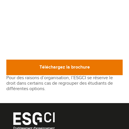
Téléchargez la brochure
Pour des raisons d’organisation, l’ESGCI se réserve le
droit dans certains cas de regrouper des étudiants de
différentes options.