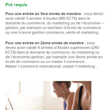
Pré requis
Pour une entrée en 1ère année de mastère
: vous devez
avoir validé 3 années d’études (180 ECTS) dans le
domaine du commerce, du marketing ou de l’économie –
gestion, par exemple un bachelor d’école de commerce
ou une licence gestion commerce, vente et marketing.
Pour une entrée en 2ème année de mastère
: vous
devez avoir validé 4 années d’études supérieures (240
ECTS) dans le domaine du commerce, du marketing ou
de l’économie-gestion, par exemple une 4eme année en
école de commerce ou un master 1 commerce,
Master 1 commerce international, master 1 marketing…