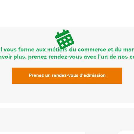
I vous forme aux métiers du commerce et du mar
voir plus, prenez rendez-vous avec l'un de nos co
Prenez un rendez-vous d'admission