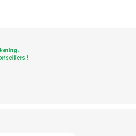
keting.
nseillers !