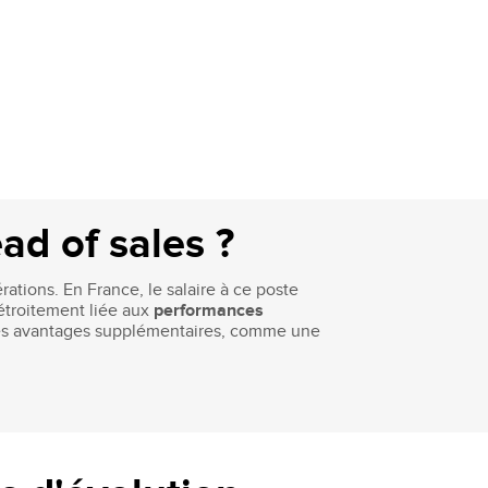
ad of sales ?
rations. En France, le salaire à ce poste
étroitement liée aux
performances
. Des avantages supplémentaires, comme une