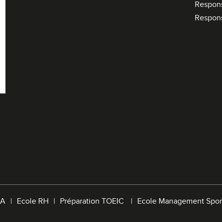
Respon
Respon
A
Ecole RH
Préparation TOEIC
Ecole Management Spor