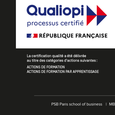
PSB Paris school of business
MB