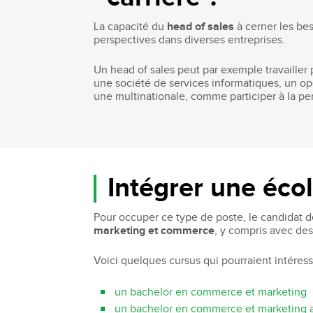
La capacité du
head of sales
à cerner les bes
perspectives dans diverses entreprises.
Un head of sales peut par exemple travailler 
une société de services informatiques, un o
une multinationale, comme participer à la pe
Intégrer une éco
Pour occuper ce type de poste, le candidat 
marketing et commerce
, y compris avec des
Voici quelques cursus qui pourraient intéress
un bachelor en commerce et marketing
un bachelor en commerce et marketing ave