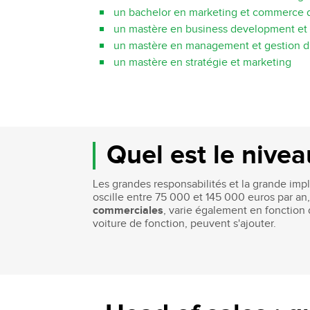
un bachelor en marketing et commerce 
un mastère en business development e
un mastère en management et gestion d'
un mastère en stratégie et marketing
Quel est le nive
Les grandes responsabilités et la grande impli
oscille entre 75 000 et 145 000 euros par a
commerciales
, varie également en fonction 
voiture de fonction, peuvent s'ajouter.