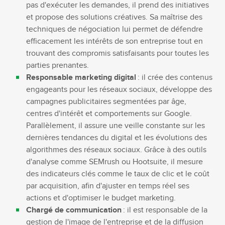
pas d'exécuter les demandes, il prend des initiatives
et propose des solutions créatives. Sa maîtrise des
techniques de négociation lui permet de défendre
efficacement les intérêts de son entreprise tout en
trouvant des compromis satisfaisants pour toutes les
parties prenantes.
Responsable marketing digital
: il crée des contenus
engageants pour les réseaux sociaux, développe des
campagnes publicitaires segmentées par âge,
centres d'intérêt et comportements sur Google.
Parallèlement, il assure une veille constante sur les
dernières tendances du digital et les évolutions des
algorithmes des réseaux sociaux. Grâce à des outils
d'analyse comme SEMrush ou Hootsuite, il mesure
des indicateurs clés comme le taux de clic et le coût
par acquisition, afin d'ajuster en temps réel ses
actions et d'optimiser le budget marketing.
Chargé de communication
: il est responsable de la
gestion de l'image de l'entreprise et de la diffusion