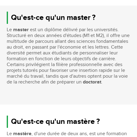
Qu'est-ce qu'un master ?
Le
master
est un diplôme délivré par les universités.
Structuré en deux années d'études (M1 et M2), il offre une
multitude de parcours allant des sciences fondamentales
au droit, en passant par l'économie et les lettres. Cette
diversité permet aux étudiants de personnaliser leur
formation en fonction de leurs objectifs de carrière.
Certains privilégient la filière professionnelle avec des
projets tutorés pour favoriser une insertion rapide sur le
marché du travail, tandis que d'autres optent pour la voie
de la recherche afin de préparer un
doctorat
.
Qu'est-ce qu'un mastère ?
Le
mastère
, d'une durée de deux ans, est une formation