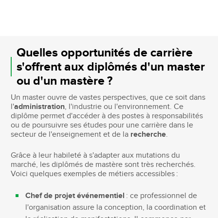
Quelles opportunités de carrière
s'offrent aux diplômés d'un master
ou d'un mastère ?
Un master ouvre de vastes perspectives, que ce soit dans
l'
administration
, l'industrie ou l'environnement. Ce
diplôme permet d'accéder à des postes à responsabilités
ou de poursuivre ses études pour une carrière dans le
secteur de l'enseignement et de la
recherche
.
Grâce à leur habileté à s'adapter aux mutations du
marché, les diplômés de mastère sont très recherchés.
Voici quelques exemples de métiers accessibles :
Chef de projet événementiel
: ce professionnel de
l'organisation assure la conception, la coordination et