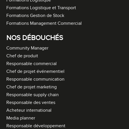
Formations Logistique
Formations Logistique et Transport
Formations Gestion de Stock
Formations Management Commercial
NOS DÉBOUCHÉS
Community Manager
Chef de produit
Responsable commercial
Chef de projet événementiel
Responsable communication
Chef de projet marketing
Responsable supply chain
Responsable des ventes
Acheteur international
Media planner
Responsable développement