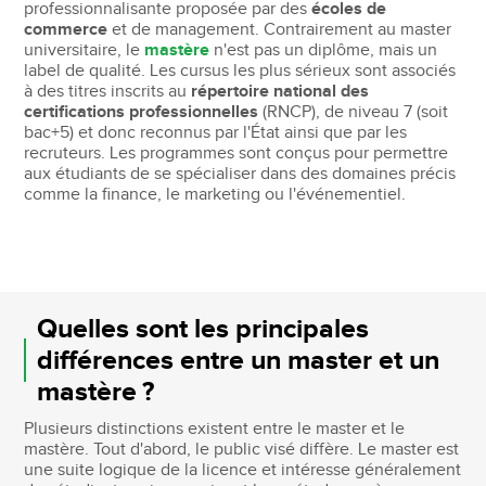
professionnalisante proposée par des
écoles de
commerce
et de management. Contrairement au master
universitaire, le
mastère
n'est pas un diplôme, mais un
label de qualité. Les cursus les plus sérieux sont associés
à des titres inscrits au
répertoire national des
certifications professionnelles
(RNCP), de niveau 7 (soit
bac+5) et donc reconnus par l'État ainsi que par les
recruteurs. Les programmes sont conçus pour permettre
aux étudiants de se spécialiser dans des domaines précis
comme la finance, le marketing ou l'événementiel.
Quelles sont les principales
différences entre un master et un
mastère ?
Plusieurs distinctions existent entre le master et le
mastère. Tout d'abord, le public visé diffère. Le master est
une suite logique de la licence et intéresse généralement