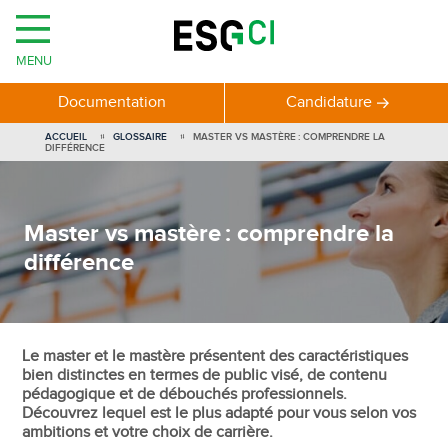
MENU
Documentation
Candidature
ACCUEIL
GLOSSAIRE
MASTER VS MASTÈRE : COMPRENDRE LA
DIFFÉRENCE
Master vs mastère : comprendre la
différence
Le master et le mastère présentent des caractéristiques
bien distinctes en termes de public visé, de contenu
pédagogique et de débouchés professionnels.
Découvrez lequel est le plus adapté pour vous selon vos
ambitions et votre choix de carrière.