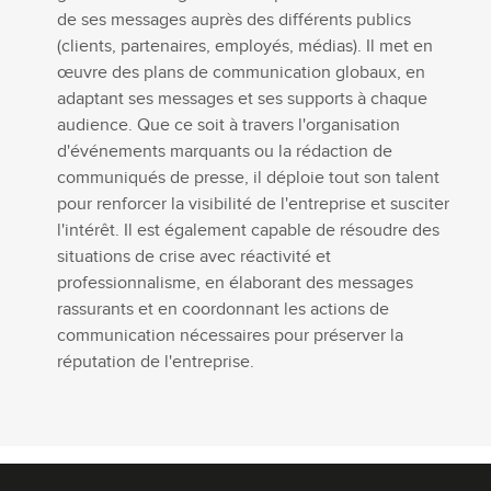
de ses messages auprès des différents publics
(clients, partenaires, employés, médias). Il met en
œuvre des plans de communication globaux, en
adaptant ses messages et ses supports à chaque
audience. Que ce soit à travers l'organisation
d'événements marquants ou la rédaction de
communiqués de presse, il déploie tout son talent
pour renforcer la visibilité de l'entreprise et susciter
l'intérêt. Il est également capable de résoudre des
situations de crise avec réactivité et
professionnalisme, en élaborant des messages
rassurants et en coordonnant les actions de
communication nécessaires pour préserver la
réputation de l'entreprise.