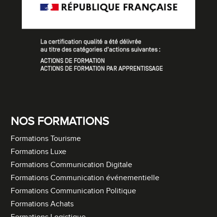
NOS FORMATIONS
Formations Tourisme
Formations Luxe
Formations Communication Digitale
Formations Communication événementielle
Formations Communication Politique
Formations Achats