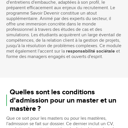
d'entretiens d'embauche, adaptées à son profil, le
préparent efficacement aux enjeux du recrutement. Le
programme Savoir Devenir constitue un atout
supplémentaire. Animé par des experts du secteur, il
offre une immersion concrète dans le monde
professionnel à travers des études de cas et des
simulations. Les étudiants acquièrent un large éventail de
compétences, de la relation client à la gestion de projets,
jusqu'à la résolution de problèmes complexes. Ce module
met également l'accent sur la
responsabilité sociétale
et
forme des managers engagés et ouverts d'esprit.
Quelles sont les conditions
d'admission pour un master et un
mastère ?
Que ce soit pour les masters ou pour les mastères,
l'admission se fait sur dossier. Ce dernier inclut un CV,