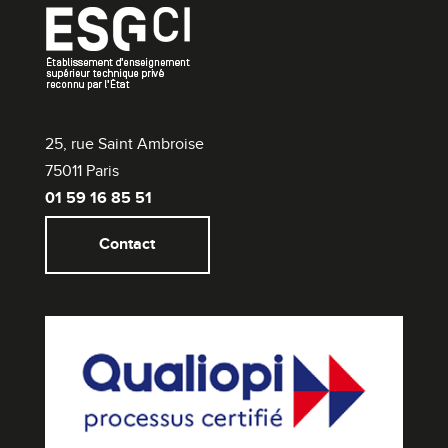
25, rue Saint Ambroise
75011 Paris
01 59 16 85 51
Contact