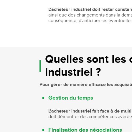
L'acheteur industriel doit rester cons
ainsi que des changements dans la deman
conséquence, d'anticiper les éventuelles 
Quelles sont les
industriel ?
Pour gérer de manière efficace les acquisit
Gestion du temps
L'acheteur industriel fait face à de mult
doit démontrer des compétences avérées da
Finalisation des négociations