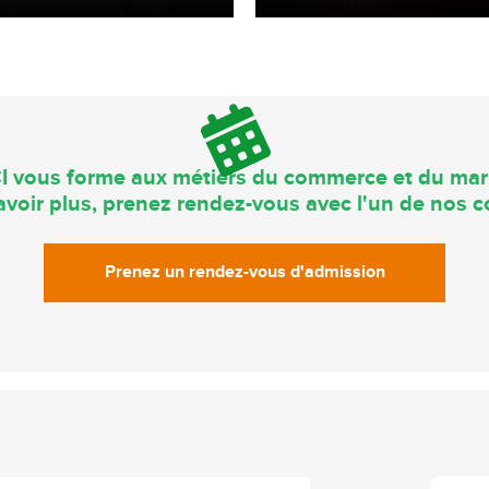
I vous forme aux métiers du commerce et du mar
voir plus, prenez rendez-vous avec l'un de nos co
Prenez un rendez-vous d'admission