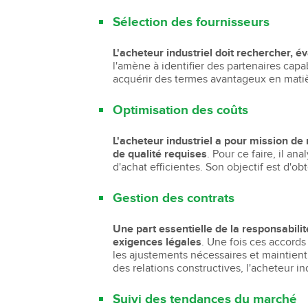
Sélection des fournisseurs
L'acheteur industriel doit rechercher, é
l'amène à identifier des partenaires capa
acquérir des termes avantageux en matièr
Optimisation des coûts
L'acheteur industriel a pour mission de
de qualité requises
. Pour ce faire, il a
d'achat efficientes. Son objectif est d'ob
Gestion des contrats
Une part essentielle de la responsabili
exigences légales
. Une fois ces accords
les ajustements nécessaires et maintient
des relations constructives, l'acheteur i
Suivi des tendances du marché