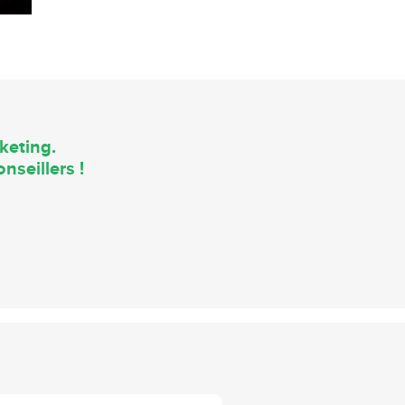
keting.
nseillers !