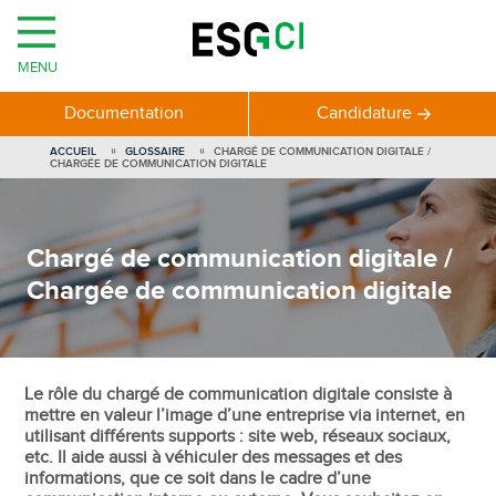
MENU
Documentation
Candidature
ACCUEIL
GLOSSAIRE
CHARGÉ DE COMMUNICATION DIGITALE /
CHARGÉE DE COMMUNICATION DIGITALE
Chargé de communication digitale /
Chargée de communication digitale
Le rôle du chargé de communication digitale consiste à
mettre en valeur l’image d’une entreprise via internet, en
utilisant différents supports : site web, réseaux sociaux,
etc. Il aide aussi à véhiculer des messages et des
informations, que ce soit dans le cadre d’une