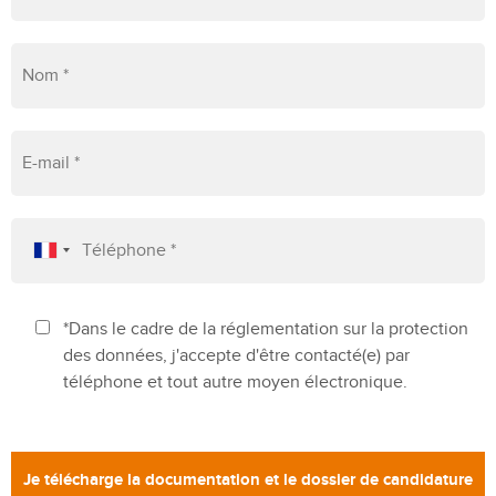
*Dans le cadre de la réglementation sur la protection
des données, j'accepte d'être contacté(e) par
téléphone et tout autre moyen électronique.