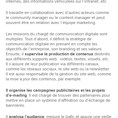
internes, des informations véhiculées sur l’intranet, etc.
Il travaille en collaboration avec d’autres acteurs comme
le community manager ou le content manager et peut
souvent être en relation avec l’équipe marketing.
Les missions du chargé de communication digitale sont
multiples. Tout d’abord, il définit la stratégie de
communication digitale en prenant en compte les
objectifs de l’entreprise, son branding et ses valeurs.
Ensuite, il
supervise la production de contenus
destinés
aux différents supports web : vidéos, textes, visuels, etc.
Il s’assure de leur publication via différents canaux,
comme les réseaux sociaux, le site web ou la newsletter.
Il est aussi responsable de la gestion du site web, comme
la mise à jour des contenus, par exemple.
Il organise les campagnes publicitaires et les projets
d’e-mailing
. Il est chargé de trouver des partenaires pour
mettre en place un système d’affiliation ou d’échange de
bannières.
Il
analyse l’audience
, mesure le trafic et assure une veille