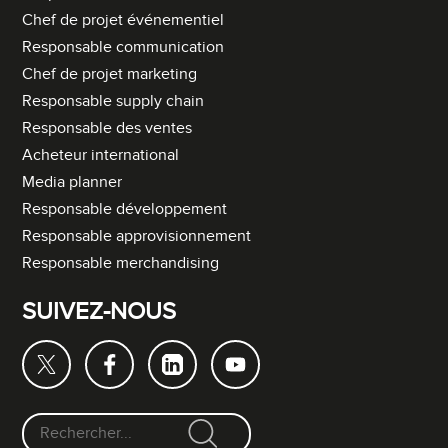
Chef de projet événementiel
Responsable communication
Chef de projet marketing
Responsable supply chain
Responsable des ventes
Acheteur international
Media planner
Responsable développement
Responsable approvisionnement
Responsable merchandising
SUIVEZ-NOUS
F