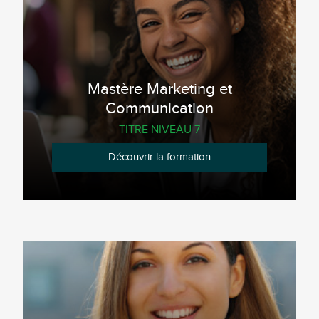
Mastère Marketing et
Communication
TITRE NIVEAU 7
Découvrir la formation