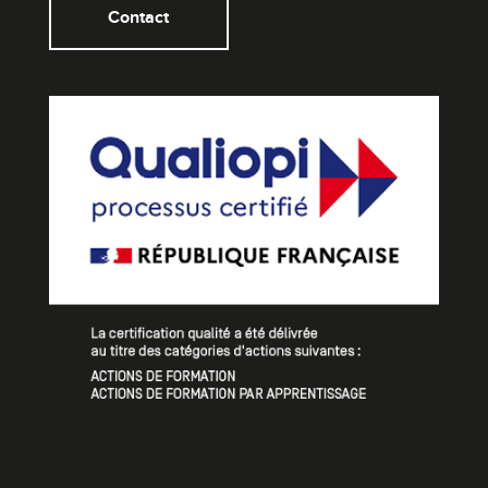
Contact