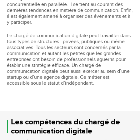
concurrentielle en parallèle. Il se tient au courant des
dernières tendances en matière de communication. Enfin,
il est également amené à organiser des évènements et à
y participer.
Le chargé de communication digitale peut travailler dans
tous types de structures : privées, publiques ou même
associatives. Tous les secteurs sont concernés par la
communication et autant les petites que les grandes
entreprises ont besoin de professionnels aguerris pour
établir une stratégie efficace. Un chargé de
communication digitale peut aussi exercer au sein d’une
startup ou d’une agence digitale. Ce métier est
accessible sous le statut d’indépendant.
Les compétences du chargé de
communication digitale