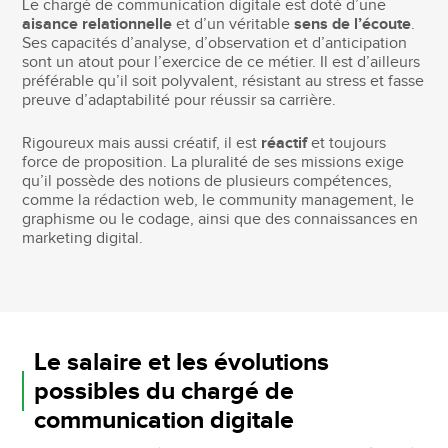
Le chargé de communication digitale est doté d’une
aisance relationnelle
et d’un véritable
sens de l’écoute
.
Ses capacités d’analyse, d’observation et d’anticipation
sont un atout pour l’exercice de ce métier. Il est d’ailleurs
préférable qu’il soit polyvalent, résistant au stress et fasse
preuve d’adaptabilité pour réussir sa carrière.
Rigoureux mais aussi créatif, il est
réactif
et toujours
force de proposition. La pluralité de ses missions exige
qu’il possède des notions de plusieurs compétences,
comme la rédaction web, le community management, le
graphisme ou le codage, ainsi que des connaissances en
marketing digital.
Le salaire et les évolutions
possibles du chargé de
communication digitale