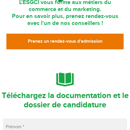
L'ESGCI vous forme aux métiers du
commerce et du marketing.
Pour en savoir plus, prenez rendez-vous
avec l'un de nos conseillers !
Prenez un rendez-vous d'admission
Téléchargez la documentation et le
dossier de candidature