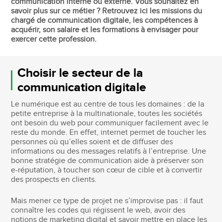
communication interne ou externe. Vous souhaitez en
savoir plus sur ce métier ? Retrouvez ici les missions du
chargé de communication digitale, les compétences à
acquérir, son salaire et les formations à envisager pour
exercer cette profession.
Choisir le secteur de la
communication digitale
Le numérique est au centre de tous les domaines : de la
petite entreprise à la multinationale, toutes les sociétés
ont besoin du web pour communiquer facilement avec le
reste du monde. En effet, internet permet de toucher les
personnes où qu’elles soient et de diffuser des
informations ou des messages relatifs à l’entreprise. Une
bonne stratégie de communication aide à préserver son
e-réputation, à toucher son cœur de cible et à convertir
des prospects en clients.
Mais mener ce type de projet ne s’improvise pas : il faut
connaître les codes qui régissent le web, avoir des
notions de marketing digital et savoir mettre en place les