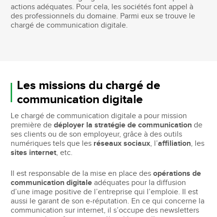
actions adéquates. Pour cela, les sociétés font appel à
des professionnels du domaine. Parmi eux se trouve le
chargé de communication digitale.
Les missions du chargé de
communication digitale
Le chargé de communication digitale a pour mission
première de
déployer la stratégie de communication
de
ses clients ou de son employeur, grâce à des outils
numériques tels que les
réseaux sociaux
, l’
affiliation
, les
sites internet
, etc.
Il est responsable de la mise en place des
opérations de
communication digitale
adéquates pour la diffusion
d’une image positive de l’entreprise qui l’emploie. Il est
aussi le garant de son e-réputation. En ce qui concerne la
communication sur internet, il s’occupe des newsletters