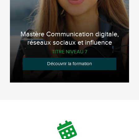
Mastère Communication digitale,
réseaux sociaux et influence
TITRE NIVEAU 7
Découvrir la formation