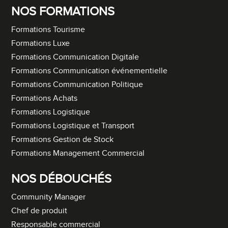
NOS FORMATIONS
Formations Tourisme
Formations Luxe
Formations Communication Digitale
Formations Communication événementielle
Formations Communication Politique
Formations Achats
Formations Logistique
Formations Logistique et Transport
Formations Gestion de Stock
Formations Management Commercial
NOS DÉBOUCHÉS
Community Manager
Chef de produit
Responsable commercial