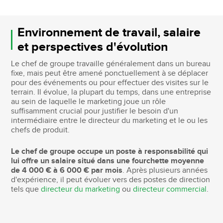
Environnement de travail, salaire
et perspectives d'évolution
Le chef de groupe travaille généralement dans un bureau
fixe, mais peut être amené ponctuellement à se déplacer
pour des événements ou pour effectuer des visites sur le
terrain. Il évolue, la plupart du temps, dans une entreprise
au sein de laquelle le marketing joue un rôle
suffisamment crucial pour justifier le besoin d'un
intermédiaire entre le directeur du marketing et le ou les
chefs de produit.
Le chef de groupe occupe un poste à responsabilité qui
lui offre un salaire situé dans une fourchette moyenne
de 4 000 € à 6 000 € par mois
. Après plusieurs années
d'expérience, il peut évoluer vers des postes de direction
tels que
directeur du marketing
ou
directeur commercial
.