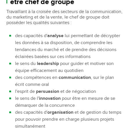
être chef de groupe
Travaillant à la croisée des secteurs de la communication,
du marketing et de la vente, le chef de groupe doit
posséder les qualités suivantes :
des capacités d'
analyse
lui permettant de décrypter
les données à sa disposition, de comprendre les
tendances du marché et de prendre des décisions
éclairées basées sur ces informations
le sens du
leadership
pour guider et motiver son
équipe efficacement au quotidien
des compétences en
communication
, sur le plan
écrit comme oral
l'esprit de
persuasion
et de négociation
le sens de l'
innovation
pour être en mesure de se
démarquer de la concurrence
des capacités d'
organisation
et de gestion du temps
pour pouvoir prendre en charge plusieurs projets
simultanément