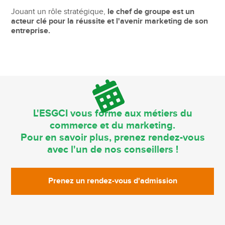
Jouant un rôle stratégique,
le chef de groupe est un
acteur clé pour la réussite et l'avenir marketing de son
entreprise.
L'ESGCI vous forme aux métiers du
commerce et du marketing.
Pour en savoir plus, prenez rendez-vous
avec l'un de nos conseillers !
Prenez un rendez-vous d'admission