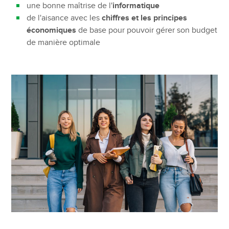
une bonne maîtrise de l'
informatique
de l'aisance avec les
chiffres et les principes
économiques
de base pour pouvoir gérer son budget
de manière optimale