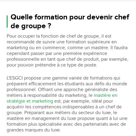
Quelle formation pour devenir chef
de groupe ?
Pour occuper la fonction de chef de groupe, il est
recommandé de suivre une formation supérieure en
marketing ou en commerce, comme un mastère. Il faudra
cependant passer par une première expérience
professionnelle en tant que chef de produit, par exemple,
pour pouvoir prétendre à ce type de poste.
L'ESGCI propose une gamme variée de formations qui
préparent efficacement les étudiants aux défis du monde
professionnel. Offrant une approche généraliste des
métiers à responsabilité du marketing, le
mastère en
stratégie et marketing
est, par exemple, idéal pour
acquérir les compétences indispensables à un chef de
groupe. Préparant aux métiers du secteur du luxe, le
mastère en management du luxe propose quant à lui une
formation plus spécialisée avec des partenariats avec de
grandes marques du luxe.