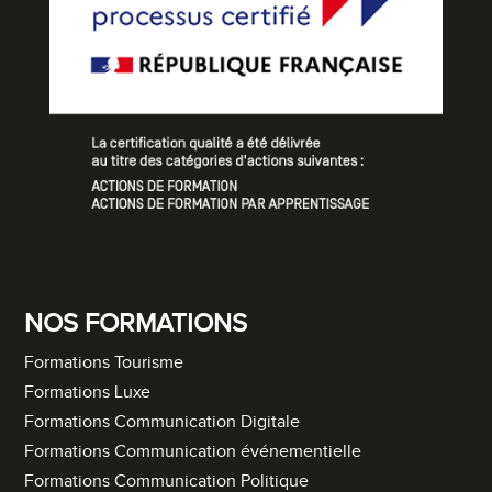
NOS FORMATIONS
Formations Tourisme
Formations Luxe
Formations Communication Digitale
Formations Communication événementielle
Formations Communication Politique