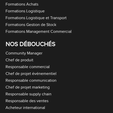
Formations Achats
Formations Logistique
Formations Logistique et Transport
Formations Gestion de Stock
Formations Management Commercial
NOS DÉBOUCHÉS
Community Manager
Chef de produit
Responsable commercial
Chef de projet événementiel
Responsable communication
Chef de projet marketing
Responsable supply chain
Responsable des ventes
Acheteur international