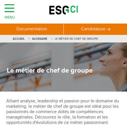
MENU
Documentation
Candidature
ACCUEIL
GLOSSAIRE
LE MÉTIER DE CHEF DE GROUPE
Le métier de chef de groupe
Alliant analyse, leadership et passion pour le domaine du
marketing, le métier de chef de groupe est idéal pour les
passionnés de commerce dotés de compétences
managériales. Découvrez le rôle, la formation et les
opportunités d'évolutions de ce métier passionnant.