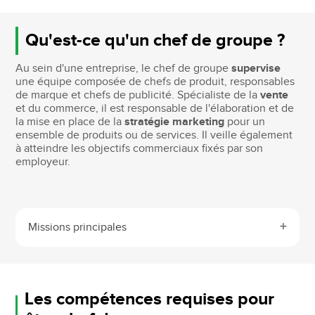
Qu'est-ce qu'un chef de groupe ?
Au sein d'une entreprise, le chef de groupe
supervise
une équipe composée de chefs de produit, responsables
de marque et chefs de publicité. Spécialiste de la
vente
et du commerce, il est responsable de l'élaboration et de
la mise en place de la
stratégie marketing
pour un
ensemble de produits ou de services. Il veille également
à atteindre les objectifs commerciaux fixés par son
employeur.
Missions principales
Les compétences requises pour