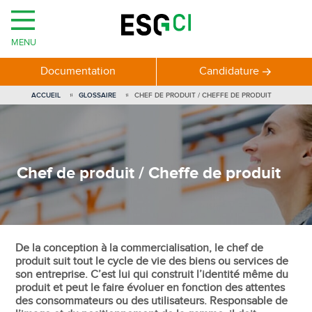
MENU
Documentation
Candidature
ACCUEIL
GLOSSAIRE
CHEF DE PRODUIT / CHEFFE DE PRODUIT
Chef de produit / Cheffe de produit
De la conception à la commercialisation, le chef de
produit suit tout le cycle de vie des biens ou services de
son entreprise. C’est lui qui construit l’identité même du
produit et peut le faire évoluer en fonction des attentes
des consommateurs ou des utilisateurs. Responsable de