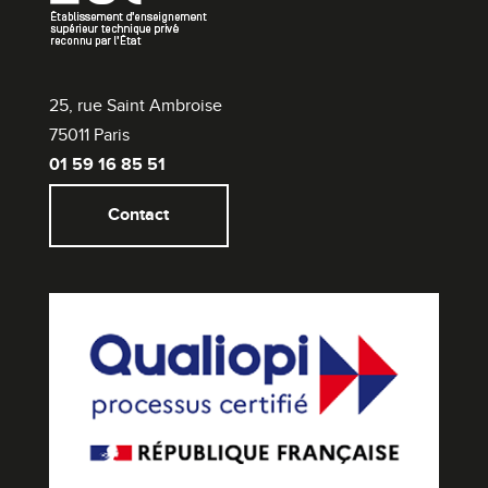
25, rue Saint Ambroise
75011 Paris
01 59 16 85 51
Contact