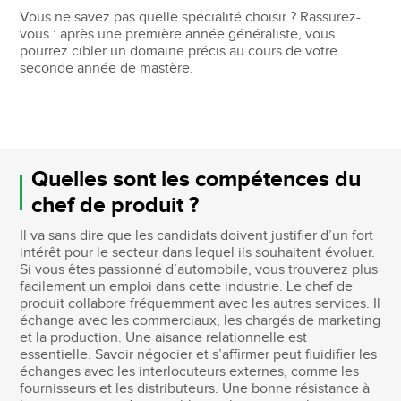
Vous ne savez pas quelle spécialité choisir ? Rassurez-
vous : après une première année généraliste, vous
pourrez cibler un domaine précis au cours de votre
seconde année de mastère.
Quelles sont les compétences du
chef de produit ?
Il va sans dire que les candidats doivent justifier d’un fort
intérêt pour le secteur dans lequel ils souhaitent évoluer.
Si vous êtes passionné d’automobile, vous trouverez plus
facilement un emploi dans cette industrie. Le chef de
produit collabore fréquemment avec les autres services. Il
échange avec les commerciaux, les chargés de marketing
et la production. Une aisance relationnelle est
essentielle. Savoir négocier et s’affirmer peut fluidifier les
échanges avec les interlocuteurs externes, comme les
fournisseurs et les distributeurs. Une bonne résistance à