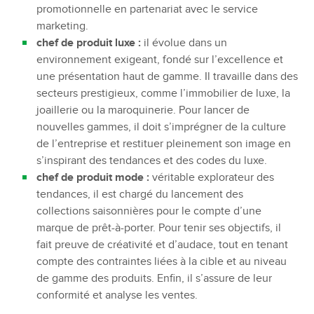
promotionnelle en partenariat avec le service
marketing.
chef de produit luxe :
il évolue dans un
environnement exigeant, fondé sur l’excellence et
une présentation haut de gamme. Il travaille dans des
secteurs prestigieux, comme l’immobilier de luxe, la
joaillerie ou la maroquinerie. Pour lancer de
nouvelles gammes, il doit s’imprégner de la culture
de l’entreprise et restituer pleinement son image en
s’inspirant des tendances et des codes du luxe.
chef de produit mode :
véritable explorateur des
tendances, il est chargé du lancement des
collections saisonnières pour le compte d’une
marque de prêt-à-porter. Pour tenir ses objectifs, il
fait preuve de créativité et d’audace, tout en tenant
compte des contraintes liées à la cible et au niveau
de gamme des produits. Enfin, il s’assure de leur
conformité et analyse les ventes.