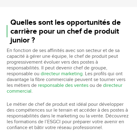
Quelles sont les opportunités de
carrière pour un chef de produit
junior ?
En fonction de ses affinités avec son secteur et de sa
capacité à gérer une équipe, le chef de produit peut
progressivement évoluer vers des postes à
responsabilités. Il peut devenir chef de groupe,
responsable ou
directeur marketing
. Les profils qui ont
davantage la fibre commerciale peuvent se tourner vers
les métiers de
responsable des ventes
ou de
directeur
commercial
.
Le métier de chef de produit est idéal pour développer
des compétences sur le terrain et accéder à des postes à
responsabilités dans le marketing ou la vente. Découvrez
les formations de l’ESGCI pour préparer votre avenir en
confiance et bâtir votre réseau professionnel.