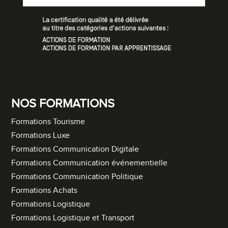
NOS FORMATIONS
Formations Tourisme
Formations Luxe
Formations Communication Digitale
Formations Communication événementielle
Formations Communication Politique
Formations Achats
Formations Logistique
Formations Logistique et Transport