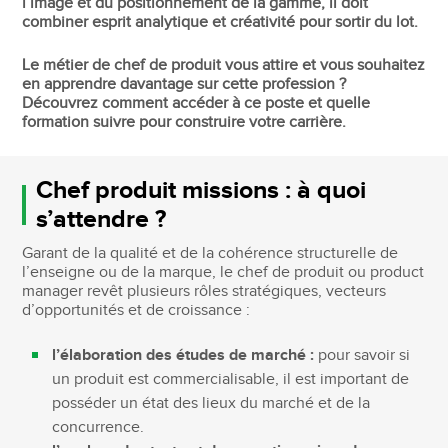
l’image et du positionnement de la gamme, il doit
combiner esprit analytique et créativité pour sortir du lot.
Le métier de chef de produit vous attire et vous souhaitez
en apprendre davantage sur cette profession ?
Découvrez comment accéder à ce poste et quelle
formation suivre pour construire votre carrière.
Chef produit missions : à quoi
s’attendre ?
Garant de la qualité et de la cohérence structurelle de
l’enseigne ou de la marque, le chef de produit ou product
manager revêt plusieurs rôles stratégiques, vecteurs
d’opportunités et de croissance :
l’élaboration des études de marché :
pour savoir si
un produit est commercialisable, il est important de
posséder un état des lieux du marché et de la
concurrence.