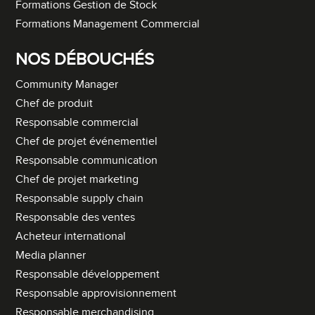
Formations Gestion de Stock
Formations Management Commercial
NOS DÉBOUCHÉS
Community Manager
Chef de produit
Responsable commercial
Chef de projet événementiel
Responsable communication
Chef de projet marketing
Responsable supply chain
Responsable des ventes
Acheteur international
Media planner
Responsable développement
Responsable approvisionnement
Responsable merchandising