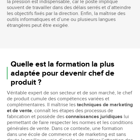
la pression est indispensable, car le poste implique
souvent de travailler dans des délais serrés et d’atteindre
les objectifs fixés par la direction. Enfin, la maîtrise des
outils informatiques et d’une ou plusieurs langues
étrangères peut être exigée.
Quelle est la formation la plus
adaptée pour devenir chef de
produit ?
Véritable expert de son secteur et de son marché, le chef
de produit cumule des compétences variées et
complémentaires. Il maîtrise les
techniques de marketing
et de vente
, connaît les étapes des processus de
fabrication et possède des
connaissances juridiques
lui
permettant de faire respecter les normes et les conditions
générales de vente. Dans ce contexte, une formation
dans une école de commerce et de marketing est sans