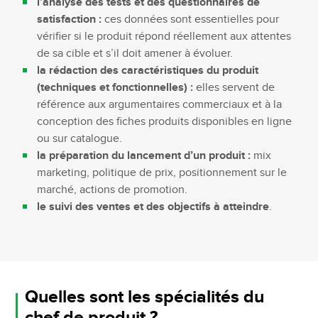
l’analyse des tests et des questionnaires de
satisfaction :
ces données sont essentielles pour
vérifier si le produit répond réellement aux attentes
de sa cible et s’il doit amener à évoluer.
la rédaction des caractéristiques du produit
(techniques et fonctionnelles) :
elles servent de
référence aux argumentaires commerciaux et à la
conception des fiches produits disponibles en ligne
ou sur catalogue.
la préparation du lancement d’un produit :
mix
marketing, politique de prix, positionnement sur le
marché, actions de promotion.
le suivi des ventes et des objectifs à atteindre
.
Quelles sont les spécialités du
chef de produit ?