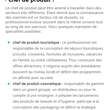
Le chef de produit peut être amené à travailler dans des
secteurs très différents. Étant donné que la connaissance
des marchés est un facteur clé de réussite, ce
professionnel évolue souvent dans le même univers tout
au long de son parcours. Voici quelques exemples de
spécialités possibles :
chef de produit touristique :
ce professionnel est
responsable de la conception de séjours touristiques
(circuits, croisières, formules all inclusives, vacances
en famille ou entre célibataires). Pour construire des
offres attractives, il négocie auprès des prestataires
(souvent au niveau local) et définit des programmes
en affinité avec sa cible.
chef de produit cosmétique :
responsable de gamme
dans un grand groupe, un distributeur ou pour le
compte d’une enseigne, il prépare les lancements
des produits de beauté et d’hygiène, participe à la
conception des packagings et définit la stratégie