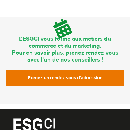
L'ESGCI vous forme aux métiers du
commerce et du marketing.
Pour en savoir plus, prenez rendez-vous
avec l'un de nos conseillers !
Prenez un rendez-vous d'admission