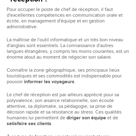
Pour occuper le poste de chef de réception, il faut
d'excellentes compétences en communication orale et
écrite, en management d'équipe et en gestion
administrative.
La maîtrise de l'outil informatique et un très bon niveau
d'anglais sont essentiels. La connaissance d'autres
langues étrangères, y compris les moins courantes, est un
énorme atout au moment de négocier son salaire.
Connaître la zone géographique, ses principaux lieux
touristiques et ses commodités est indispensable pour
pouvoir
informer les voyageurs
.
Le chef de réception est par ailleurs apprécié pour sa
polyvalence, son aisance relationnelle, son écoute
attentive, sa diplomatie, sa pédagogie, sa prise de
décision rapide et sa résistance au stress. Ces qualités
humaines lui permettent de
diriger son équipe
et de
satisfaire ses clients
.