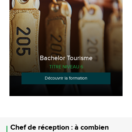
Bachelor Tourisme
TITRE NIVEAU 6
Découvrir la formation
Chef de réception : à combien