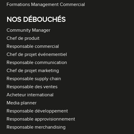
Formations Management Commercial
NOS DÉBOUCHÉS
Community Manager
Chef de produit
Responsable commercial
Chef de projet événementiel
Responsable communication
Chef de projet marketing
Responsable supply chain
Responsable des ventes
Acheteur international
Media planner
Responsable développement
Responsable approvisionnement
Responsable merchandising