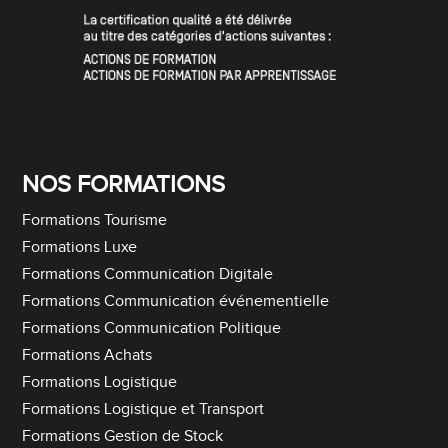
NOS FORMATIONS
Formations Tourisme
Formations Luxe
Formations Communication Digitale
Formations Communication événementielle
Formations Communication Politique
Formations Achats
Formations Logistique
Formations Logistique et Transport
Formations Gestion de Stock