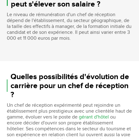
peut s'élever son salaire ?
Le niveau de rémunération d'un chef de réception
dépend de l'établissement, du secteur géographique, de
la taille des effectifs à manager, de la formation initiale du
candidat et de son expérience. Il peut ainsi varier entre 3
000 et 11 000 euros par mois.
Quelles possibilités d'évolution de
carrière pour un chef de réception
?
Un chef de réception expérimenté peut rejoindre un
établissement plus prestigieux avec une clientèle haut de
gamme, évoluer vers le poste de
gérant d'hôtel
ou
encore décider d'ouvrir son propre établissement
hôtelier. Ses compétences dans le secteur du tourisme et
son expérience en relation client lui ouvrent aussi la voie