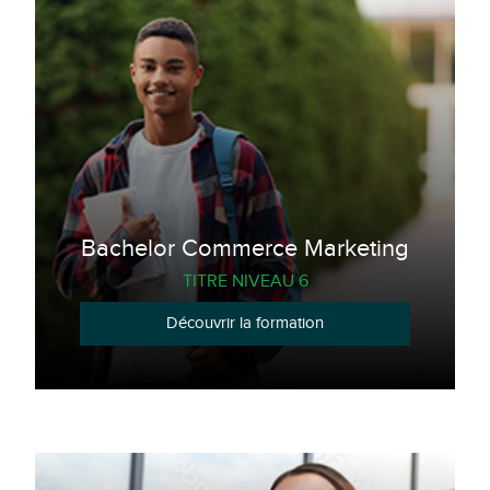
Bachelor Commerce Marketing
TITRE NIVEAU 6
Découvrir la formation