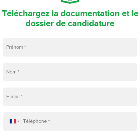
Téléchargez la documentation et le
dossier de candidature