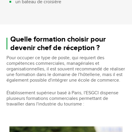
un bateau de croisière
Quelle formation choisir pour
devenir chef de réception ?
Pour occuper ce type de poste, qui requiert des
compétences commerciales, managériales et
organisationnelles, il est souvent recommandé de réaliser
une formation dans le domaine de l'hôtellerie, mais il est
également possible d'intégrer une école de commerce.
Établissement supérieur basé à Paris, l'ESGCI dispense
plusieurs formations commerciales permettant de
travailler dans l'industrie du tourisme :