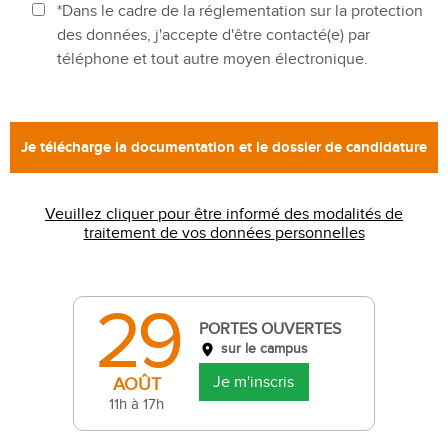
*Dans le cadre de la réglementation sur la protection
des données, j'accepte d'être contacté(e) par
téléphone et tout autre moyen électronique.
Veuillez cliquer pour être informé des modalités de
traitement de vos données personnelles
29
PORTES OUVERTES
sur le campus
Je m'inscris
AOÛT
11h à 17h