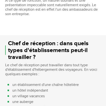
À ce type de fonction, un naturel souriant et une
présentation impeccable sont naturellement exigés. Le
chef de réception est en effet l'un des ambassadeurs de
son entreprise.
Chef de réception : dans quels
types d'établissements peut-il
travailler ?
Le chef de réception peut travailler dans tout type
d'établissement d'hébergement des voyageurs. En voici
quelques exemples :
un établissement d'une chaîne hôtelière
un hôtel indépendant
un village vacances
une auberge