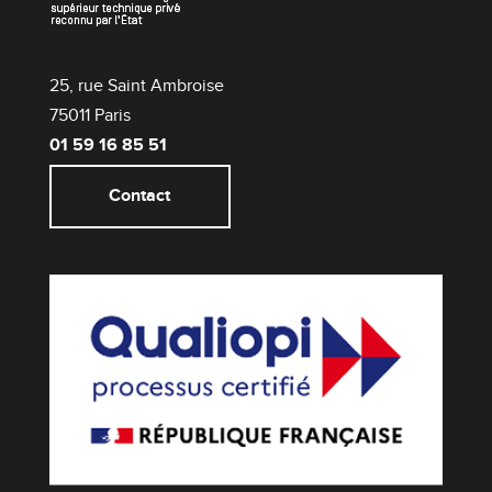
25, rue Saint Ambroise
75011 Paris
01 59 16 85 51
Contact