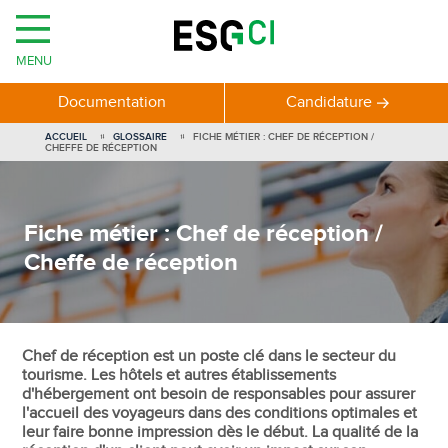
MENU
Documentation
Candidature
ACCUEIL
GLOSSAIRE
FICHE MÉTIER : CHEF DE RÉCEPTION /
CHEFFE DE RÉCEPTION
Fiche métier : Chef de réception /
Cheffe de réception
Chef de réception est un poste clé dans le secteur du
tourisme. Les hôtels et autres établissements
d'hébergement ont besoin de responsables pour assurer
l'accueil des voyageurs dans des conditions optimales et
leur faire bonne impression dès le début. La qualité de la