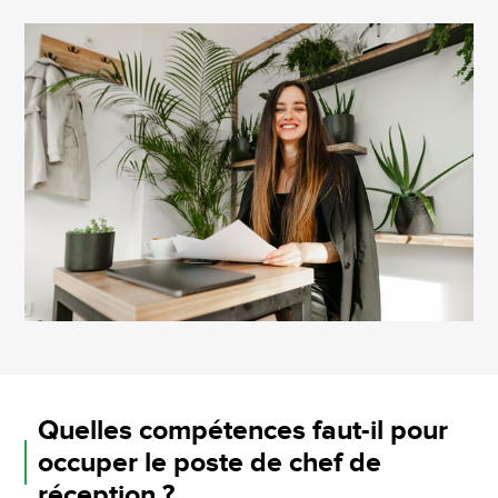
Quelles compétences faut-il pour
occuper le poste de chef de
réception ?