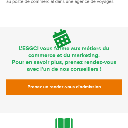
au poste de commercial dans une agence de voyages.
L'ESGCI vous forme aux métiers du
commerce et du marketing.
Pour en savoir plus, prenez rendez-vous
avec l'un de nos conseillers !
Prenez un rendez-vous d'admission