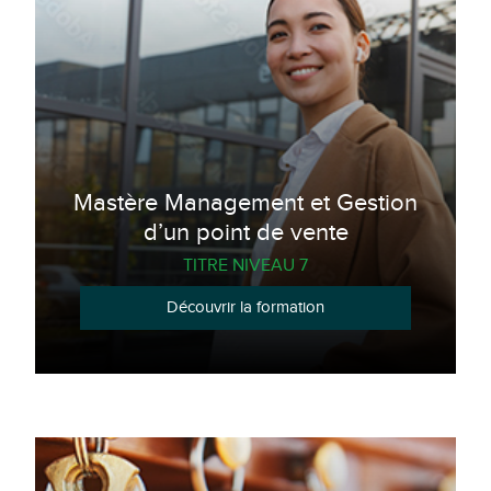
Mastère Management et Gestion
d’un point de vente
TITRE NIVEAU 7
Découvrir la formation