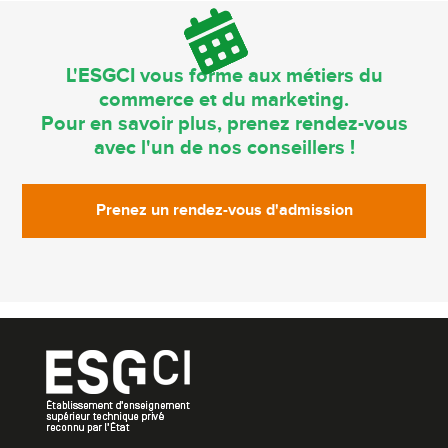
L'ESGCI vous forme aux métiers du
commerce et du marketing.
Pour en savoir plus, prenez rendez-vous
avec l'un de nos conseillers !
Prenez un rendez-vous d'admission