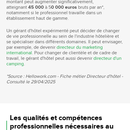
montant peut augmenter significativement,
atteignant
45 000
à 5
0 000 euros
bruts par an*,
notamment si le professionnel travaille dans un
établissement haut de gamme.
Un gérant d'hôtel expérimenté peut décider de changer
de vie professionnelle au sein de l'industrie hôtelière et
se spécialiser dans différents domaines. Il peut envisager,
par exemple, de devenir
directeur du marketing
international
. Pour changer de clientèle et de cadre de
travail, le gérant d'hôtel peut aussi devenir
directeur d'un
camping
.
*Source : Hellowork.com - Fiche métier Directeur d'hôtel -
Consulté le 29/04/2025
Les qualités et compétences
professionnelles nécessaires au