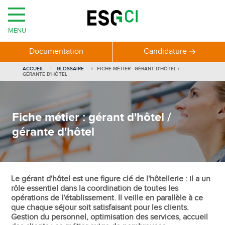
MENU
Documentation
Candidature
ACCUEIL
GLOSSAIRE
FICHE MÉTIER : GÉRANT D'HÔTEL /
GÉRANTE D'HÔTEL
Fiche métier : gérant d'hôtel /
gérante d'hôtel
Le gérant d'hôtel est une figure clé de l'hôtellerie : il a un
rôle essentiel dans la coordination de toutes les
opérations de l'établissement. Il veille en parallèle à ce
que chaque séjour soit satisfaisant pour les clients.
Gestion du personnel, optimisation des services, accueil