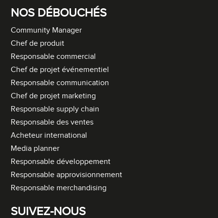
NOS DÉBOUCHÉS
Community Manager
Chef de produit
Responsable commercial
Chef de projet événementiel
Responsable communication
Chef de projet marketing
Responsable supply chain
Responsable des ventes
Acheteur international
Media planner
Responsable développement
Responsable approvisionnement
Responsable merchandising
SUIVEZ-NOUS