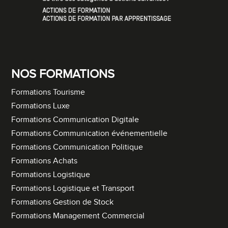
NOS FORMATIONS
Formations Tourisme
Formations Luxe
Formations Communication Digitale
Formations Communication événementielle
Formations Communication Politique
Formations Achats
Formations Logistique
Formations Logistique et Transport
Formations Gestion de Stock
Formations Management Commercial