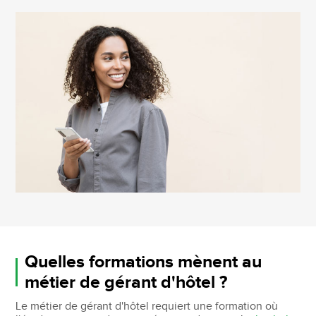
Quelles formations mènent au
métier de gérant d'hôtel ?
Le métier de gérant d'hôtel requiert une formation où