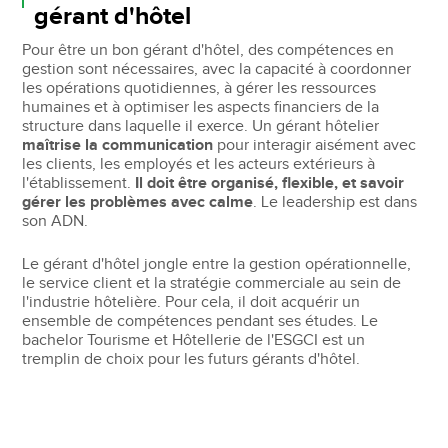
gérant d'hôtel
Pour être un bon gérant d'hôtel, des compétences en
gestion sont nécessaires, avec la capacité à coordonner
les opérations quotidiennes, à gérer les ressources
humaines et à optimiser les aspects financiers de la
structure dans laquelle il exerce. Un gérant hôtelier
maîtrise la communication
pour interagir aisément avec
les clients, les employés et les acteurs extérieurs à
l'établissement.
Il doit être organisé, flexible, et savoir
gérer les problèmes avec calme
. Le leadership est dans
son ADN.
Le gérant d'hôtel jongle entre la gestion opérationnelle,
le service client et la stratégie commerciale au sein de
l'industrie hôtelière. Pour cela, il doit acquérir un
ensemble de compétences pendant ses études. Le
bachelor Tourisme et Hôtellerie de l'ESGCI est un
tremplin de choix pour les futurs gérants d'hôtel.