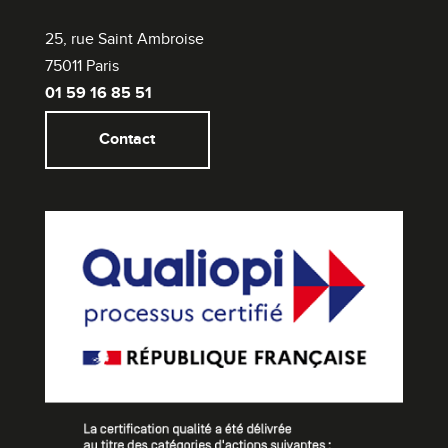
25, rue Saint Ambroise
75011 Paris
01 59 16 85 51
Contact