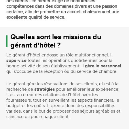
des clients : ce métier exige de nombreuses
compétences dans des domaines divers et une passion
certaine, afin de promettre un accueil chaleureux et une
excellente qualité de service.
Quelles sont les missions du
gérant d'hôtel ?
Le gérant d'hôtel endosse un rôle multifonctionnel. Il
supervise
toutes les opérations quotidiennes pour la
bonne activité de son établissement. Il
gère le personnel
qui s'occupe de la réception ou du service de chambre.
Le gérant gère les réservations de ses clients, et est à la
recherche de
stratégies
pour améliorer leur expérience.
Il est au cœur des relations de l'hôtel avec les
fournisseurs, tout en surveillant les aspects financiers, le
budget et les coûts. Il exerce donc des responsabilités
variées, dans le but de proposer des séjours agréables et
sans accroc pour chaque client.