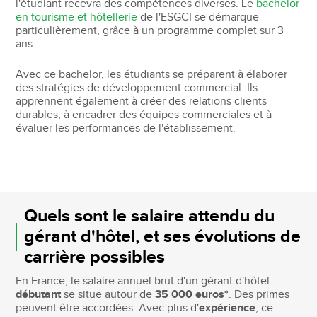
l'étudiant recevra des compétences diverses. Le
bachelor
en tourisme et hôtellerie
de l'ESGCI se démarque
particulièrement, grâce à un programme complet sur 3
ans.
Avec ce bachelor, les étudiants se préparent à élaborer
des stratégies de développement commercial. Ils
apprennent également à créer des relations clients
durables, à encadrer des équipes commerciales et à
évaluer les performances de l'établissement.
Quels sont le salaire attendu du
gérant d'hôtel, et ses évolutions de
carrière possibles
En France, le salaire annuel brut d'un gérant d'hôtel
débutant
se situe autour de
35 000 euros*
. Des primes
peuvent être accordées. Avec plus d'
expérience
, ce