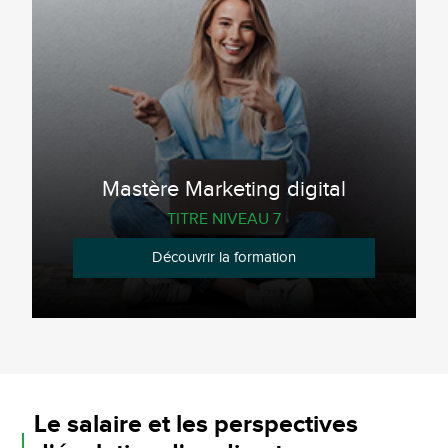
Mastère Marketing digital
TITRE NIVEAU 7
Découvrir la formation
Le salaire et les perspectives