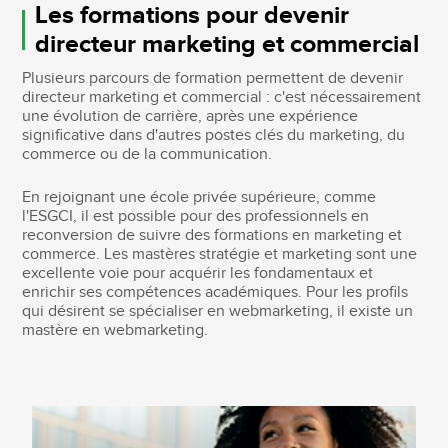
Les formations pour devenir
directeur marketing et commercial
Plusieurs parcours de formation permettent de devenir
directeur marketing et commercial : c'est nécessairement
une évolution de carrière, après une expérience
significative dans d'autres postes clés du marketing, du
commerce ou de la communication.
En rejoignant une école privée supérieure, comme
l'ESGCI, il est possible pour des professionnels en
reconversion de suivre des formations en marketing et
commerce. Les mastères stratégie et marketing sont une
excellente voie pour acquérir les fondamentaux et
enrichir ses compétences académiques. Pour les profils
qui désirent se spécialiser en webmarketing, il existe un
mastère en webmarketing.