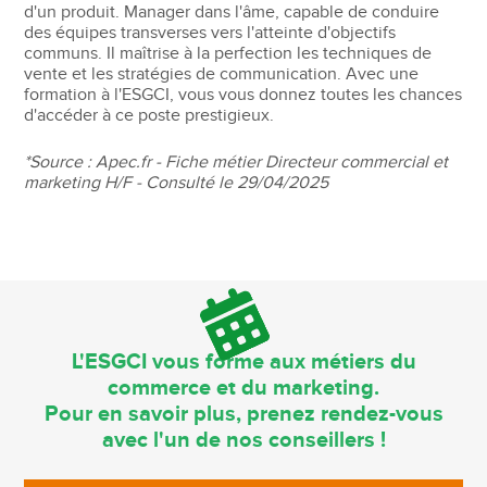
d'un produit. Manager dans l'âme, capable de conduire
des équipes transverses vers l'atteinte d'objectifs
communs. Il maîtrise à la perfection les techniques de
vente et les stratégies de communication. Avec une
formation à l'ESGCI, vous vous donnez toutes les chances
d'accéder à ce poste prestigieux.
*Source : Apec.fr - Fiche métier Directeur commercial et
marketing H/F - Consulté le 29/04/2025
L'ESGCI vous forme aux métiers du
commerce et du marketing.
Pour en savoir plus, prenez rendez-vous
avec l'un de nos conseillers !