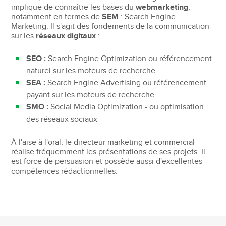
implique de connaître les bases du
webmarketing
,
notamment en termes de
SEM
: Search Engine
Marketing. Il s'agit des fondements de la communication
sur les
réseaux digitaux
:
SEO :
Search Engine Optimization ou référencement
naturel sur les moteurs de recherche
SEA :
Search Engine Advertising ou référencement
payant sur les moteurs de recherche
SMO :
Social Media Optimization - ou optimisation
des réseaux sociaux
À l'aise à l'oral, le directeur marketing et commercial
réalise fréquemment les présentations de ses projets. Il
est force de persuasion et possède aussi d'excellentes
compétences rédactionnelles.