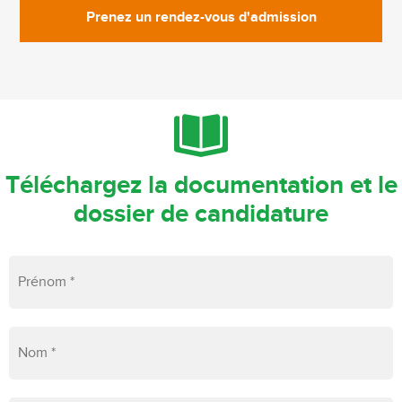
Prenez un rendez-vous d'admission
Téléchargez la documentation et le
dossier de candidature