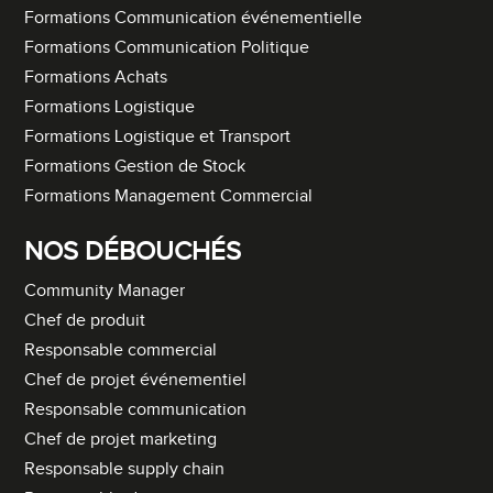
Formations Communication événementielle
Formations Communication Politique
Formations Achats
Formations Logistique
Formations Logistique et Transport
Formations Gestion de Stock
Formations Management Commercial
NOS DÉBOUCHÉS
Community Manager
Chef de produit
Responsable commercial
Chef de projet événementiel
Responsable communication
Chef de projet marketing
Responsable supply chain