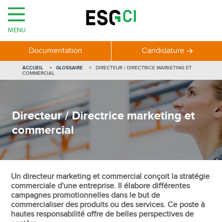
MENU
Documentation
Candidature
ACCUEIL
GLOSSAIRE
DIRECTEUR / DIRECTRICE MARKETING ET
COMMERCIAL
Directeur / Directrice marketing et
commercial
Un directeur marketing et commercial conçoit la stratégie
commerciale d'une entreprise. Il élabore différentes
campagnes promotionnelles dans le but de
commercialiser des produits ou des services. Ce poste à
hautes responsabilité offre de belles perspectives de