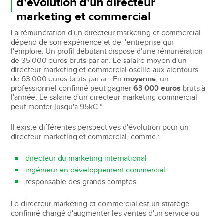
d'évolution d'un directeur
marketing et commercial
La rémunération d'un directeur marketing et commercial
dépend de son expérience et de l'entreprise qui
l'emploie. Un profil débutant dispose d'une rémunération
de 35 000 euros bruts par an. Le salaire moyen d'un
directeur marketing et commercial oscille aux alentours
de 63 000 euros bruts par an. En
moyenne
, un
professionnel confirmé peut gagner
63 000 euros
bruts à
l'année. Le salaire d'un directeur marketing commercial
peut monter jusqu'a 95k€.*
Il existe différentes perspectives d'évolution pour un
directeur marketing et commercial, comme :
directeur du marketing international
ingénieur en développement commercial
responsable des grands comptes
Le directeur marketing et commercial est un stratège
confirmé chargé d'augmenter les ventes d'un service ou