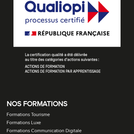
NOS FORMATIONS
Formations Tourisme
Formations Luxe
Formations Communication Digitale