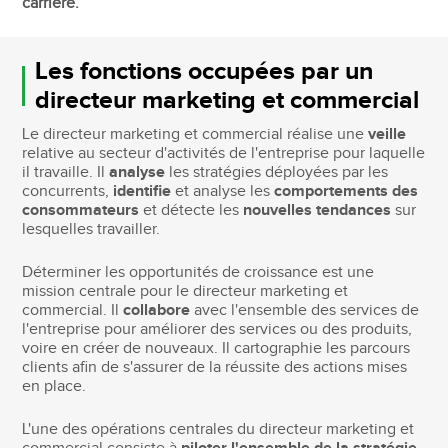
carrière.
Les fonctions occupées par un
directeur marketing et commercial
Le directeur marketing et commercial réalise une
veille
relative au secteur d'activités de l'entreprise pour laquelle
il travaille. Il
analyse
les stratégies déployées par les
concurrents,
identifie
et analyse les
comportements des
consommateurs
et détecte les
nouvelles tendances
sur
lesquelles travailler.
Déterminer les opportunités de croissance est une
mission centrale pour le directeur marketing et
commercial. Il
collabore
avec l'ensemble des services de
l'entreprise pour améliorer des services ou des produits,
voire en créer de nouveaux. Il cartographie les parcours
clients afin de s'assurer de la réussite des actions mises
en place.
L'une des opérations centrales du directeur marketing et