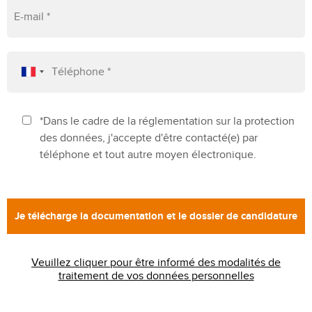
*Dans le cadre de la réglementation sur la protection
des données, j'accepte d'être contacté(e) par
téléphone et tout autre moyen électronique.
Veuillez cliquer pour être informé des modalités de
traitement de vos données personnelles