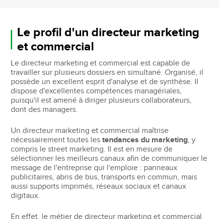
Le profil d'un directeur marketing
et commercial
Le directeur marketing et commercial est capable de
travailler sur plusieurs dossiers en simultané. Organisé, il
possède un excellent esprit d'analyse et de synthèse. Il
dispose d'excellentes compétences managériales,
puisqu'il est amené à diriger plusieurs collaborateurs,
dont des managers.
Un directeur marketing et commercial maîtrise
nécessairement toutes les
tendances du marketing
, y
compris le street marketing. Il est en mesure de
sélectionner les meilleurs canaux afin de communiquer le
message de l'entreprise qui l'emploie : panneaux
publicitaires, abris de bus, transports en commun, mais
aussi supports imprimés, réseaux sociaux et canaux
digitaux.
En effet, le métier de directeur marketing et commercial