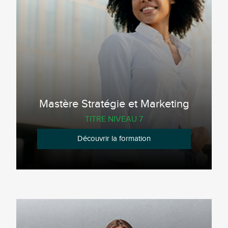
Mastère Stratégie et Marketing
TITRE NIVEAU 7
Découvrir la formation