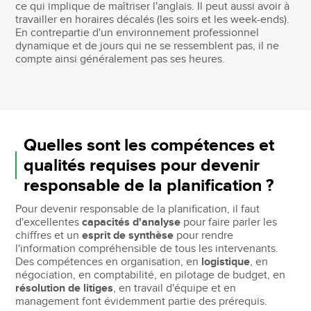
ce qui implique de maîtriser l'anglais. Il peut aussi avoir à
travailler en horaires décalés (les soirs et les week-ends).
En contrepartie d'un environnement professionnel
dynamique et de jours qui ne se ressemblent pas, il ne
compte ainsi généralement pas ses heures.
Quelles sont les compétences et
qualités requises pour devenir
responsable de la planification ?
Pour devenir responsable de la planification, il faut
d'excellentes
capacités d'analyse
pour faire parler les
chiffres et un
esprit de synthèse
pour rendre
l'information compréhensible de tous les intervenants.
Des compétences en organisation, en
logistique
, en
négociation, en comptabilité, en pilotage de budget, en
résolution de litiges
, en travail d'équipe et en
management font évidemment partie des prérequis.