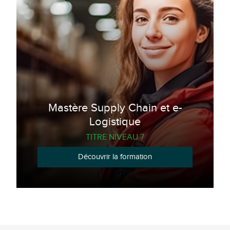
Mastère Supply Chain et e-
Logistique
TITRE NIVEAU 7
Découvrir la formation