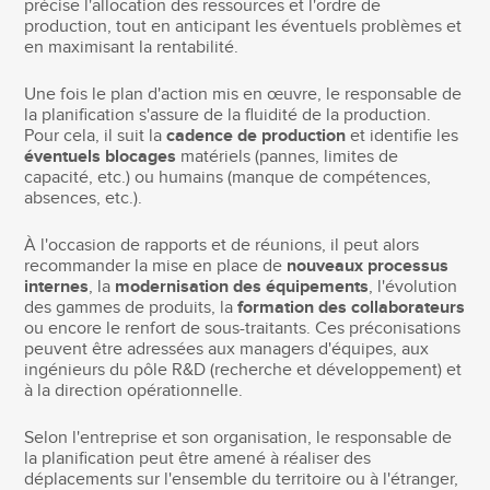
précise l'allocation des ressources et l'ordre de
production, tout en anticipant les éventuels problèmes et
en maximisant la rentabilité.
Une fois le plan d'action mis en œuvre, le responsable de
la planification s'assure de la fluidité de la production.
Pour cela, il suit la
cadence de production
et identifie les
éventuels blocages
matériels (pannes, limites de
capacité, etc.) ou humains (manque de compétences,
absences, etc.).
À l'occasion de rapports et de réunions, il peut alors
recommander la mise en place de
nouveaux processus
internes
, la
modernisation des équipements
, l'évolution
des gammes de produits, la
formation des collaborateurs
ou encore le renfort de sous-traitants. Ces préconisations
peuvent être adressées aux managers d'équipes, aux
ingénieurs du pôle R&D (recherche et développement) et
à la direction opérationnelle.
Selon l'entreprise et son organisation, le responsable de
la planification peut être amené à réaliser des
déplacements sur l'ensemble du territoire ou à l'étranger,