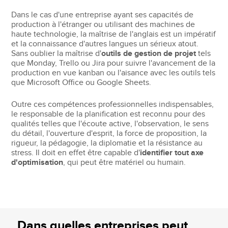
Dans le cas d'une entreprise ayant ses capacités de
production à l'étranger ou utilisant des machines de
haute technologie, la maîtrise de l'anglais est un impératif
et la connaissance d'autres langues un sérieux atout.
Sans oublier la maîtrise d'
outils de gestion de projet
tels
que Monday, Trello ou Jira pour suivre l'avancement de la
production en vue kanban ou l'aisance avec les outils tels
que Microsoft Office ou Google Sheets.
Outre ces compétences professionnelles indispensables,
le responsable de la planification est reconnu pour des
qualités telles que l'écoute active, l'observation, le sens
du détail, l'ouverture d'esprit, la force de proposition, la
rigueur, la pédagogie, la diplomatie et la résistance au
stress. Il doit en effet être capable d'
identifier tout axe
d'optimisation
, qui peut être matériel ou humain.
Dans quelles entreprises peut