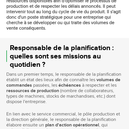
ressources disponibles afin d'optimiser le processus de
production et de respecter les délais annoncés. Il peut
intervenir tout au long du cycle de vie du produit. Il s'agit
donc d'un poste stratégique pour une entreprise qui
cherche à se développer ou qui traite des volumes de
vente conséquents.
Responsable de la planification :
quelles sont ses missions au
quotidien ?
Dans un premier temps, le responsable de la planification
établit un état des lieux afin de connaître les
volumes de
commandes
passées, les
échéances
à respecter et les
ressources de production
(nombre de collaborateurs,
types de machines, stocks de marchandises, etc.) dont
dispose l'entreprise.
En lien avec le service commercial, le pôle production et
la direction générale, le responsable de la planification
élabore ensuite un
plan d'action opérationnel
, qui