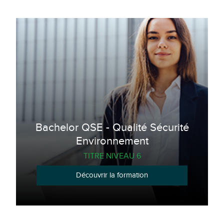
Bachelor QSE - Qualité Sécurité
Environnement
TITRE NIVEAU 6
Découvrir la formation