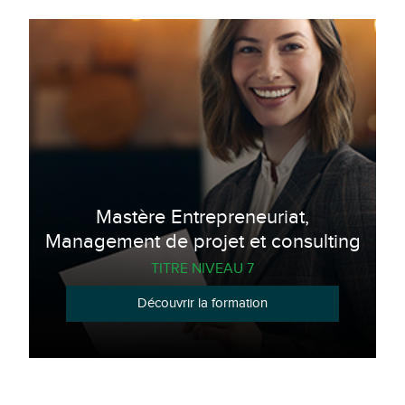
Mastère Entrepreneuriat,
Management de projet et consulting
TITRE NIVEAU 7
Découvrir la formation