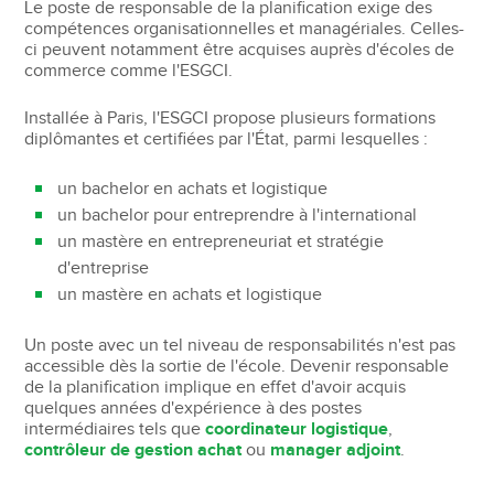
Le poste de responsable de la planification exige des
compétences organisationnelles et managériales. Celles-
ci peuvent notamment être acquises auprès d'écoles de
commerce comme l'ESGCI.
Installée à Paris, l'ESGCI propose plusieurs formations
diplômantes et certifiées par l'État, parmi lesquelles :
un bachelor en achats et logistique
un bachelor pour entreprendre à l'international
un mastère en entrepreneuriat et stratégie
d'entreprise
un mastère en achats et logistique
Un poste avec un tel niveau de responsabilités n'est pas
accessible dès la sortie de l'école. Devenir responsable
de la planification implique en effet d'avoir acquis
quelques années d'expérience à des postes
intermédiaires tels que
coordinateur logistique
,
contrôleur de gestion achat
ou
manager adjoint
.