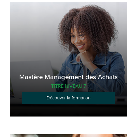
Mastère Management des Achats
TITRE NIVEAU 7
Découvrir la formation