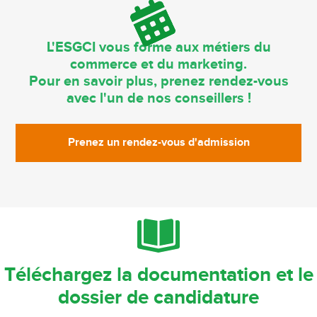
L'ESGCI vous forme aux métiers du
commerce et du marketing.
Pour en savoir plus, prenez rendez-vous
avec l'un de nos conseillers !
Prenez un rendez-vous d'admission
Téléchargez la documentation et le
dossier de candidature