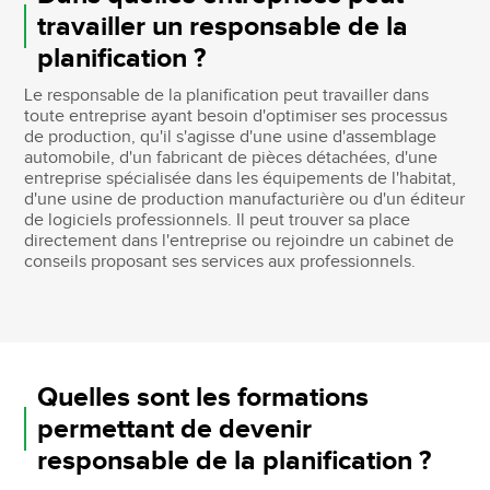
travailler un responsable de la
planification ?
Le responsable de la planification peut travailler dans
toute entreprise ayant besoin d'optimiser ses processus
de production, qu'il s'agisse d'une usine d'assemblage
automobile, d'un fabricant de pièces détachées, d'une
entreprise spécialisée dans les équipements de l'habitat,
d'une usine de production manufacturière ou d'un éditeur
de logiciels professionnels. Il peut trouver sa place
directement dans l'entreprise ou rejoindre un cabinet de
conseils proposant ses services aux professionnels.
Quelles sont les formations
permettant de devenir
responsable de la planification ?