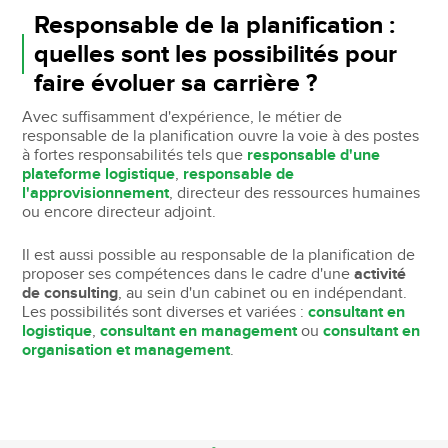
Responsable de la planification :
quelles sont les possibilités pour
faire évoluer sa carrière ?
Avec suffisamment d'expérience, le métier de
responsable de la planification ouvre la voie à des postes
à fortes responsabilités tels que
responsable d'une
plateforme logistique
,
responsable de
l'approvisionnement
, directeur des ressources humaines
ou encore directeur adjoint.
Il est aussi possible au responsable de la planification de
proposer ses compétences dans le cadre d'une
activité
de consulting
, au sein d'un cabinet ou en indépendant.
Les possibilités sont diverses et variées :
consultant en
logistique
,
consultant en management
ou
consultant en
organisation et management
.