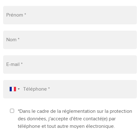
*Dans le cadre de la réglementation sur la protection
des données, j'accepte d'être contacté(e) par
téléphone et tout autre moyen électronique.