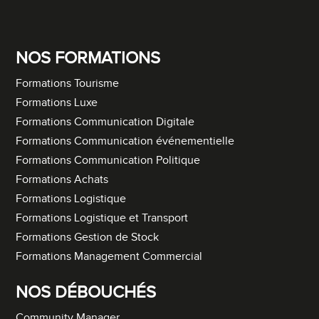
NOS FORMATIONS
Formations Tourisme
Formations Luxe
Formations Communication Digitale
Formations Communication événementielle
Formations Communication Politique
Formations Achats
Formations Logistique
Formations Logistique et Transport
Formations Gestion de Stock
Formations Management Commercial
NOS DÉBOUCHÉS
Community Manager