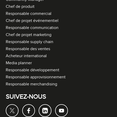
Chef de produit
Responsable commercial
Chef de projet événementiel
Responsable communication
Chef de projet marketing
Responsable supply chain
Responsable des ventes
Acheteur international
Media planner
Responsable développement
Responsable approvisionnement
Responsable merchandising
SUIVEZ-NOUS