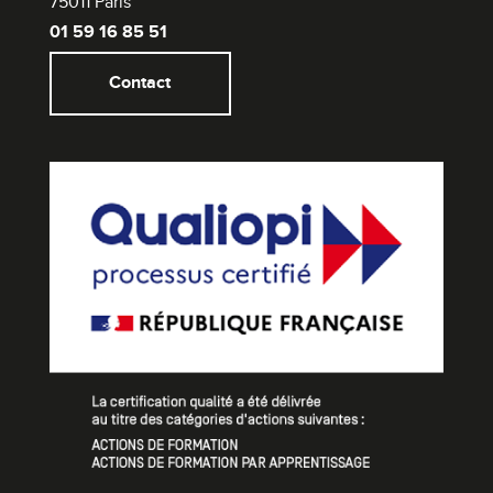
75011 Paris
01 59 16 85 51
Contact