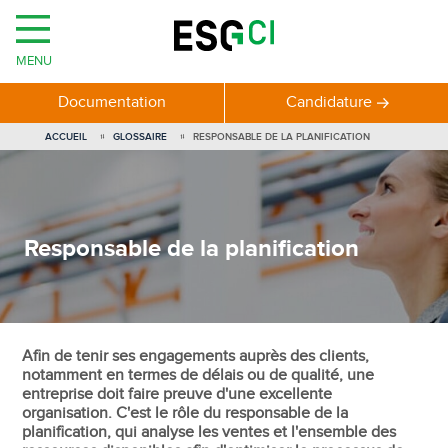
MENU
Documentation
Candidature
ACCUEIL
GLOSSAIRE
RESPONSABLE DE LA PLANIFICATION
Responsable de la planification
Afin de tenir ses engagements auprès des clients,
notamment en termes de délais ou de qualité, une
entreprise doit faire preuve d'une excellente
organisation. C'est le rôle du responsable de la
planification, qui analyse les ventes et l'ensemble des