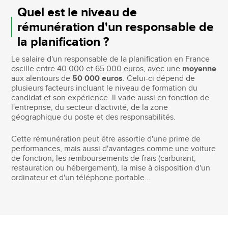
Quel est le niveau de
rémunération d'un responsable de
la planification ?
Le salaire d'un responsable de la planification en France
oscille entre 40 000 et 65 000 euros, avec une
moyenne
aux alentours de
50 000 euros
. Celui-ci dépend de
plusieurs facteurs incluant le niveau de formation du
candidat et son expérience. Il varie aussi en fonction de
l'entreprise, du secteur d'activité, de la zone
géographique du poste et des responsabilités.
Cette rémunération peut être assortie d'une prime de
performances, mais aussi d'avantages comme une voiture
de fonction, les remboursements de frais (carburant,
restauration ou hébergement), la mise à disposition d'un
ordinateur et d'un téléphone portable...