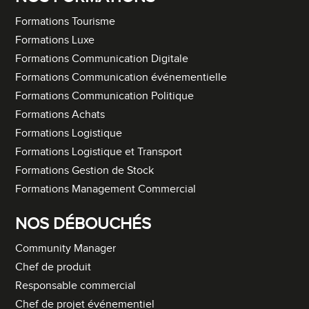
Formations Tourisme
Formations Luxe
Formations Communication Digitale
Formations Communication événementielle
Formations Communication Politique
Formations Achats
Formations Logistique
Formations Logistique et Transport
Formations Gestion de Stock
Formations Management Commercial
NOS DÉBOUCHÉS
Community Manager
Chef de produit
Responsable commercial
Chef de projet événementiel