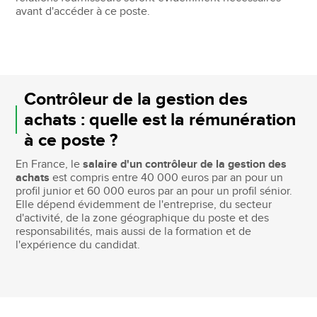
avant d'accéder à ce poste.
Contrôleur de la gestion des
achats : quelle est la rémunération
à ce poste ?
En France, le
salaire d'un contrôleur de la gestion des
achats
est compris entre 40 000 euros par an pour un
profil junior et 60 000 euros par an pour un profil sénior.
Elle dépend évidemment de l'entreprise, du secteur
d'activité, de la zone géographique du poste et des
responsabilités, mais aussi de la formation et de
l'expérience du candidat.