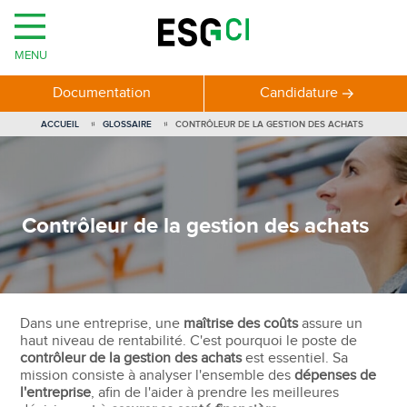
MENU
Documentation
Candidature
ACCUEIL
GLOSSAIRE
CONTRÔLEUR DE LA GESTION DES ACHATS
Contrôleur de la gestion des achats
Dans une entreprise, une
maîtrise des coûts
assure un
haut niveau de rentabilité. C'est pourquoi le poste de
contrôleur de la gestion des achats
est essentiel. Sa
mission consiste à analyser l'ensemble des
dépenses de
l'entreprise
, afin de l'aider à prendre les meilleures