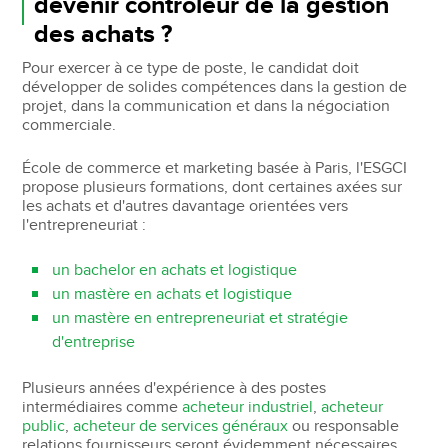
devenir contrôleur de la gestion
des achats ?
Pour exercer à ce type de poste, le candidat doit
développer de solides compétences dans la gestion de
projet, dans la communication et dans la négociation
commerciale.
École de commerce et marketing basée à Paris, l'ESGCI
propose plusieurs formations, dont certaines axées sur
les achats et d'autres davantage orientées vers
l'entrepreneuriat :
un bachelor en achats et logistique
un mastère en achats et logistique
un mastère en entrepreneuriat et stratégie
d'entreprise
Plusieurs années d'expérience à des postes
intermédiaires comme
acheteur industriel
,
acheteur
public
,
acheteur de services généraux
ou responsable
relations fournisseurs seront évidemment nécessaires