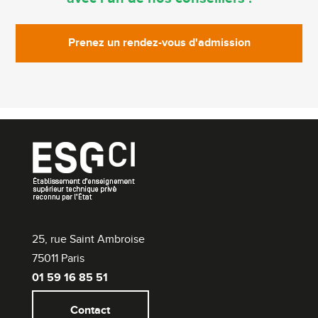
Prenez un rendez-vous d'admission
25, rue Saint Ambroise
75011 Paris
01 59 16 85 51
Contact