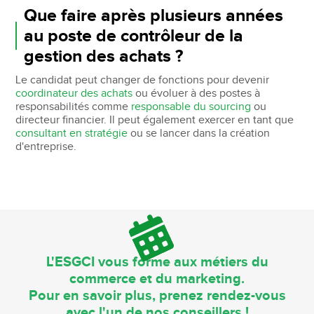
Que faire après plusieurs années
au poste de contrôleur de la
gestion des achats ?
Le candidat peut changer de fonctions pour devenir
coordinateur des achats
ou évoluer à des postes à
responsabilités comme
responsable du sourcing
ou
directeur financier. Il peut également exercer en tant que
consultant en stratégie
ou se lancer dans la création
d'entreprise.
L'ESGCI vous forme aux métiers du
commerce et du marketing.
Pour en savoir plus, prenez rendez-vous
avec l'un de nos conseillers !