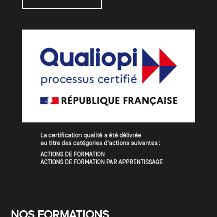
NOS FORMATIONS