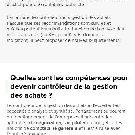
d'achat pour une rentabilité optimale.
Par la suite, le contrôleur de la gestion des achats
s'assure que ses recommandations sont suivies et
qu'elles portent leurs fruits. En fonction de l'analyse des
indicateurs clés (ou KPI, pour Key Performance
Indicators), il peut proposer de nouveaux ajustements.
Quelles sont les compétences pour
devenir contrôleur de la gestion
des achats ?
Le contrôleur de la gestion des achats a d'excellentes
capacités d'analyse et synthèse. Parfaitement au courant
du fonctionnement de l'entreprise, il présente des
aptitudes à la
négociation
, sait piloter un budget, a des
notions de
comptabilité générale
et il est à l'aise avec
l'outil informatique.