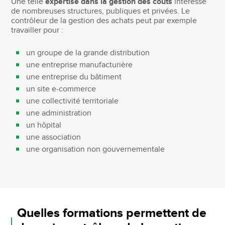
Une telle
expertise dans la gestion des coûts
intéresse
de nombreuses structures, publiques et privées. Le
contrôleur de la gestion des achats peut par exemple
travailler pour :
un groupe de la grande distribution
une entreprise manufacturière
une entreprise du bâtiment
un site e-commerce
une collectivité territoriale
une administration
un hôpital
une association
une organisation non gouvernementale
Quelles formations permettent de