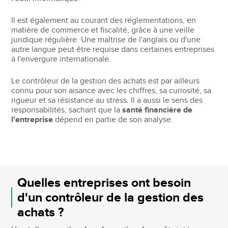
Il est également au courant des réglementations, en
matière de commerce et fiscalité, grâce à une veille
juridique régulière. Une maîtrise de l'anglais ou d'une
autre langue peut être requise dans certaines entreprises
à l'envergure internationale.
Le contrôleur de la gestion des achats est par ailleurs
connu pour son aisance avec les chiffres, sa curiosité, sa
rigueur et sa résistance au stress. Il a aussi le sens des
responsabilités, sachant que la
santé financière de
l'entreprise
dépend en partie de son analyse.
Quelles entreprises ont besoin
d'un contrôleur de la gestion des
achats ?