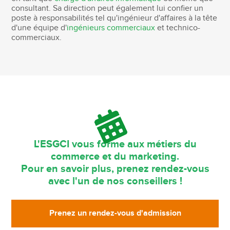
consultant. Sa direction peut également lui confier un
poste à responsabilités tel qu'ingénieur d'affaires à la tête
d'une équipe d'
ingénieurs commerciaux
et technico-
commerciaux.
L'ESGCI vous forme aux métiers du
commerce et du marketing.
Pour en savoir plus, prenez rendez-vous
avec l'un de nos conseillers !
Prenez un rendez-vous d'admission