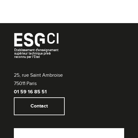
25, rue Saint Ambroise
75011 Paris
01 59 16 85 51
Contact