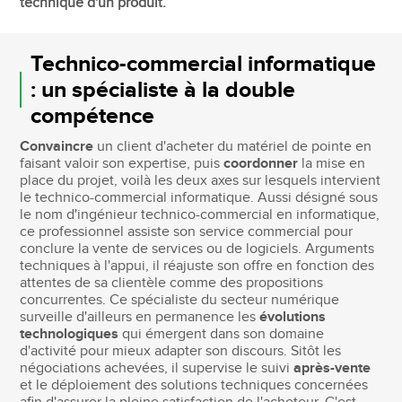
technique d'un produit.
Technico-commercial informatique
: un spécialiste à la double
compétence
Convaincre
un client d'acheter du matériel de pointe en
faisant valoir son expertise, puis
coordonner
la mise en
place du projet, voilà les deux axes sur lesquels intervient
le technico-commercial informatique. Aussi désigné sous
le nom d'ingénieur technico-commercial en informatique,
ce professionnel assiste son service commercial pour
conclure la vente de services ou de logiciels. Arguments
techniques à l'appui, il réajuste son offre en fonction des
attentes de sa clientèle comme des propositions
concurrentes. Ce spécialiste du secteur numérique
surveille d'ailleurs en permanence les
évolutions
technologiques
qui émergent dans son domaine
d'activité pour mieux adapter son discours. Sitôt les
négociations achevées, il supervise le suivi
après-vente
et le déploiement des solutions techniques concernées