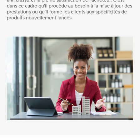
afin d'assurer la pleine satisfaction de l'acheteur. C'est
dans ce cadre qu'il procède au besoin à la mise à jour des
prestations ou qu'il forme les clients aux spécificités de
produits nouvellement lancés.