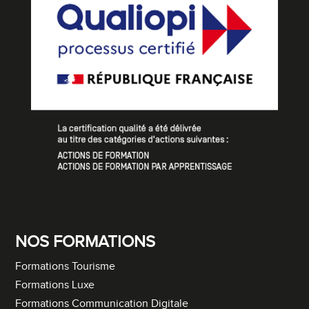
NOS FORMATIONS
Formations Tourisme
Formations Luxe
Formations Communication Digitale