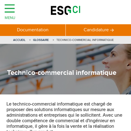
MENU
Documentation
Candidature
ACCUEIL
GLOSSAIRE
TECHNICO-COMMERCIAL INFORMATIQUE
Technico-commercial informatique
Le technico-commercial informatique est chargé de
proposer des solutions informatiques sur mesure aux
administrations et entreprises qui le sollicitent. Avec une
double compétence de commercial et d'ingénieur en
informatique, il gère à la fois la vente et la réalisation