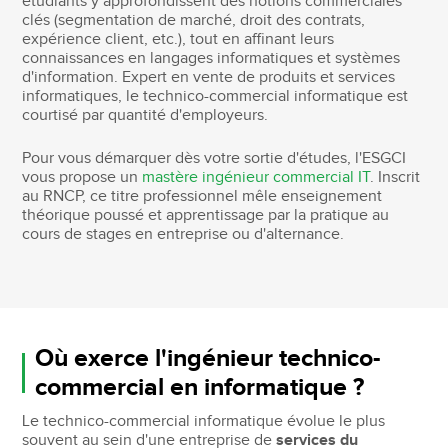
étudiants y approfondissent des notions commerciales
clés (segmentation de marché, droit des contrats,
expérience client, etc.), tout en affinant leurs
connaissances en langages informatiques et systèmes
d'information. Expert en vente de produits et services
informatiques, le technico-commercial informatique est
courtisé par quantité d'employeurs.
Pour vous démarquer dès votre sortie d'études, l'ESGCI
vous propose un
mastère ingénieur commercial IT
. Inscrit
au RNCP, ce titre professionnel mêle enseignement
théorique poussé et apprentissage par la pratique au
cours de stages en entreprise ou d'alternance.
Où exerce l'ingénieur technico-
commercial en informatique ?
Le technico-commercial informatique évolue le plus
souvent au sein d'une entreprise de
services du