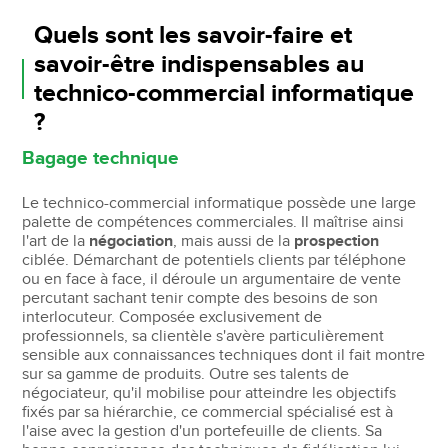
Quels sont les savoir-faire et
savoir-être indispensables au
technico-commercial informatique
?
Bagage technique
Le technico-commercial informatique possède une large
palette de compétences commerciales. Il maîtrise ainsi
l'art de la
négociation
, mais aussi de la
prospection
ciblée. Démarchant de potentiels clients par téléphone
ou en face à face, il déroule un argumentaire de vente
percutant sachant tenir compte des besoins de son
interlocuteur. Composée exclusivement de
professionnels, sa clientèle s'avère particulièrement
sensible aux connaissances techniques dont il fait montre
sur sa gamme de produits. Outre ses talents de
négociateur, qu'il mobilise pour atteindre les objectifs
fixés par sa hiérarchie, ce commercial spécialisé est à
l'aise avec la gestion d'un portefeuille de clients. Sa