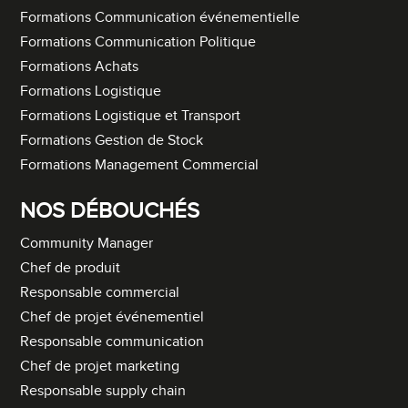
Formations Communication événementielle
Formations Communication Politique
Formations Achats
Formations Logistique
Formations Logistique et Transport
Formations Gestion de Stock
Formations Management Commercial
NOS DÉBOUCHÉS
Community Manager
Chef de produit
Responsable commercial
Chef de projet événementiel
Responsable communication
Chef de projet marketing
Responsable supply chain