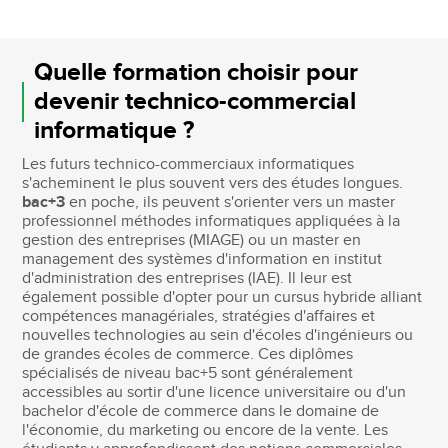
Quelle formation choisir pour
devenir technico-commercial
informatique ?
Les futurs technico-commerciaux informatiques
s'acheminent le plus souvent vers des études longues.
bac+3
en poche, ils peuvent s'orienter vers un master
professionnel méthodes informatiques appliquées à la
gestion des entreprises (MIAGE) ou un master en
management des systèmes d'information en institut
d'administration des entreprises (IAE). Il leur est
également possible d'opter pour un cursus hybride alliant
compétences managériales, stratégies d'affaires et
nouvelles technologies au sein d'écoles d'ingénieurs ou
de grandes écoles de commerce. Ces diplômes
spécialisés de niveau bac+5 sont généralement
accessibles au sortir d'une licence universitaire ou d'un
bachelor d'école de commerce dans le domaine de
l'économie, du marketing ou encore de la vente. Les