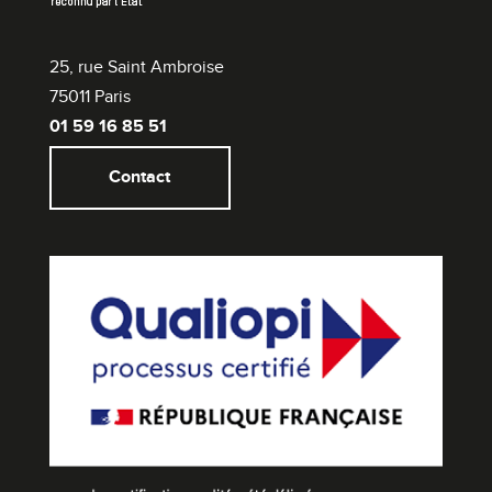
25, rue Saint Ambroise
75011 Paris
01 59 16 85 51
Contact