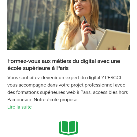
Formez-vous aux métiers du digital avec une
école supérieure à Paris
Vous souhaitez devenir un expert du digital ? L'ESGCI
vous accompagne dans votre projet professionnel avec
des formations supérieures web à Paris, accessibles hors
Parcoursup. Notre école propose...
Lire la suite