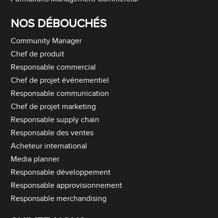
NOS DÉBOUCHÉS
Community Manager
Chef de produit
Responsable commercial
Chef de projet événementiel
Responsable communication
Chef de projet marketing
Responsable supply chain
Responsable des ventes
Acheteur international
Media planner
Responsable développement
Responsable approvisionnement
Responsable merchandising