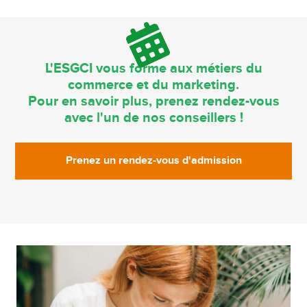
L'ESGCI vous forme aux métiers du
commerce et du marketing.
Pour en savoir plus, prenez rendez-vous
avec l'un de nos conseillers !
Prenez un rendez-vous d'admission