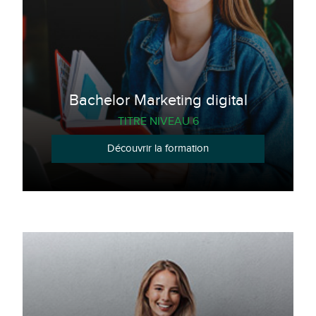
Bachelor Marketing digital
TITRE NIVEAU 6
Découvrir la formation