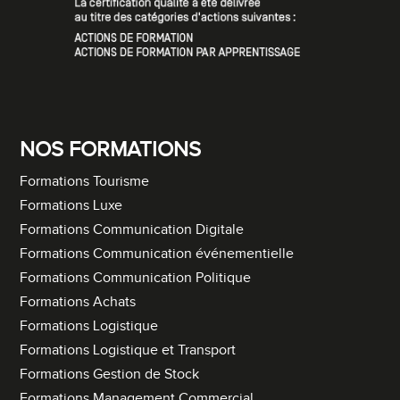
NOS FORMATIONS
Formations Tourisme
Formations Luxe
Formations Communication Digitale
Formations Communication événementielle
Formations Communication Politique
Formations Achats
Formations Logistique
Formations Logistique et Transport
Formations Gestion de Stock
Formations Management Commercial