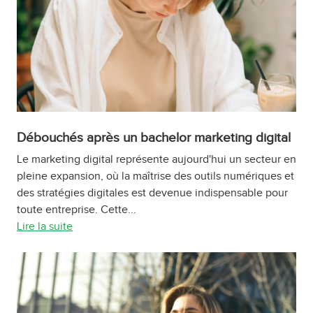
Débouchés après un bachelor marketing digital
Le marketing digital représente aujourd'hui un secteur en
pleine expansion, où la maîtrise des outils numériques et
des stratégies digitales est devenue indispensable pour
toute entreprise. Cette...
Lire la suite