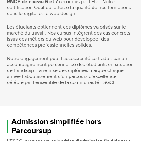
RNCP de niveau 6 et 7
reconnus par l'État. Notre
certification Qualiopi atteste la qualité de nos formations
dans le digital et le web design.
Les étudiants obtiennent des diplômes valorisés sur le
marché du travail. Nos cursus intègrent des cas concrets
issus des métiers du web pour développer des
compétences professionnelles solides.
Notre engagement pour l'accessibilité se traduit par un
accompagnement personnalisé des étudiants en situation
de handicap. La remise des diplômes marque chaque
année l'aboutissement d'un parcours d'excellence,
célébré par l'ensemble de la communauté ESGCI.
Admission simplifiée hors
Parcoursup