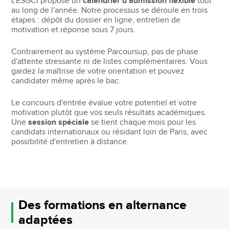
L'ESGCI propose un
calendrier d'admission flexible
tout
au long de l'année. Notre processus se déroule en trois
étapes : dépôt du dossier en ligne, entretien de
motivation et réponse sous 7 jours.
Contrairement au système Parcoursup, pas de phase
d'attente stressante ni de listes complémentaires. Vous
gardez la maîtrise de votre orientation et pouvez
candidater même après le bac.
Le concours d'entrée évalue votre potentiel et votre
motivation plutôt que vos seuls résultats académiques.
Une
session spéciale
se tient chaque mois pour les
candidats internationaux ou résidant loin de Paris, avec
possibilité d'entretien à distance.
Des formations en alternance
adaptées