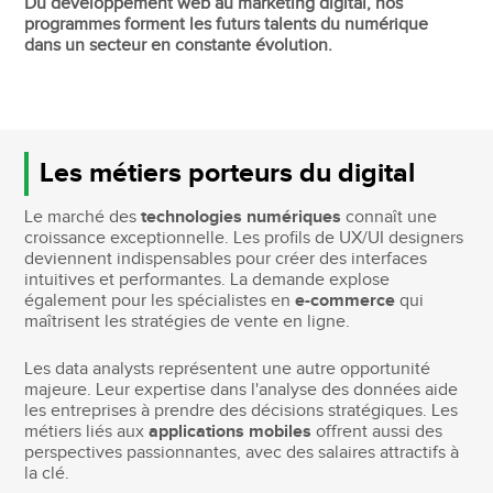
Du développement web au marketing digital, nos
programmes forment les futurs talents du numérique
dans un secteur en constante évolution.
Les métiers porteurs du digital
Le marché des
technologies numériques
connaît une
croissance exceptionnelle. Les profils de UX/UI designers
deviennent indispensables pour créer des interfaces
intuitives et performantes. La demande explose
également pour les spécialistes en
e-commerce
qui
maîtrisent les stratégies de vente en ligne.
Les data analysts représentent une autre opportunité
majeure. Leur expertise dans l'analyse des données aide
les entreprises à prendre des décisions stratégiques. Les
métiers liés aux
applications mobiles
offrent aussi des
perspectives passionnantes, avec des salaires attractifs à
la clé.