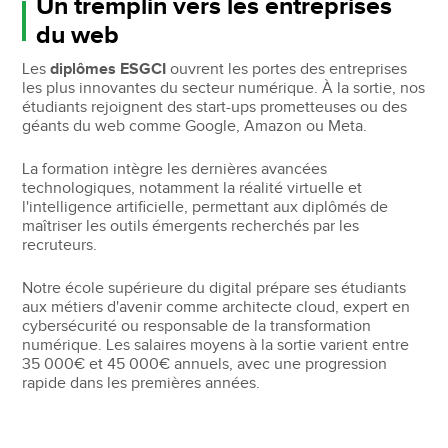
Un tremplin vers les entreprises
du web
Les
diplômes ESGCI
ouvrent les portes des entreprises
les plus innovantes du secteur numérique. À la sortie, nos
étudiants rejoignent des start-ups prometteuses ou des
géants du web comme Google, Amazon ou Meta.
La formation intègre les dernières avancées
technologiques, notamment la réalité virtuelle et
l'intelligence artificielle, permettant aux diplômés de
maîtriser les outils émergents recherchés par les
recruteurs.
Notre école supérieure du digital prépare ses étudiants
aux métiers d'avenir comme architecte cloud, expert en
cybersécurité ou responsable de la transformation
numérique. Les salaires moyens à la sortie varient entre
35 000€ et 45 000€ annuels, avec une progression
rapide dans les premières années.