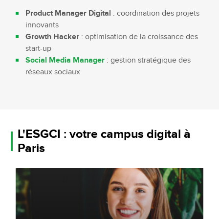
Product Manager Digital
: coordination des projets
innovants
Growth Hacker
: optimisation de la croissance des
start-up
Social Media Manager
: gestion stratégique des
réseaux sociaux
L'ESGCI : votre campus digital à
Paris