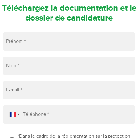
Téléchargez la documentation et le
dossier de candidature
*Dans le cadre de la réglementation sur la protection