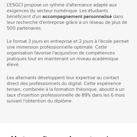
L'ESGCI propose un rythme d'alternance adapté aux
exigences du secteur numérique. Les étudiants
bénéficient d'un
accompagnement personnalisé
dans
leur recherche d'entreprise grâce à un réseau de plus de
500 partenaires.
Le format 3 jours en entreprise et 2 jours à l'école permet
une immersion professionnelle optimale. Cette
organisation favorise l'acquisition de compétences
pratiques tout en maintenant un niveau académique
élevé.
Les alternants développent leur expertise au contact
direct des professionnels du digital. Cette expérience
terrain, combinée à la formation théorique, aboutit à un
taux d'insertion professionnelle de 89% dans les 6 mois
suivant l'obtention du diplôme.