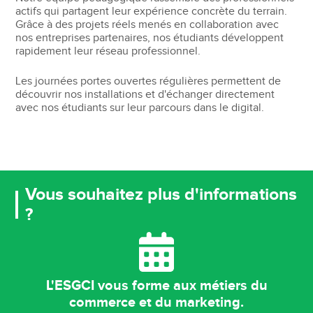
actifs qui partagent leur expérience concrète du terrain.
Grâce à des projets réels menés en collaboration avec
nos entreprises partenaires, nos étudiants développent
rapidement leur réseau professionnel.
Les journées portes ouvertes régulières permettent de
découvrir nos installations et d'échanger directement
avec nos étudiants sur leur parcours dans le digital.
Vous souhaitez plus d'informations
?
L'ESGCI vous forme aux métiers du
commerce et du marketing.