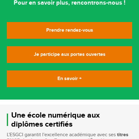
Pour en savoir plus, rencontrons-nous !
Prendre rendez-vous
Je participe aux portes ouvertes
En savoir +
Une école numérique aux
diplômes certifiés
L'ESGCI garantit l'excellence académique avec ses
titres