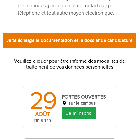
des données, j'accepte d'être contacté(e) par
téléphone et tout autre moyen électronique.
Veuillez cliquer pour être informé des modalités de
traitement de vos données personnelles
29
PORTES OUVERTES
sur le campus
Je m'inscris
AOÛT
11h à 17h