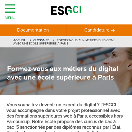
MENU
Documentation
Candidature
ACCUEIL
GLOSSAIRE
FORMEZ-VOUS AUX MÉTIERS DU DIGITAL
AVEC UNE ÉCOLE SUPÉRIEURE À PARIS
Formez-vous aux métiers du digital
avec une école supérieure à Paris
Vous souhaitez devenir un expert du digital ? L'ESGCI
vous accompagne dans votre projet professionnel avec
des formations supérieures web à Paris, accessibles hors
Parcoursup. Notre école propose des cursus de bac à
bac+5 sanctionnés par des diplômes reconnus par l'État.